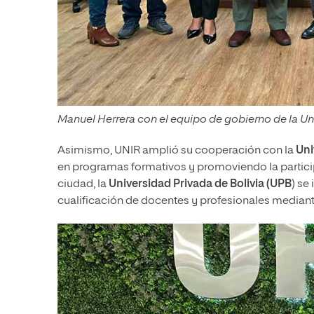
Manuel Herrera con el equipo de gobierno de la U
Asimismo, UNIR amplió su cooperación con la
Uni
en programas formativos y promoviendo la partici
ciudad, la
Universidad Privada de Bolivia (UPB
) se
cualificación de docentes y profesionales mediant