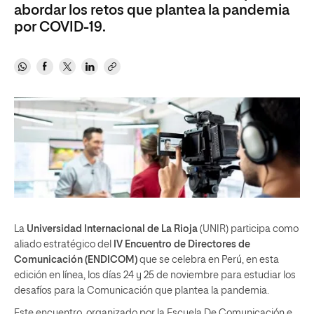
abordar los retos que plantea la pandemia
por COVID-19.
La
Universidad Internacional de La Rioja
(UNIR) participa como
aliado estratégico del
IV Encuentro de Directores de
Comunicación (ENDICOM)
que se celebra en Perú, en esta
edición en línea, los días 24 y 25 de noviembre para estudiar los
desafíos para la Comunicación que plantea la pandemia.
Este encuentro, organizado por la Escuela De Comunicación e