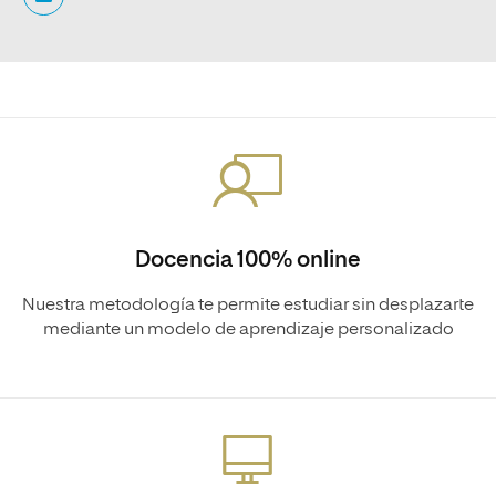
Docencia 100% online
Nuestra metodología te permite estudiar sin desplazarte
mediante un modelo de aprendizaje personalizado