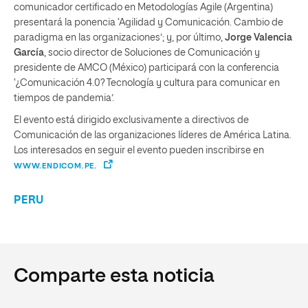
comunicador certificado en Metodologías Agile (Argentina)
presentará la ponencia ‘Agilidad y Comunicación. Cambio de
paradigma en las organizaciones’; y, por último,
Jorge Valencia
García
, socio director de Soluciones de Comunicación y
presidente de AMCO (México) participará con la conferencia
‘¿Comunicación 4.0? Tecnología y cultura para comunicar en
tiempos de pandemia’.
El evento está dirigido exclusivamente a directivos de
Comunicación de las organizaciones líderes de América Latina.
Los interesados en seguir el evento pueden inscribirse en
WWW.ENDICOM.PE.
PERU
Comparte esta noticia