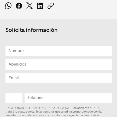
Solicita información