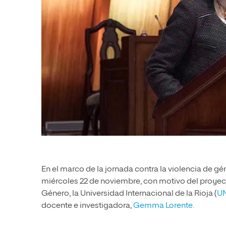
En el marco de la jornada contra la violencia de g
miércoles 22 de noviembre, con motivo del proyecto
Género, la Universidad Internacional de la Rioja (
U
docente e investigadora,
Gemma Lorente.