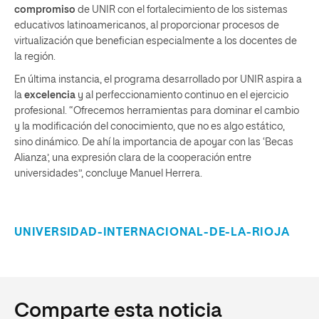
compromiso
de UNIR con el fortalecimiento de los sistemas
educativos latinoamericanos, al proporcionar procesos de
virtualización que benefician especialmente a los docentes de
la región.
En última instancia, el programa desarrollado por UNIR aspira a
la
excelencia
y al perfeccionamiento continuo en el ejercicio
profesional. “Ofrecemos herramientas para dominar el cambio
y la modificación del conocimiento, que no es algo estático,
sino dinámico. De ahí la importancia de apoyar con las ‘Becas
Alianza’, una expresión clara de la cooperación entre
universidades”, concluye Manuel Herrera.
UNIVERSIDAD-INTERNACIONAL-DE-LA-RIOJA
Comparte esta noticia