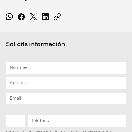
Solicita información