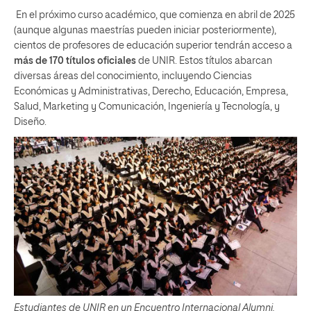
En el próximo curso académico, que comienza en abril de 2025
(aunque algunas maestrías pueden iniciar posteriormente),
cientos de profesores de educación superior tendrán acceso a
más de 170 títulos oficiales
de UNIR. Estos títulos abarcan
diversas áreas del conocimiento, incluyendo Ciencias
Económicas y Administrativas, Derecho, Educación, Empresa,
Salud, Marketing y Comunicación, Ingeniería y Tecnología, y
Diseño.
Estudiantes de UNIR en un Encuentro Internacional Alumni.