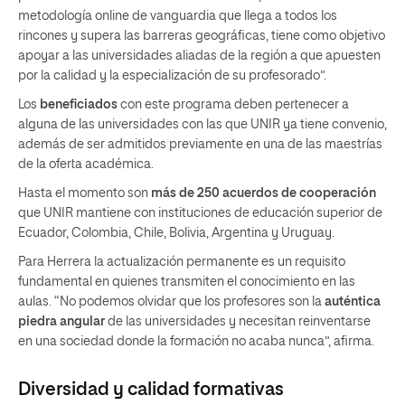
metodología online de vanguardia que llega a todos los
rincones y supera las barreras geográficas, tiene como objetivo
apoyar a las universidades aliadas de la región a que apuesten
por la calidad y la especialización de su profesorado”.
Los
beneficiados
con este programa deben pertenecer a
alguna de las universidades con las que UNIR ya tiene convenio,
además de ser admitidos previamente en una de las maestrías
de la oferta académica.
Hasta el momento son
más de 250 acuerdos de cooperación
que UNIR mantiene con instituciones de educación superior de
Ecuador, Colombia, Chile, Bolivia, Argentina y Uruguay.
Para Herrera la actualización permanente es un requisito
fundamental en quienes transmiten el conocimiento en las
aulas. “No podemos olvidar que los profesores son la
auténtica
piedra angular
de las universidades y necesitan reinventarse
en una sociedad donde la formación no acaba nunca”, afirma.
Diversidad y calidad formativas