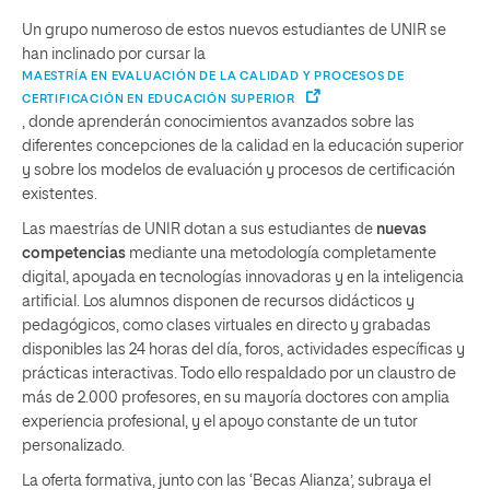
Un grupo numeroso de estos nuevos estudiantes de UNIR se
han inclinado por cursar la
MAESTRÍA EN EVALUACIÓN DE LA CALIDAD Y PROCESOS DE
CERTIFICACIÓN EN EDUCACIÓN SUPERIOR
, donde aprenderán conocimientos avanzados sobre las
diferentes concepciones de la calidad en la educación superior
y sobre los modelos de evaluación y procesos de certificación
existentes.
Las maestrías de UNIR dotan a sus estudiantes de
nuevas
competencias
mediante una metodología completamente
digital, apoyada en tecnologías innovadoras y en la inteligencia
artificial. Los alumnos disponen de recursos didácticos y
pedagógicos, como clases virtuales en directo y grabadas
disponibles las 24 horas del día, foros, actividades específicas y
prácticas interactivas. Todo ello respaldado por un claustro de
más de 2.000 profesores, en su mayoría doctores con amplia
experiencia profesional, y el apoyo constante de un tutor
personalizado.
La oferta formativa, junto con las ‘Becas Alianza’, subraya el