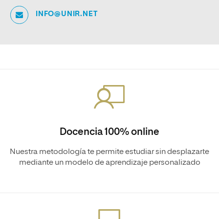
INFO@UNIR.NET
Docencia 100% online
Nuestra metodología te permite estudiar sin desplazarte
mediante un modelo de aprendizaje personalizado