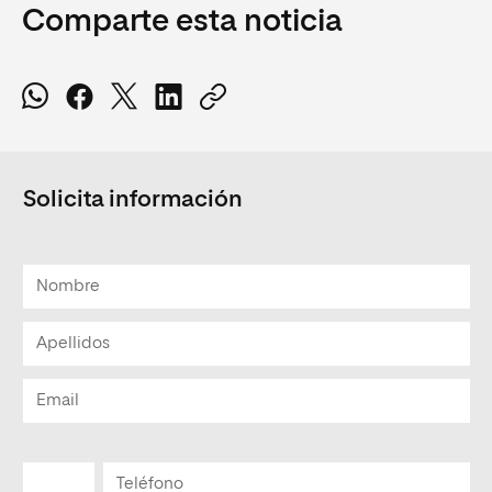
Comparte esta noticia
Solicita información