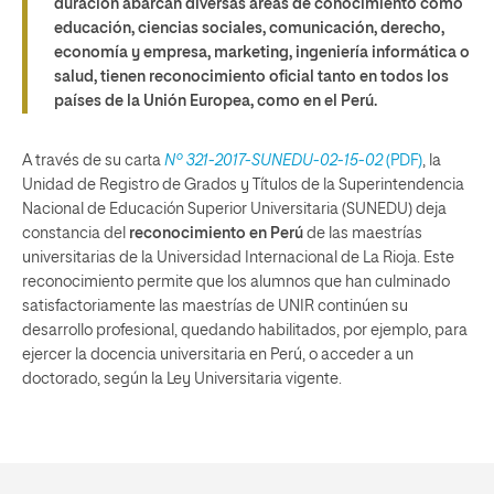
duración abarcan diversas áreas de conocimiento como
educación, ciencias sociales, comunicación, derecho,
economía y empresa, marketing, ingeniería informática o
salud, tienen reconocimiento oficial tanto en todos los
países de la Unión Europea, como en el Perú.
A través de su carta
Nº 321-2017-SUNEDU-02-15-02
(PDF)
, la
Unidad de Registro de Grados y Títulos de la Superintendencia
Nacional de Educación Superior Universitaria (SUNEDU) deja
constancia del
reconocimiento en Perú
de las maestrías
universitarias de la Universidad Internacional de La Rioja. Este
reconocimiento permite que los alumnos que han culminado
satisfactoriamente las maestrías de UNIR continúen su
desarrollo profesional, quedando habilitados, por ejemplo, para
ejercer la docencia universitaria en Perú, o acceder a un
doctorado, según la Ley Universitaria vigente.