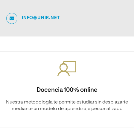
INFO@UNIR.NET
Docencia 100% online
Nuestra metodología te permite estudiar sin desplazarte
mediante un modelo de aprendizaje personalizado