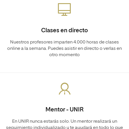
Clases en directo
Nuestros profesores imparten 4.000 horas de clases
online a la semana. Puedes asistir en directo o verlas en
otro momento
Mentor - UNIR
En UNIR nunca estarás solo. Un mentor realizará un
seguimiento individualizado y te ayudará en todo lo que