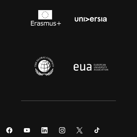
Síguenos
Síguenos
Síguenos
Síguenos
Síguenos
Síguenos
en
en
en
en
en
en