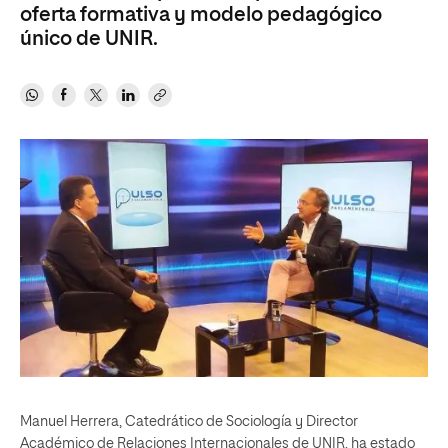
oferta formativa y modelo pedagógico
único de UNIR.
Manuel Herrera, Catedrático de Sociología y Director
Académico de Relaciones Internacionales de UNIR, ha estado