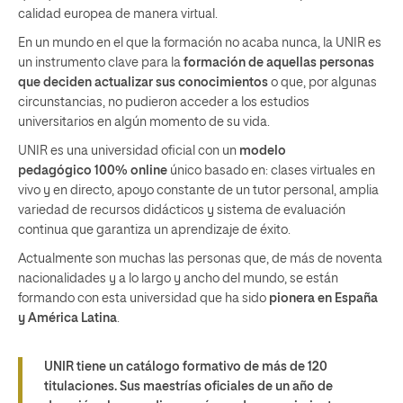
calidad europea de manera virtual.
En un mundo en el que la formación no acaba nunca, la UNIR es
un instrumento clave para la
formación de aquellas personas
que deciden actualizar sus conocimientos
o que, por algunas
circunstancias, no pudieron acceder a los estudios
universitarios en algún momento de su vida.
UNIR es una universidad oficial con un
modelo
pedagógico 100% online
único basado en: clases virtuales en
vivo y en directo, apoyo constante de un tutor personal, amplia
variedad de recursos didácticos y sistema de evaluación
continua que garantiza un aprendizaje de éxito.
Actualmente son muchas las personas que, de más de noventa
nacionalidades y a lo largo y ancho del mundo, se están
formando con esta universidad que ha sido
pionera en España
y América Latina
.
UNIR tiene un catálogo formativo de
más de 120
titulaciones
. Sus maestrías oficiales de un año de