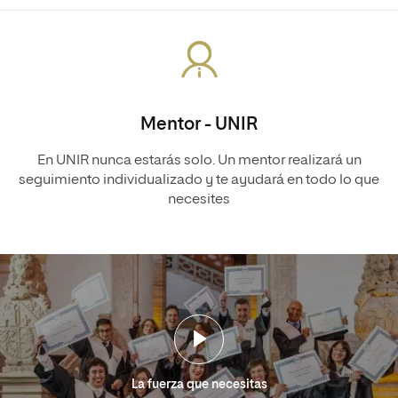
Mentor - UNIR
En UNIR nunca estarás solo. Un mentor realizará un
seguimiento individualizado y te ayudará en todo lo que
necesites
La fuerza que necesitas