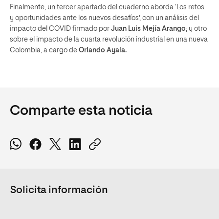
Finalmente, un tercer apartado del cuaderno aborda ‘Los retos
y oportunidades ante los nuevos desafíos’, con un análisis del
impacto del COVID firmado por
Juan Luis Mejía Arango
; y otro
sobre el impacto de la cuarta revolución industrial en una nueva
Colombia, a cargo de
Orlando Ayala.
Comparte esta noticia
Solicita información