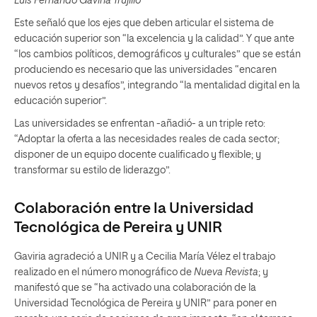
Luis Fernando Gaviria Trujillo
Este señaló que los ejes que deben articular el sistema de
educación superior son “la excelencia y la calidad”. Y que ante
“los cambios políticos, demográficos y culturales” que se están
produciendo es necesario que las universidades “encaren
nuevos retos y desafíos”, integrando “la mentalidad digital en la
educación superior”.
Las universidades se enfrentan -añadió- a un triple reto:
“Adoptar la oferta a las necesidades reales de cada sector;
disponer de un equipo docente cualificado y flexible; y
transformar su estilo de liderazgo”.
Colaboración entre la Universidad
Tecnológica de Pereira y UNIR
Gaviria agradeció a UNIR y a Cecilia María Vélez el trabajo
realizado en el número monográfico de
Nueva Revista
; y
manifestó que se “ha activado una colaboración de la
Universidad Tecnológica de Pereira y UNIR” para poner en