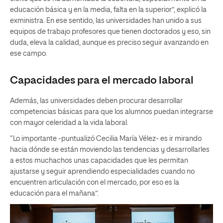
educación básica y en la media, falta en la superior”, explicó la
exministra. En ese sentido, las universidades han unido a sus
equipos de trabajo profesores que tienen doctorados y eso, sin
duda, eleva la calidad, aunque es preciso seguir avanzando en
ese campo.
Capacidades para el mercado laboral
Además, las universidades deben procurar desarrollar
competencias básicas para que los alumnos puedan integrarse
con mayor celeridad a la vida laboral.
“Lo importante -puntualizó Cecilia María Vélez- es ir mirando
hacia dónde se están moviendo las tendencias y desarrollarles
a estos muchachos unas capacidades que les permitan
ajustarse y seguir aprendiendo especialidades cuando no
encuentren articulación con el mercado, por eso es la
educación para el mañana”.