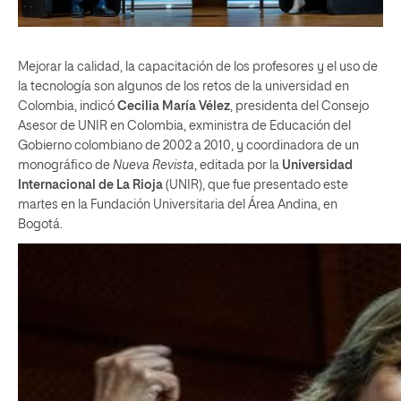
Mejorar la calidad, la capacitación de los profesores y el uso de
la tecnología son algunos de los retos de la universidad en
Colombia, indicó
Cecilia María Vélez
, presidenta del Consejo
Asesor de UNIR en Colombia, exministra de Educación del
Gobierno colombiano de 2002 a 2010, y coordinadora de un
monográfico de
Nueva Revista
, editada por la
Universidad
Internacional de La Rioja
(UNIR), que fue presentado este
martes en la Fundación Universitaria del Área Andina, en
Bogotá.