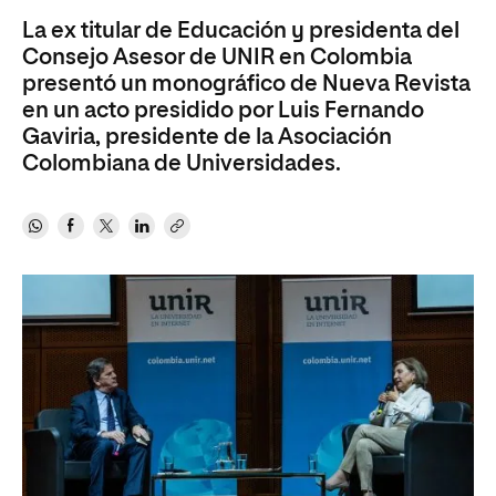
La ex titular de Educación y presidenta del
Consejo Asesor de UNIR en Colombia
presentó un monográfico de Nueva Revista
en un acto presidido por Luis Fernando
Gaviria, presidente de la Asociación
Colombiana de Universidades.