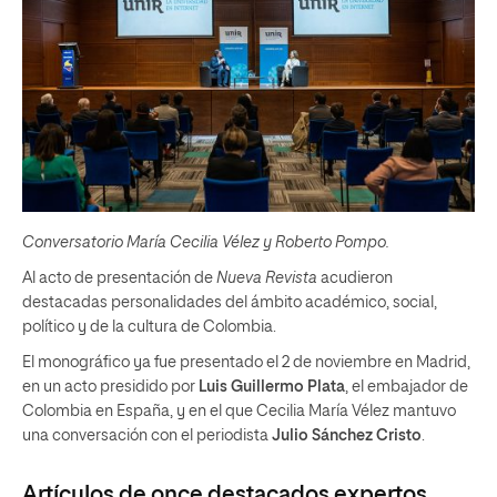
Conversatorio María Cecilia Vélez y Roberto Pompo.
Al acto de presentación de
Nueva Revista
acudieron
destacadas personalidades del ámbito académico, social,
político y de la cultura de Colombia.
El monográfico ya fue presentado el 2 de noviembre en Madrid,
en un acto presidido por
Luis Guillermo Plata
, el embajador de
Colombia en España, y en el que Cecilia María Vélez mantuvo
una conversación con el periodista
Julio Sánchez Cristo
.
Artículos de once destacados expertos