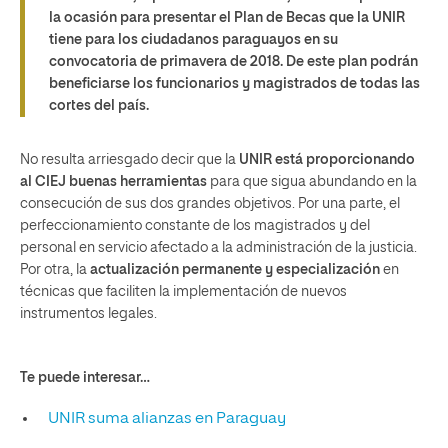
la ocasión para presentar el
Plan de Becas
que la UNIR
tiene para los ciudadanos paraguayos en su
convocatoria de primavera de 2018. De este plan podrán
beneficiarse los funcionarios y magistrados de todas las
cortes del país.
No resulta arriesgado decir que la
UNIR está proporcionando
al CIEJ buenas herramientas
para que sigua abundando en la
consecución de sus dos grandes objetivos. Por una parte, el
perfeccionamiento constante de los magistrados y del
personal en servicio afectado a la administración de la justicia.
Por otra, la
actualización permanente y especialización
en
técnicas que faciliten la implementación de nuevos
instrumentos legales.
Te puede interesar…
UNIR suma alianzas en Paraguay