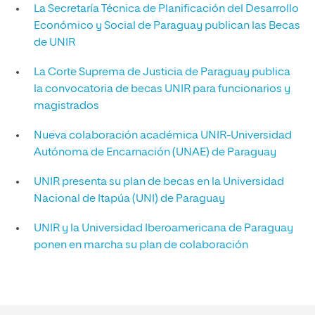
La Secretaría Técnica de Planificación del Desarrollo
Económico y Social de Paraguay publican las Becas
de UNIR
La Corte Suprema de Justicia de Paraguay publica
la convocatoria de becas UNIR para funcionarios y
magistrados
Nueva colaboración académica UNIR-Universidad
Autónoma de Encarnación (UNAE) de Paraguay
UNIR presenta su plan de becas en la Universidad
Nacional de Itapúa (UNI) de Paraguay
UNIR y la Universidad Iberoamericana de Paraguay
ponen en marcha su plan de colaboración