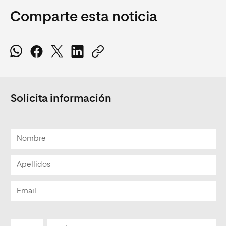
Comparte esta noticia
Solicita información