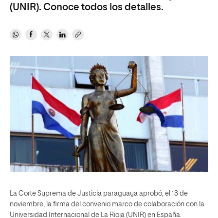
(UNIR). Conoce todos los detalles.
La Corte Suprema de Justicia paraguaya aprobó, el 13 de
noviembre, la firma del convenio marco de colaboración con la
Universidad Internacional de La Rioja (UNIR) en España.