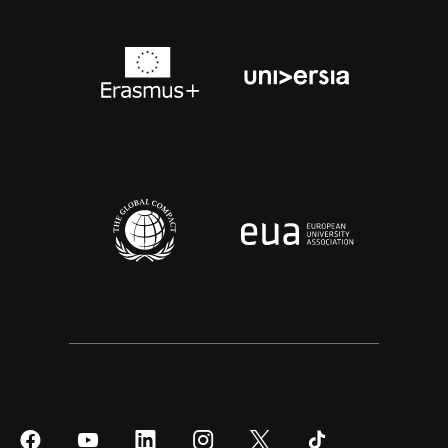
Síguenos
Síguenos
Síguenos
Síguenos
Síguenos
Síguenos