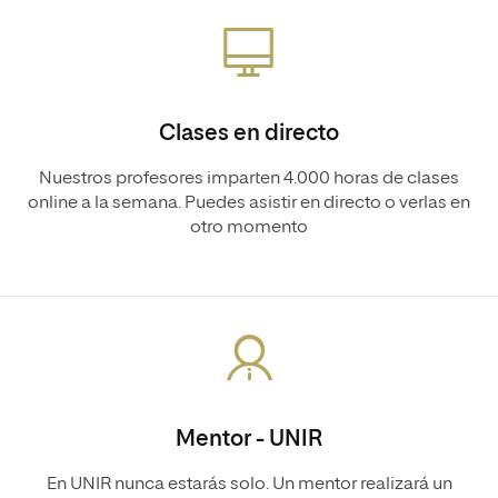
Clases en directo
Nuestros profesores imparten 4.000 horas de clases
online a la semana. Puedes asistir en directo o verlas en
otro momento
Mentor - UNIR
En UNIR nunca estarás solo. Un mentor realizará un