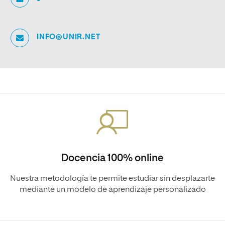
INFO@UNIR.NET
Docencia 100% online
Nuestra metodología te permite estudiar sin desplazarte
mediante un modelo de aprendizaje personalizado