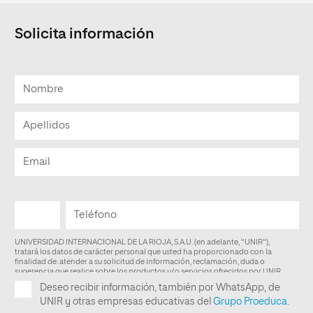
Solicita información