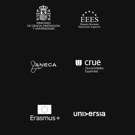
Contacto