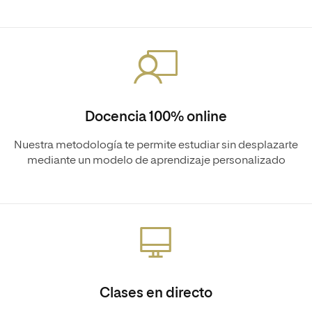
Docencia 100% online
Nuestra metodología te permite estudiar sin desplazarte
mediante un modelo de aprendizaje personalizado
Clases en directo