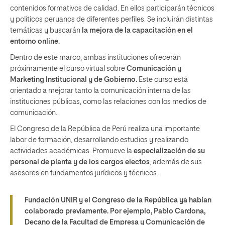
contenidos formativos de calidad. En ellos participarán técnicos
y políticos peruanos de diferentes perfiles. Se incluirán distintas
temáticas y buscarán
la mejora de la capacitación en el
entorno online.
Dentro de este marco, ambas instituciones ofrecerán
próximamente el curso virtual sobre
Comunicación y
Marketing Institucional y de Gobierno.
Este curso está
orientado a mejorar tanto la comunicación interna de las
instituciones públicas, como las relaciones con los medios de
comunicación.
El Congreso de la República de Perú realiza una importante
labor de formación, desarrollando estudios y realizando
actividades académicas. Promueve la
especialización de su
personal de planta y de los cargos electos
, además de sus
asesores en fundamentos jurídicos y técnicos.
Fundación UNIR y el Congreso de la República ya habían
colaborado previamente. Por ejemplo, Pablo Cardona,
Decano de la Facultad de Empresa y Comunicación de