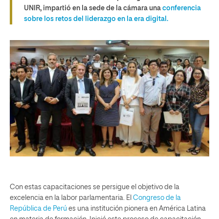
UNIR, impartió en la sede de la cámara una
conferencia
sobre los retos del liderazgo en la era digital.
Con estas capacitaciones se persigue el objetivo de la
excelencia en la labor parlamentaria. El
Congreso de la
República de Perú
es una institución pionera en América Latina