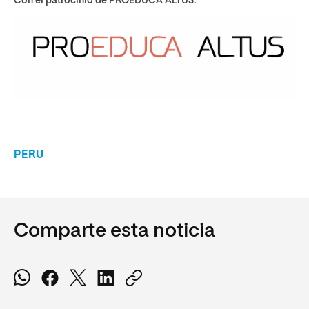
Con el patrocinio de PROEDUCA ALTUS:
PERU
Comparte esta noticia