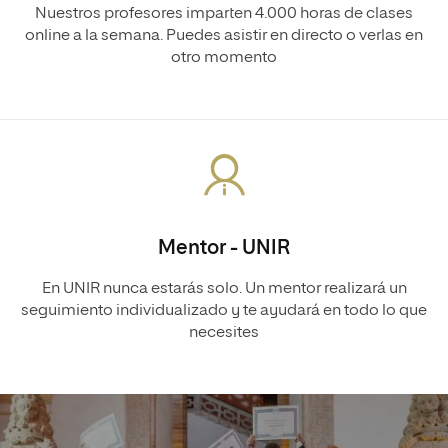
Nuestros profesores imparten 4.000 horas de clases
online a la semana. Puedes asistir en directo o verlas en
otro momento
Mentor - UNIR
En UNIR nunca estarás solo. Un mentor realizará un
seguimiento individualizado y te ayudará en todo lo que
necesites