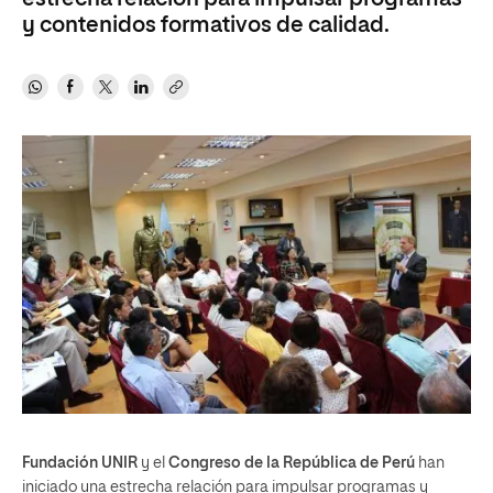
y contenidos formativos de calidad.
Fundación UNIR
y el
Congreso de la República de Perú
han
iniciado una estrecha relación para impulsar programas y