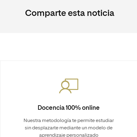
Comparte esta noticia
Docencia 100% online
Nuestra metodología te permite estudiar
sin desplazarte mediante un modelo de
aprendizaje personalizado