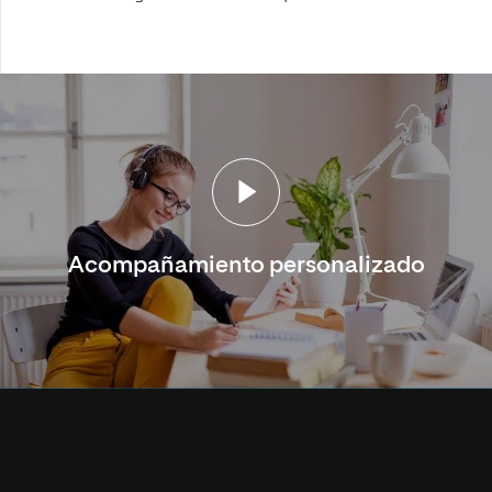
Acompañamiento personalizado