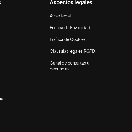
s
Aspectos legales
Aviso Legal
Política de Privacidad
Política de Cookies
Cláusulas legales RGPD
Canal de consultas y
denuncias
as