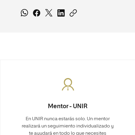
Mentor - UNIR
En UNIR nunca estarás solo. Un mentor
realizará un seguimiento individualizado y
te ayudará en todo lo que necesites