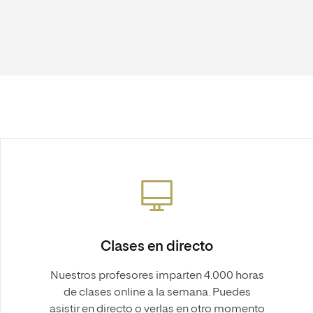
Clases en directo
Nuestros profesores imparten 4.000 horas
de clases online a la semana. Puedes
asistir en directo o verlas en otro momento