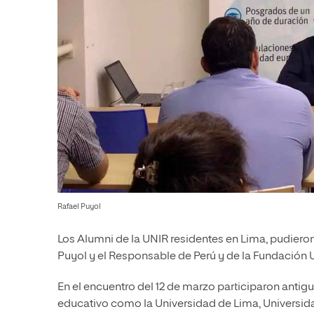
Rafael Puyol
Los Alumni de la UNIR residentes en Lima, pudieron 
Puyol y el Responsable de Perú y de la Fundación 
En el encuentro del 12 de marzo participaron antig
educativo como la Universidad de Lima, Universid