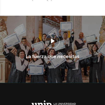
La fuerza que necesitas