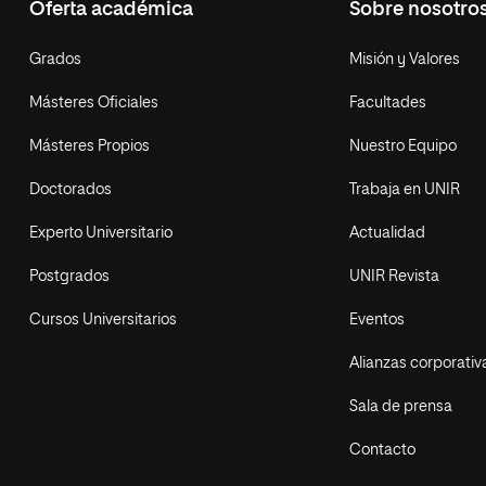
Oferta académica
Sobre nosotro
Grados
Misión y Valores
Másteres Oficiales
Facultades
Másteres Propios
Nuestro Equipo
Doctorados
Trabaja en UNIR
Experto Universitario
Actualidad
Postgrados
UNIR Revista
Cursos Universitarios
Eventos
Alianzas corporativ
Sala de prensa
Contacto