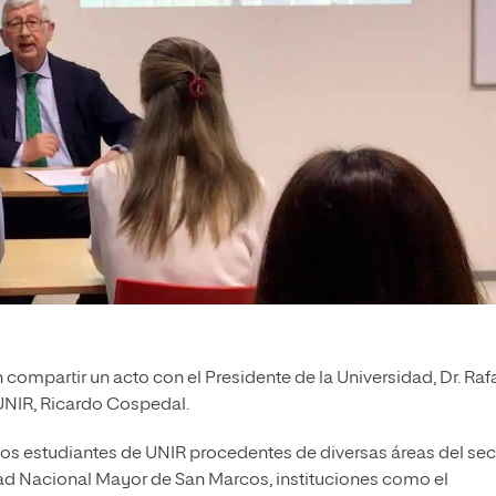
compartir un acto con el Presidente de la Universidad, Dr. Raf
UNIR, Ricardo Cospedal.
uos estudiantes de UNIR procedentes de diversas áreas del sec
ad Nacional Mayor de San Marcos, instituciones como el