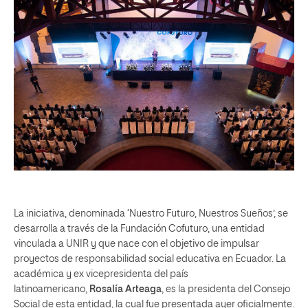
La iniciativa, denominada ‘Nuestro Futuro, Nuestros Sueños’, se
desarrolla a través de la Fundación Cofuturo, una entidad
vinculada a UNIR y que nace con el objetivo de impulsar
proyectos de responsabilidad social educativa en Ecuador. La
académica y ex vicepresidenta del país
latinoamericano,
Rosalía Arteaga
, es la presidenta del Consejo
Social de esta entidad, la cual fue presentada ayer oficialmente.