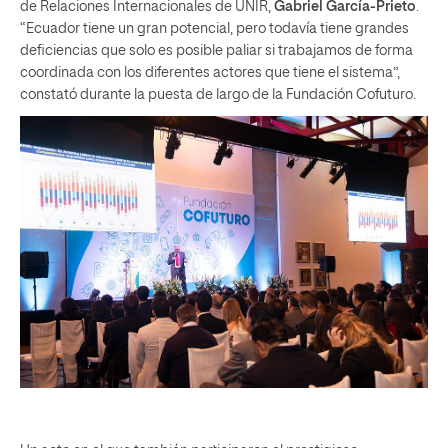
de Relaciones Internacionales de UNIR,
Gabriel García-Prieto
.
“Ecuador tiene un gran potencial, pero todavía tiene grandes
deficiencias que solo es posible paliar si trabajamos de forma
coordinada con los diferentes actores que tiene el sistema”,
constató durante la puesta de largo de la Fundación Cofuturo.