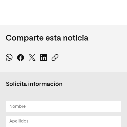
Comparte esta noticia
Solicita información