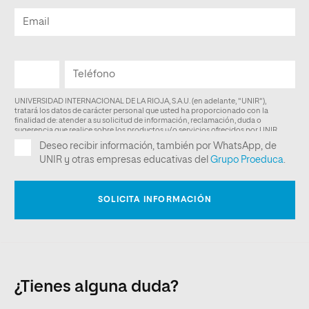
¿Tienes alguna duda?