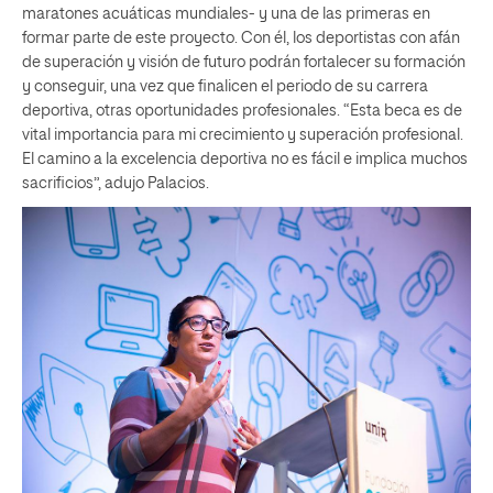
maratones acuáticas mundiales- y una de las primeras en
formar parte de este proyecto. Con él, los deportistas con afán
de superación y visión de futuro podrán fortalecer su formación
y conseguir, una vez que finalicen el periodo de su carrera
deportiva, otras oportunidades profesionales. “Esta beca es de
vital importancia para mi crecimiento y superación profesional.
El camino a la excelencia deportiva no es fácil e implica muchos
sacrificios”, adujo Palacios.