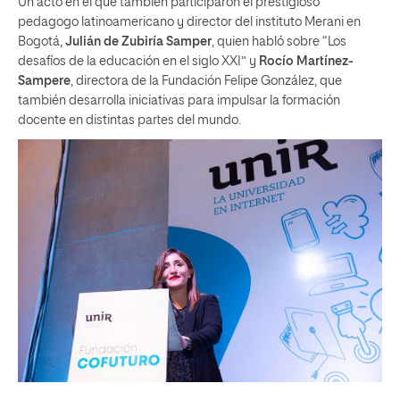
Un acto en el que también participaron el prestigioso
pedagogo latinoamericano y director del instituto Merani en
Bogotá,
Julián de Zubiría Samper
, quien habló sobre “Los
desafíos de la educación en el siglo XXI” y
Rocío Martínez-
Sampere
, directora de la Fundación Felipe González, que
también desarrolla iniciativas para impulsar la formación
docente en distintas partes del mundo.