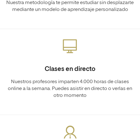
Nuestra metodología te permite estudiar sin desplazarte
mediante un modelo de aprendizaje personalizado
Clases en directo
Nuestros profesores imparten 4.000 horas de clases
online a la semana. Puedes asistir en directo o verlas en
otro momento