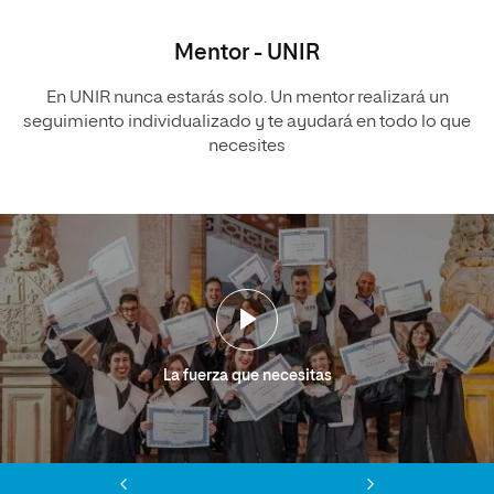
Mentor - UNIR
En UNIR nunca estarás solo. Un mentor realizará un
seguimiento individualizado y te ayudará en todo lo que
necesites
La fuerza que necesitas