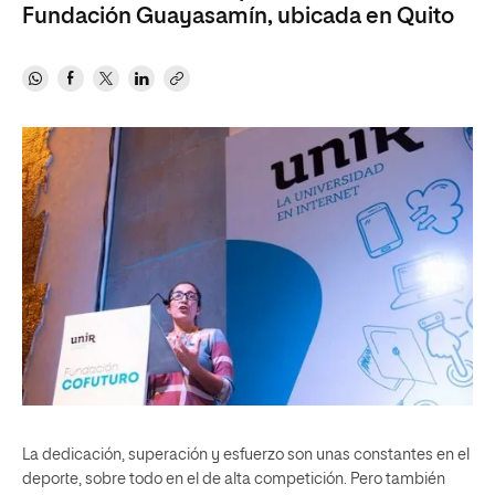
Fundación Guayasamín, ubicada en Quito
La dedicación, superación y esfuerzo son unas constantes en el
deporte, sobre todo en el de alta competición. Pero también