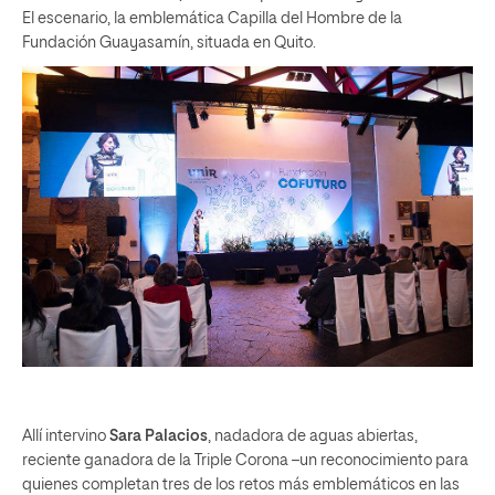
El escenario, la emblemática Capilla del Hombre de la
Fundación Guayasamín, situada en Quito.
Allí intervino
Sara Palacios
, nadadora de aguas abiertas,
reciente ganadora de la Triple Corona –un reconocimiento para
quienes completan tres de los retos más emblemáticos en las