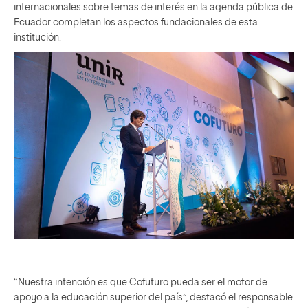
internacionales sobre temas de interés en la agenda pública de
Ecuador completan los aspectos fundacionales de esta
institución.
“Nuestra intención es que Cofuturo pueda ser el motor de
apoyo a la educación superior del país”, destacó el responsable