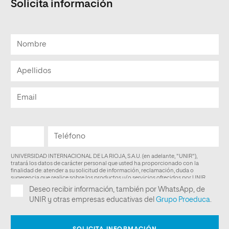
Solicita información