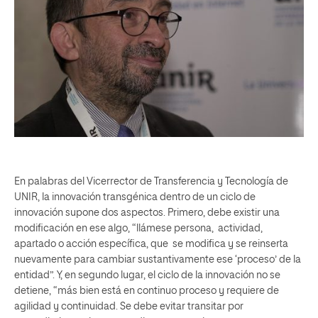
En palabras del Vicerrector de Transferencia y Tecnología de
UNIR, la innovación transgénica dentro de un ciclo de
innovación supone dos aspectos. Primero, debe existir una
modificación en ese algo, “llámese persona, actividad,
apartado o acción específica, que se modifica y se reinserta
nuevamente para cambiar sustantivamente ese ‘proceso’ de la
entidad”. Y, en segundo lugar, el ciclo de la innovación no se
detiene, “más bien está en continuo proceso y requiere de
agilidad y continuidad. Se debe evitar transitar por