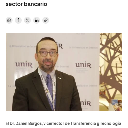
sector bancario
El
Dr. Daniel Burgos, vicerrector de Transferencia y Tecnología