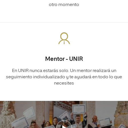
otro momento
Mentor - UNIR
En UNIR nunca estarás solo. Un mentor realizará un
seguimiento individualizado y te ayudará en todo lo que
necesites