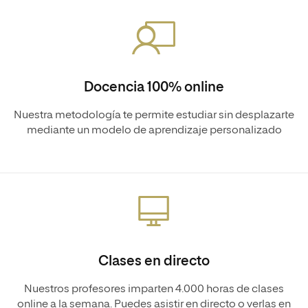
Docencia 100% online
Nuestra metodología te permite estudiar sin desplazarte
mediante un modelo de aprendizaje personalizado
Clases en directo
Nuestros profesores imparten 4.000 horas de clases
online a la semana. Puedes asistir en directo o verlas en