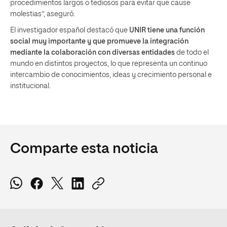
procedimientos largos o tediosos para evitar que cause
molestias”, aseguró.
El investigador español destacó que
UNIR tiene una función
social muy importante y que promueve la integración
mediante la colaboración con diversas entidades
de todo el
mundo en distintos proyectos, lo que representa un continuo
intercambio de conocimientos, ideas y crecimiento personal e
institucional.
Comparte esta noticia