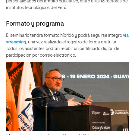
personalidades del ámbito educativo, entre ellas 18 rectores de
institutos tecnológicos del Perú.
Formato y programa
El seminario tendrá formato híbrido y podrá seguirse íntegro
vía
streaming
, una vez realizado el registro de forma gratuita.
Todos los asistentes podrán recibir un certificado digital de
participación por correo electrónico.