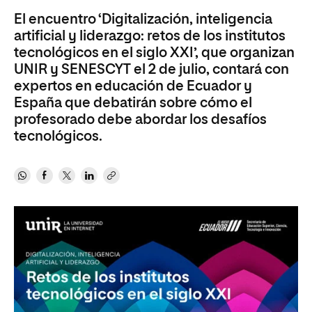
El encuentro ‘Digitalización, inteligencia
artificial y liderazgo: retos de los institutos
tecnológicos en el siglo XXI’, que organizan
UNIR y SENESCYT el 2 de julio, contará con
expertos en educación de Ecuador y
España que debatirán sobre cómo el
profesorado debe abordar los desafíos
tecnológicos.