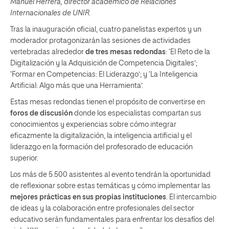
Manuel Herrera, director académico de Relaciones
Internacionales de UNIR.
Tras la inauguración oficial, cuatro panelistas expertos y un
moderador protagonizarán las sesiones de actividades
vertebradas alrededor
de tres mesas redondas
: ‘El Reto de la
Digitalización y la Adquisición de Competencia Digitales’;
‘Formar en Competencias: El Liderazgo’; y ‘La Inteligencia
Artificial: Algo más que una Herramienta’.
Estas mesas redondas tienen el propósito de convertirse en
foros de discusión
donde los especialistas compartan sus
conocimientos y experiencias sobre cómo integrar
eficazmente la digitalización, la inteligencia artificial y el
liderazgo en la formación del profesorado de educación
superior.
Los más de 5.500 asistentes al evento tendrán la oportunidad
de reflexionar sobre estas temáticas y cómo implementar las
mejores prácticas en sus propias instituciones
. El intercambio
de ideas y la colaboración entre profesionales del sector
educativo serán fundamentales para enfrentar los desafíos del