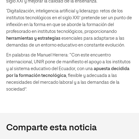
siglo XXI y mejorar la calidad de la enseñanza.
‘Digitalización, inteligencia artificial y liderazgo: retos de los
institutos tecnológicos en el siglo XXI’ pretende ser un punto de
inflexión en la forma en que se aborde la formación del
profesorado en institutos tecnológicos, proporcionando
herramientas y estrategias
esenciales para adaptarse a las
demandas de un entorno educativo en constante evolución.
En palabras de Manuel Herrera: “Con este encuentro
internacional, UNIR pone de manifiesto el apoyo a los institutos
y al sistema educativo del Ecuador, con una
apuesta decidida
por la formación tecnológica
; flexible y adecuada a las
necesidades del mercado laboral y a las demandas de la
sociedad”.
Comparte esta noticia