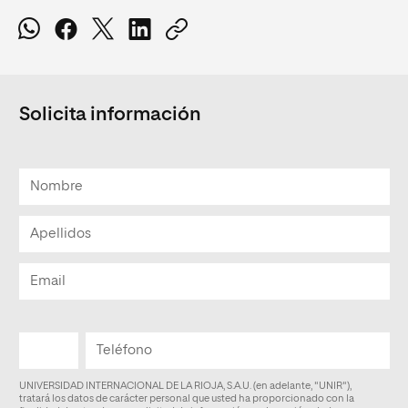
Solicita información