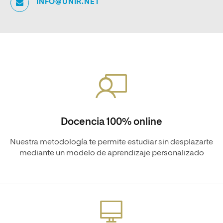
INFO@UNIR.NET
Docencia 100% online
Nuestra metodología te permite estudiar sin desplazarte
mediante un modelo de aprendizaje personalizado