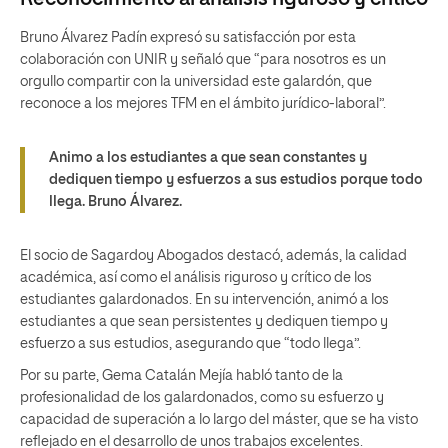
Bruno Álvarez Padín expresó su satisfacción por esta
colaboración con UNIR y señaló que “para nosotros es un
orgullo compartir con la universidad este galardón, que
reconoce a los mejores TFM en el ámbito jurídico-laboral”.
Animo a los estudiantes a que sean constantes y
dediquen tiempo y esfuerzos a sus estudios porque todo
llega.
Bruno Álvarez.
El socio de Sagardoy Abogados destacó, además, la calidad
académica, así como el análisis riguroso y crítico de los
estudiantes galardonados. En su intervención, animó a los
estudiantes a que sean persistentes y dediquen tiempo y
esfuerzo a sus estudios, asegurando que “todo llega”.
Por su parte, Gema Catalán Mejía habló tanto de la
profesionalidad de los galardonados, como su esfuerzo y
capacidad de superación a lo largo del máster, que se ha visto
reflejado en el desarrollo de unos trabajos excelentes.