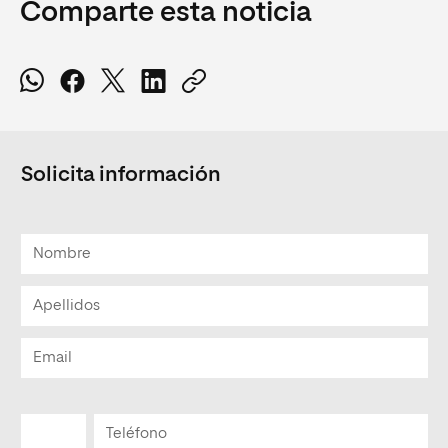
Comparte esta noticia
Solicita información