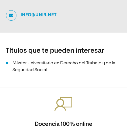
INFO@UNIR.NET
Títulos que te pueden interesar
Máster Universitario en Derecho del Trabajo y de la
Seguridad Social
Docencia 100% online