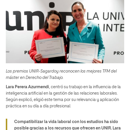
Los premios UNIR-Sagardoy reconocen los mejores TFM del
máster en Derecho del Trabajo.
Lara Perera Azurmendi
, centró su trabajo en la influencia de la
inteligencia artificial en la gestión de las relaciones laborales.
Según explicó, eligió este tema por su relevancia y aplicación
práctica en su día a día profesional.
Compatibilizar la vida laboral con los estudios ha sido
posible gracias a los recursos que ofrecen en UNIR.
Lara