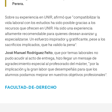
Perera.
Sobre su experiencia en UNIR, afirmó que “compatibilizar la
vida laboral con los estudios ha sido posible gracias a los
recursos que ofrecen en UNIR. Ha sido una experiencia
altamente recomendable para quienes desean avanzar y
especializarse. Un esfuerzo inspirador y gratificante, pese a los
sacrificios implicados, que ha valido la pena”.
José Manuel Rodríguez Feito
, que por temas laborales no
pudo acudir al acto de entrega, hizo llegar un mensaje de
agradecimiento especial al profesorado del máster, “por la
implicación y la gran labor que desempeñáis para que los
alumnos podamos mejorar en nuestros objetivos profesionales”.
FACULTAD-DE-DERECHO