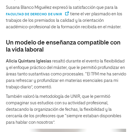
Susana Blanco Miguélez expresó la satisfacción que para la
tiene el ver plasmado en los
FACULTAD DE DERECHO DE UNIR
trabajos de los premiados la calidad y la orientación
académico-profesional de la formación recibida en el máster.
Un modelo de enseñanza compatible con
la vida laboral
Alicia Quintans Iglesias
resaltó durante el evento la flexibilidad
y el enfoque práctico del máster, que le permitió profundizar en
áreas tanto sustantivas como procesales. “El TFM me ha servido
para refrescar y profundizar en materias esenciales para mi
trabajo diario”, comentó.
También valoró la metodología de UNIR, que le permitió
compaginar sus estudios con su actividad profesional,
destacando la organización de fechas, la flexibilidad y la
cercanía de los profesores que “siempre estaban disponibles
para hablar con nosotros”.