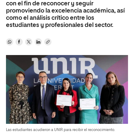
con el fin de reconocer y seguir
promoviendo la excelencia académica, así
como el análisis crítico entre los
estudiantes y profesionales del sector.
Las estudiantes acudieron a UNIR para recibir el reconocimiento.