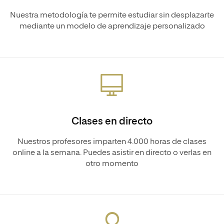
Nuestra metodología te permite estudiar sin desplazarte
mediante un modelo de aprendizaje personalizado
Clases en directo
Nuestros profesores imparten 4.000 horas de clases
online a la semana. Puedes asistir en directo o verlas en
otro momento