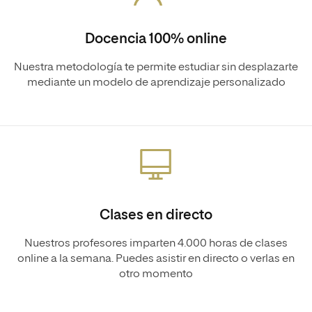
Docencia 100% online
Nuestra metodología te permite estudiar sin desplazarte
mediante un modelo de aprendizaje personalizado
Clases en directo
Nuestros profesores imparten 4.000 horas de clases
online a la semana. Puedes asistir en directo o verlas en
otro momento