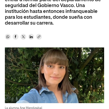
seguridad del Gobierno Vasco. Una
institución hasta entonces infranqueable
para los estudiantes, donde sueña con
desarrollar su carrera.
La alumna Ane Mendizabal.