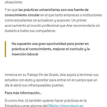
situaciones.
Y es que
las prácticas universitarias son una fuente de
conocimiento circular
en el que tanto empresas o instituciones
como estudiantes se actualicen y avancen. Un primer
acercamiento al mundo profesional que Ane recomendaría sin
dudarlo a todos sus compañeros.
Ha supuesto una gran oportunidad para poner en
práctica el conocimiento, mejorar el currículo y la
inserción laboral
Inmersa en su Trabajo Fin de Grado, Ane aspira a terminar sus
estudios con éxito y opositar para entrar en el cuerpo que un
día le abrió sus infranqueables puertas.
Para más información…
Si como Ane, tú también quieres hacer prácticas en la
Ertzaintza y eres alumno del
Máster Universitario en