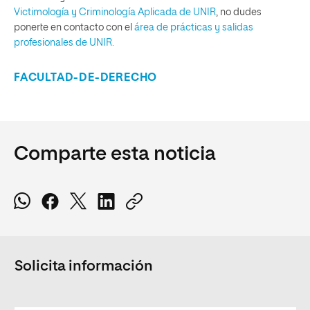
Victimología y Criminología Aplicada de UNIR
, no dudes
ponerte en contacto con el
área de prácticas y salidas
profesionales de UNIR.
FACULTAD-DE-DERECHO
Comparte esta noticia
Solicita información