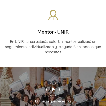
Mentor - UNIR
En UNIR nunca estarás solo. Un mentor realizará un
seguimiento individualizado y te ayudará en todo lo que
necesites
La fuerza que necesitas