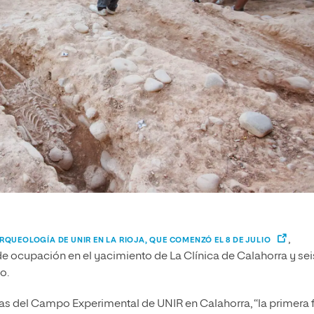
,
QUEOLOGÍA DE UNIR EN LA RIOJA, QUE COMENZÓ EL 8 DE JULIO
 ocupación en el yacimiento de La Clínica de Calahorra y sei
o.
oras del Campo Experimental de UNIR en Calahorra, “la primera 