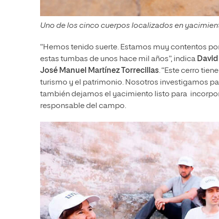
Uno de los cinco cuerpos localizados en yacimien
“Hemos tenido suerte. Estamos muy contentos po
estas tumbas de unos hace mil años”, indica
David 
José Manuel Martínez Torrecillas
. “Este cerro tie
turismo y el patrimonio. Nosotros investigamos pa
también dejamos el yacimiento listo para incorporar
responsable del campo.