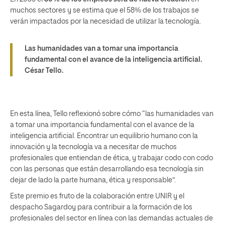
muchos sectores y se estima que el 58% de los trabajos se
verán impactados por la necesidad de utilizar la tecnología.
Las humanidades van a tomar una importancia
fundamental con el avance de la inteligencia artificial.
César Tello.
En esta línea, Tello reflexionó sobre cómo “las humanidades van
a tomar una importancia fundamental con el avance de la
inteligencia artificial. Encontrar un equilibrio humano con la
innovación y la tecnología va a necesitar de muchos
profesionales que entiendan de ética, y trabajar codo con codo
con las personas que están desarrollando esa tecnología sin
dejar de lado la parte humana, ética y responsable”.
Este premio es fruto de la colaboración entre UNIR y el
despacho Sagardoy para contribuir a la formación de los
profesionales del sector en línea con las demandas actuales de