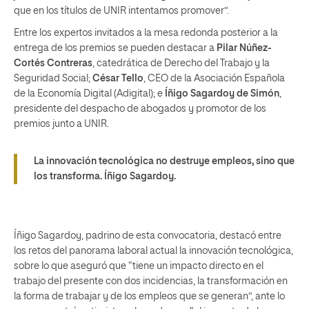
que en los títulos de UNIR intentamos promover”.
Entre los expertos invitados a la mesa redonda posterior a la
entrega de los premios se pueden destacar a
Pilar Núñez-
Cortés Contreras
, catedrática de Derecho del Trabajo y la
Seguridad Social;
César Tello
, CEO de la Asociación Española
de la Economía Digital (Adigital); e
Íñigo Sagardoy de Simón
,
presidente del despacho de abogados y promotor de los
premios junto a UNIR.
La innovación tecnológica no destruye empleos, sino que
los transforma.
Íñigo Sagardoy.
Íñigo Sagardoy, padrino de esta convocatoria, destacó entre
los retos del panorama laboral actual la innovación tecnológica,
sobre lo que aseguró que “tiene un impacto directo en el
trabajo del presente con dos incidencias, la transformación en
la forma de trabajar y de los empleos que se generan”, ante lo