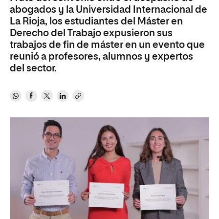
abogados y la Universidad Internacional de
La Rioja, los estudiantes del Máster en
Derecho del Trabajo expusieron sus
trabajos de fin de máster en un evento que
reunió a profesores, alumnos y expertos
del sector.