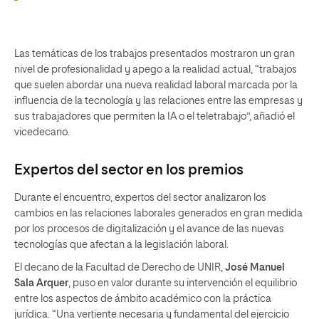
Las temáticas de los trabajos presentados mostraron un gran
nivel de profesionalidad y apego a la realidad actual, “trabajos
que suelen abordar una nueva realidad laboral marcada por la
influencia de la tecnología y las relaciones entre las empresas y
sus trabajadores que permiten la IA o el teletrabajo”, añadió el
vicedecano.
Expertos del sector en los premios
Durante el encuentro, expertos del sector analizaron los
cambios en las relaciones laborales generados en gran medida
por los procesos de digitalización y el avance de las nuevas
tecnologías que afectan a la legislación laboral.
El decano de la Facultad de Derecho de UNIR,
José Manuel
Sala Arquer
, puso en valor durante su intervención el equilibrio
entre los aspectos de ámbito académico con la práctica
jurídica. “Una vertiente necesaria y fundamental del ejercicio