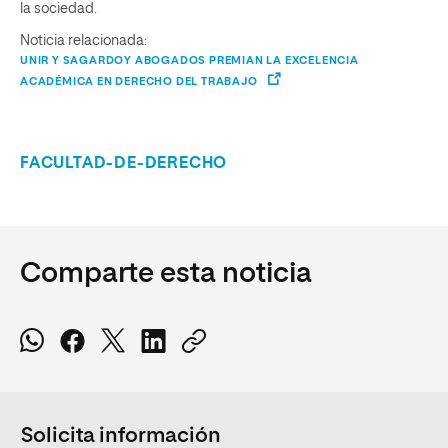
la sociedad.
Noticia relacionada:
UNIR Y SAGARDOY ABOGADOS PREMIAN LA EXCELENCIA
ACADÉMICA EN DERECHO DEL TRABAJO
FACULTAD-DE-DERECHO
Comparte esta noticia
Solicita información