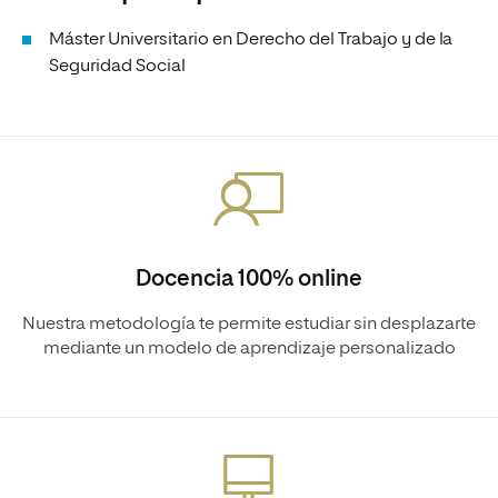
Máster Universitario en Derecho del Trabajo y de la
Seguridad Social
Docencia 100% online
Nuestra metodología te permite estudiar sin desplazarte
mediante un modelo de aprendizaje personalizado