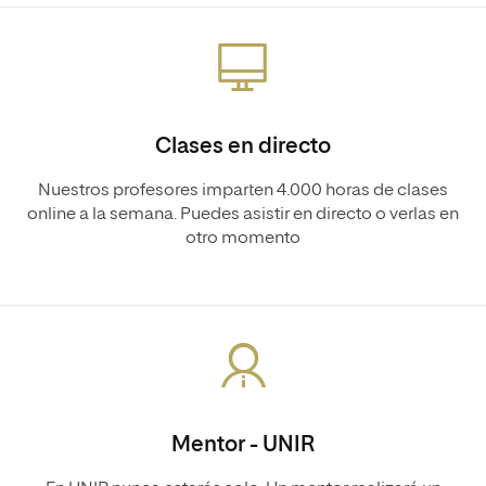
Clases en directo
Nuestros profesores imparten 4.000 horas de clases
online a la semana. Puedes asistir en directo o verlas en
otro momento
Mentor - UNIR