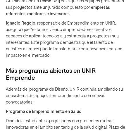
Culminará con un
Demo Day
en el que los equipos presentarán
sus proyectos ante un jurado compuesto por
empresas
referentes, mentores e inversores
.
Ignacio Regojo
, responsable de Emprendimiento en UNIR,
asegura que “estamos viendo emprendedores creativos
capaces de aplicar tecnología y estrategia a proyectos muy
interesantes. Este programa demuestra que el talento de
nuestros alumnos puede transformarse en innovación real con
impacto en el mercado.”
Más programas abiertos en UNIR
Emprende
Además del programa de Diseño, UNIR continúa ampliando su
ecosistema de apoyo al emprendimiento con nuevas
convocatorias:
Programa de Emprendimiento en Salud
Dirigido a estudiantes y egresados con proyectos o ideas
innovadoras en el ámbito sanitario y de la salud digital.
Plazo de