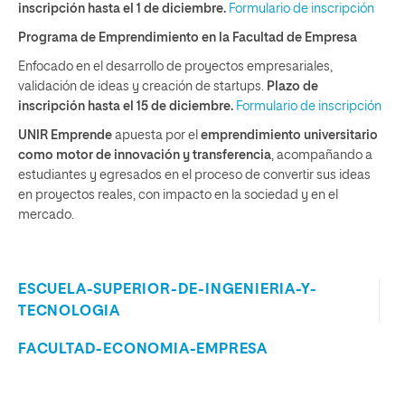
inscripción hasta el 1 de diciembre.
Formulario de inscripción
Programa de Emprendimiento en la Facultad de Empresa
Enfocado en el desarrollo de proyectos empresariales,
validación de ideas y creación de startups.
Plazo de
inscripción hasta el 15 de diciembre.
Formulario de inscripción
UNIR Emprende
apuesta por el
emprendimiento universitario
como motor de innovación y transferencia
, acompañando a
estudiantes y egresados en el proceso de convertir sus ideas
en proyectos reales, con impacto en la sociedad y en el
mercado.
ESCUELA-SUPERIOR-DE-INGENIERIA-Y-
TECNOLOGIA
FACULTAD-ECONOMIA-EMPRESA