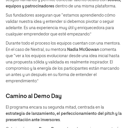
equipos y patrocinadores
dentro de una misma plataforma.
Sus fundadores aseguran que “estamos aprendiendo cómo
validar nuestra idea y entender si debemos pivotar o seguir
adelante. Es una experiencia muy útil y enriquecedora para
cualquier emprendedor que esté empezando.”
Durante todo el proceso los equipos cuentan con una mentora.
En el caso de Nextral, su mentora
Nadia McGowan
comenta
que “ver a los equipos evolucionar desde una idea inicial hasta
una propuesta sólida y validada es realmente inspirador. El
compromiso y la energía de los participantes están marcando
un antes y un después en su forma de entender el
emprendimiento.”
Camino al Demo Day
El programa encara su segunda mitad, centrada en la
estrategia de lanzamiento, el perfeccionamiento del pitch y la
presentación ante inversores
.