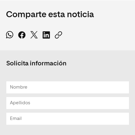
Comparte esta noticia
Solicita información