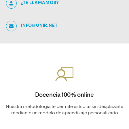
¿TE LLAMAMOS?
INFO@UNIR.NET
Docencia 100% online
Nuestra metodología te permite estudiar sin desplazarte
mediante un modelo de aprendizaje personalizado