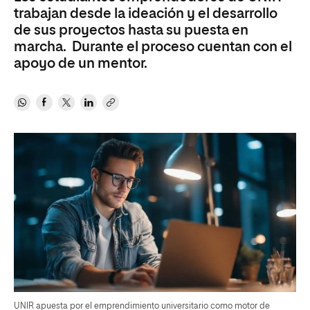
trabajan desde la ideación y el desarrollo
de sus proyectos hasta su puesta en
marcha. Durante el proceso cuentan con el
apoyo de un mentor.
UNIR apuesta por el emprendimiento universitario como motor de