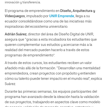
innovación y transferencia.
El programa de emprendimiento en
Diseño, Arquitectura y
Videojuegos
, impulsado por
UNIR Emprende
, llega a su
ecuador consolidándose como una de las iniciativas más
inspiradoras del ecosistema universitario.
Adrián Suárez
, director del área de Diseño Digital de UNIR,
asegura que “gracias a esta incubadora los estudiantes que
quieren complementar sus estudios y acercarse más a la
realidad del mercado pueden hacerlo a través de estos
programas de emprendimiento”.
A través de estos cursos, los estudiantes reciben un valor
añadido más allá de la formación. “Desarrollan una mentalidad
emprendedora, crean proyectos con propósito y entienden
cómo su talento puede tener impacto en el mundo real”, explica
Suárez.
Durante las primeras semanas, los equipos participantes del
programa han avanzado desde la ideación hasta la validación
de sus proyectos, trabajando en aspectos clave como modelo