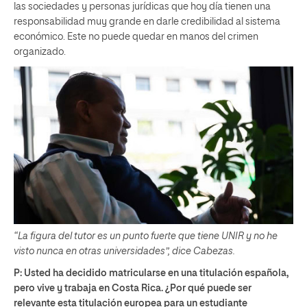
las sociedades y personas jurídicas que hoy día tienen una
responsabilidad muy grande en darle credibilidad al sistema
económico. Este no puede quedar en manos del crimen
organizado.
“La figura del tutor es un punto fuerte que tiene UNIR y no he
visto nunca en otras universidades”, dice Cabezas.
P: Usted ha decidido matricularse en una titulación española,
pero vive y trabaja en Costa Rica
. ¿Por qué puede ser
relevante esta titulación europea para un estudiante