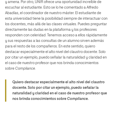
y amena. Por otro, UNIR ofrece una oportunidad increíble de
escuchar al estudiante. Esto se lo he comentado a Alfredo
Abadías, el coordinador de nuestro máster. El estudiante de
esta universidad tiene la posibilidad siempre de interactuar con
los docentes, más allá de las clases virtuales. Puedes preguntar
directamente las dudas en la plataforma y los profesores
responden con celeridad. Tenemos acceso a ellos rápidamente
y sus respuestas a las consultas de un alumno sirven además
para el resto de los compañeros. En este sentido, quiero
destacar especialmente el alto nivel del claustro docente. Solo
por citar un ejemplo, puedo señalar la naturalidad y claridad en
el caso de nuestro profesor que nos brinda conocimientos
sobre
Compliance.
Quiero destacar especialmente el alto nivel del claustro
docente. Solo por citar un ejemplo, puedo señalar la
naturalidad y claridad en el caso de nuestro profesor que
nos brinda conocimientos sobre
Compliance.