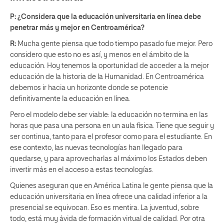
P: ¿Considera que la educación universitaria en línea debe
penetrar más y mejor en Centroamérica?
R:
Mucha gente piensa que todo tiempo pasado fue mejor. Pero
considero que esto no es así, y menos en el ámbito de la
educación. Hoy tenemos la oportunidad de acceder a la mejor
educación de la historia de la Humanidad. En Centroamérica
debemos ir hacia un horizonte donde se potencie
definitivamente la educación en línea.
Pero el modelo debe ser viable: la educación no termina en las
horas que pasa una persona en un aula física. Tiene que seguir y
ser continua, tanto para el profesor como para el estudiante. En
ese contexto, las nuevas tecnologías han llegado para
quedarse, y para aprovecharlas al máximo los Estados deben
invertir más en el acceso a estas tecnologías.
Quienes aseguran que en América Latina le gente piensa que la
educación universitaria en línea ofrece una calidad inferior a la
presencial se equivocan. Eso es mentira. La juventud, sobre
todo, está muy ávida de formación virtual de calidad. Por otra