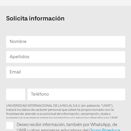
Solicita información