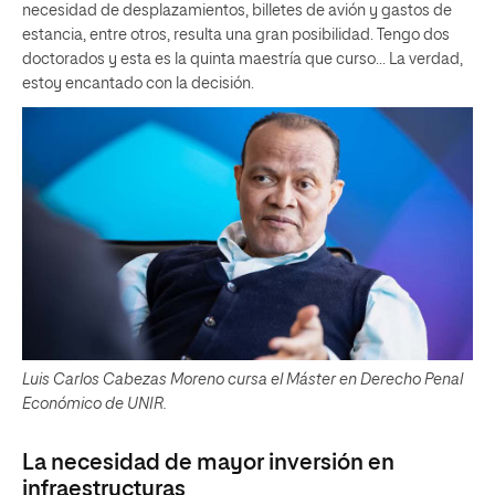
necesidad de desplazamientos, billetes de avión y gastos de
estancia, entre otros, resulta una gran posibilidad. Tengo dos
doctorados y esta es la quinta maestría que curso… La verdad,
estoy encantado con la decisión.
Luis Carlos Cabezas Moreno cursa el Máster en Derecho Penal
Económico de UNIR.
La necesidad de mayor inversión en
infraestructuras