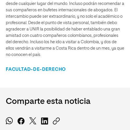
desde cualquier lugar del mundo. Incluso podrán recomendar a
sus compañeros en bufetes internacionales de abogados. El
intercambio puede ser extraordinario, y no solo el académico o
profesional. Desde el punto de vista personal, también debo
agradecer a UNIR la posibilidad de haber entablado una gran
amistad con cuatro compañeros colombianos, profesionales
del derecho. Incluso los he ido a visitar a Colombia, y dos de
ellos vendrán a visitarme a Costa Rica dentro de un mes, ya que
no conocen el país.
FACULTAD-DE-DERECHO
Comparte esta noticia