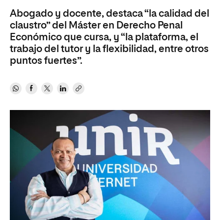
Abogado y docente, destaca “la calidad del
claustro” del Máster en Derecho Penal
Económico que cursa, y “la plataforma, el
trabajo del tutor y la flexibilidad, entre otros
puntos fuertes”.