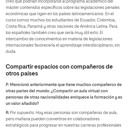
creo que podrían incorporarse al programa académico del
máster contenidos específicos sobre las legislaciones penales
económicas que rigen en los países latinoamericanos. En el
curso somos muchos los estudiantes de Ecuador, Colombia,
Costa Rica, Panamá y otras naciones de América Latina. Para
los españoles también creo que sería muy útil esto. El
intercambio de conocimientos en materia de legislaciones
internacionales favorecería el aprendizaje interdisciplinario, sin
duda.
Compartir espacios con compañeros de
otros países
P: Mencionó anteriormente que tiene muchos compañeros de
otras partes del mundo. ¿Compartir un aula virtual con
personas de otras nacionalidades enriquece la formación y es
un valor añadido?
R:
Por supuesto. Hoy esas personas son compañeras de aula,
pero mañana pueden convertirse en colaboradores
estratégicos para progresar en nuestras carreras profesionales