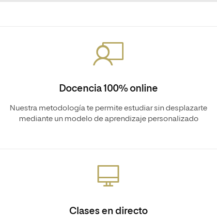
Docencia 100% online
Nuestra metodología te permite estudiar sin desplazarte
mediante un modelo de aprendizaje personalizado
Clases en directo