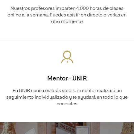
Nuestros profesores imparten 4.000 horas de clases
online a la semana. Puedes asistir en directo o verlas en
otro momento
Mentor - UNIR
En UNIR nunca estarás solo. Un mentor realizará un
seguimiento individualizado y te ayudará en todo lo que
necesites