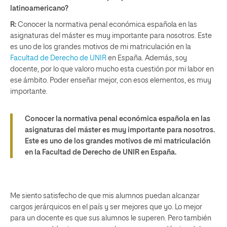
latinoamericano?
R:
Conocer la normativa penal económica española en las
asignaturas del máster es muy importante para nosotros. Este
es uno de los grandes motivos de mi matriculación en la
Facultad de Derecho de UNIR
en España. Además, soy
docente, por lo que valoro mucho esta cuestión por mi labor en
ese ámbito. Poder enseñar mejor, con esos elementos, es muy
importante.
Conocer la normativa penal económica española en las
asignaturas del máster es muy importante para nosotros.
Este es uno de los grandes motivos de mi matriculación
en la Facultad de Derecho de UNIR en España.
Me siento satisfecho de que mis alumnos puedan alcanzar
cargos jerárquicos en el país y ser mejores que yo. Lo mejor
para un docente es que sus alumnos le superen. Pero también