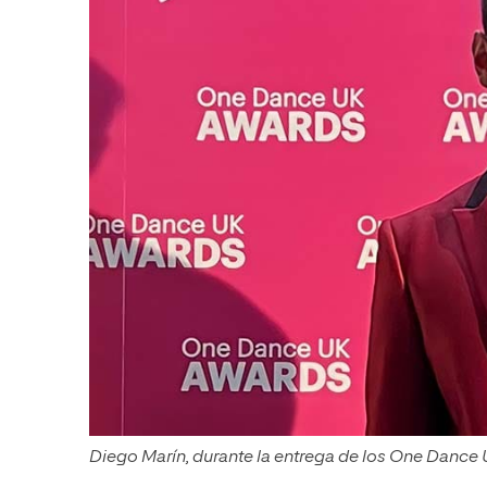
Diego Marín, durante la entrega de los One Dance