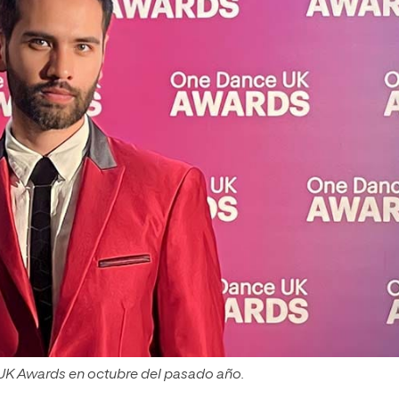
 UK Awards en octubre del pasado año.