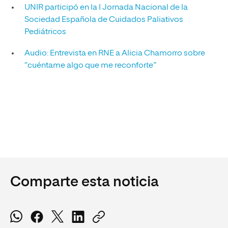
UNIR participó en la I Jornada Nacional de la
Sociedad Española de Cuidados Paliativos
Pediátricos
Audio: Entrevista en RNE a Alicia Chamorro sobre
“cuéntame algo que me reconforte”
Comparte esta noticia