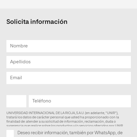
Solicita información