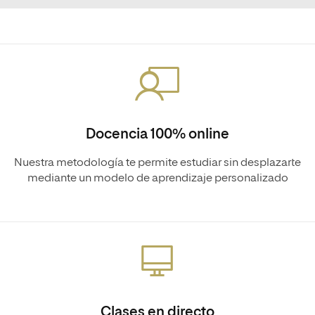
Docencia 100% online
Nuestra metodología te permite estudiar sin desplazarte
mediante un modelo de aprendizaje personalizado
Clases en directo