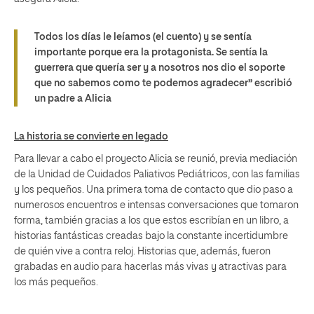
Todos los días le leíamos (el cuento) y se sentía
importante porque era la protagonista. Se sentía la
guerrera que quería ser y a nosotros nos dio el soporte
que no sabemos como te podemos agradecer” escribió
un padre a Alicia
La historia se convierte en legado
Para llevar a cabo el proyecto Alicia se reunió, previa mediación
de la Unidad de Cuidados Paliativos Pediátricos, con las familias
y los pequeños. Una primera toma de contacto que dio paso a
numerosos encuentros e intensas conversaciones que tomaron
forma, también gracias a los que estos escribían en un libro, a
historias fantásticas creadas bajo la constante incertidumbre
de quién vive a contra reloj. Historias que, además, fueron
grabadas en audio para hacerlas más vivas y atractivas para
los más pequeños.