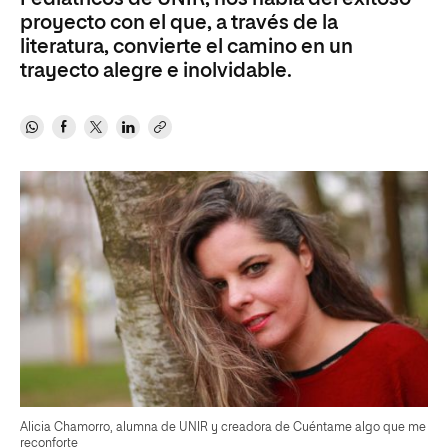
proyecto con el que, a través de la
literatura, convierte el camino en un
trayecto alegre e inolvidable.
Alicia Chamorro, alumna de UNIR y creadora de Cuéntame algo que me
reconforte