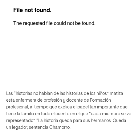
Las “historias no hablan de las historias de los niños” matiza
esta enfermera de profesión y docente de Formación
profesional, al tiempo que explica el papel tan importante que
tiene la familia en todo el cuento en el que “cada miembro se ve
representado”. “La historia queda para sus hermanos. Queda
un legado”, sentencia Chamorro.