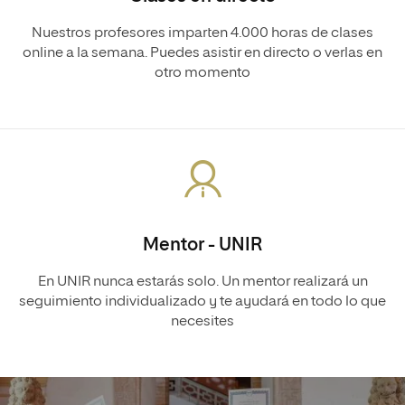
Nuestros profesores imparten 4.000 horas de clases
online a la semana. Puedes asistir en directo o verlas en
otro momento
Mentor - UNIR
En UNIR nunca estarás solo. Un mentor realizará un
seguimiento individualizado y te ayudará en todo lo que
necesites