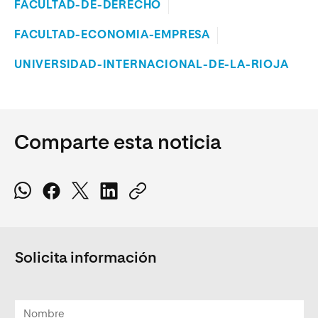
FACULTAD-DE-DERECHO
FACULTAD-ECONOMIA-EMPRESA
UNIVERSIDAD-INTERNACIONAL-DE-LA-RIOJA
Comparte esta noticia
Solicita información