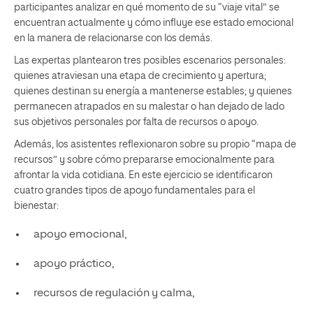
participantes analizar en qué momento de su “viaje vital” se
encuentran actualmente y cómo influye ese estado emocional
en la manera de relacionarse con los demás.
Las expertas plantearon tres posibles escenarios personales:
quienes atraviesan una etapa de crecimiento y apertura;
quienes destinan su energía a mantenerse estables; y quienes
permanecen atrapados en su malestar o han dejado de lado
sus objetivos personales por falta de recursos o apoyo.
Además, los asistentes reflexionaron sobre su propio “mapa de
recursos” y sobre cómo prepararse emocionalmente para
afrontar la vida cotidiana. En este ejercicio se identificaron
cuatro grandes tipos de apoyo fundamentales para el
bienestar:
apoyo emocional,
apoyo práctico,
recursos de regulación y calma,