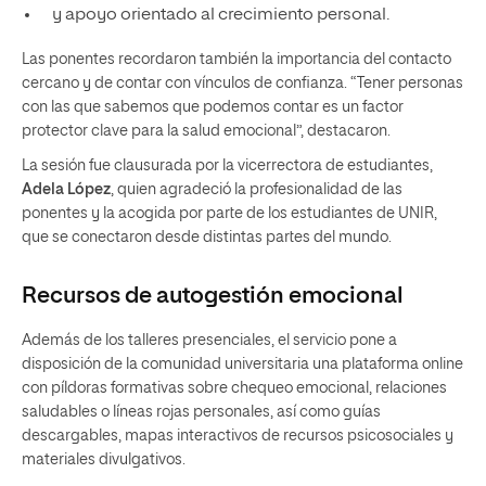
y apoyo orientado al crecimiento personal.
Las ponentes recordaron también la importancia del contacto
cercano y de contar con vínculos de confianza. “Tener personas
con las que sabemos que podemos contar es un factor
protector clave para la salud emocional”, destacaron.
La sesión fue clausurada por la vicerrectora de estudiantes,
Adela López
, quien agradeció la profesionalidad de las
ponentes y la acogida por parte de los estudiantes de UNIR,
que se conectaron desde distintas partes del mundo.
Recursos de autogestión emocional
Además de los talleres presenciales, el servicio pone a
disposición de la comunidad universitaria una plataforma online
con píldoras formativas sobre chequeo emocional, relaciones
saludables o líneas rojas personales, así como guías
descargables, mapas interactivos de recursos psicosociales y
materiales divulgativos.