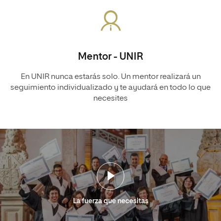
Mentor - UNIR
En UNIR nunca estarás solo. Un mentor realizará un
seguimiento individualizado y te ayudará en todo lo que
necesites
La fuerza que necesitas