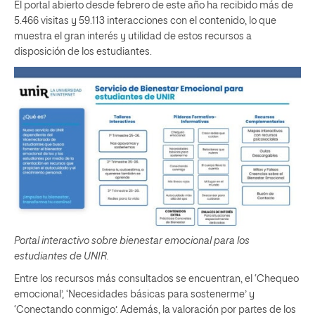
El portal abierto desde febrero de este año ha recibido más de
5.466 visitas y 59.113 interacciones con el contenido, lo que
muestra el gran interés y utilidad de estos recursos a
disposición de los estudiantes.
Portal interactivo sobre bienestar emocional para los
estudiantes de UNIR.
Entre los recursos más consultados se encuentran, el ‘Chequeo
emocional’, ‘Necesidades básicas para sostenerme’ y
‘Conectando conmigo’. Además, la valoración por partes de los