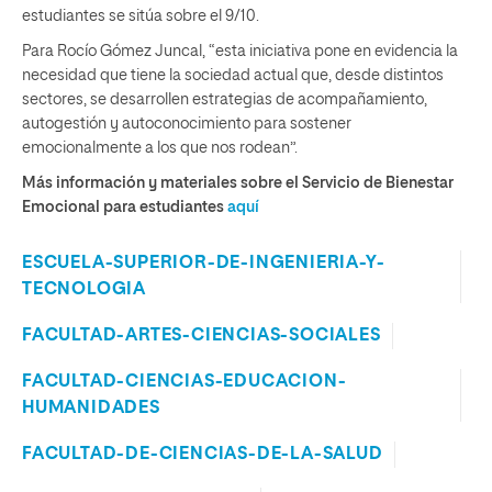
estudiantes se sitúa sobre el 9/10.
Para Rocío Gómez Juncal, “esta iniciativa pone en evidencia la
necesidad que tiene la sociedad actual que, desde distintos
sectores, se desarrollen estrategias de acompañamiento,
autogestión y autoconocimiento para sostener
emocionalmente a los que nos rodean”.
Más información y materiales sobre el Servicio de Bienestar
Emocional para estudiantes
aquí
ESCUELA-SUPERIOR-DE-INGENIERIA-Y-
TECNOLOGIA
FACULTAD-ARTES-CIENCIAS-SOCIALES
FACULTAD-CIENCIAS-EDUCACION-
HUMANIDADES
FACULTAD-DE-CIENCIAS-DE-LA-SALUD