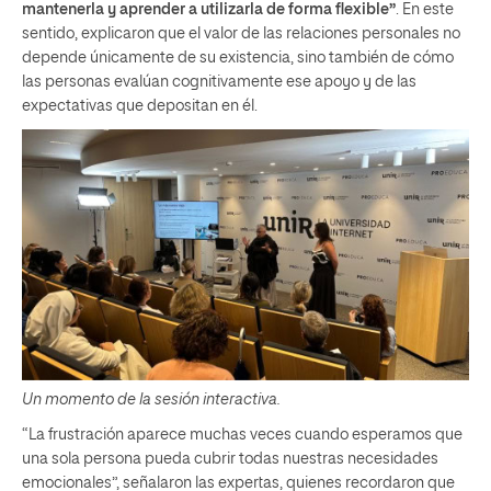
mantenerla y aprender a utilizarla de forma flexible”
. En este
sentido, explicaron que el valor de las relaciones personales no
depende únicamente de su existencia, sino también de cómo
las personas evalúan cognitivamente ese apoyo y de las
expectativas que depositan en él.
Un momento de la sesión interactiva.
“La frustración aparece muchas veces cuando esperamos que
una sola persona pueda cubrir todas nuestras necesidades
emocionales”, señalaron las expertas, quienes recordaron que