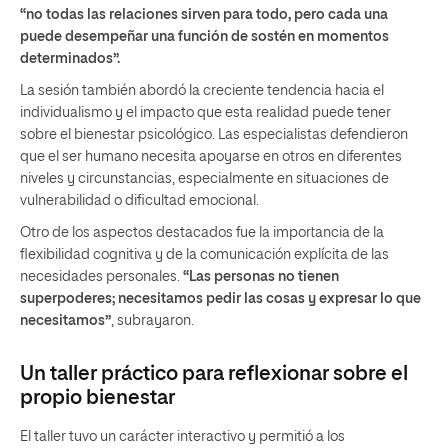
“no todas las relaciones sirven para todo, pero cada una
puede desempeñar una función de sostén en momentos
determinados”.
La sesión también abordó la creciente tendencia hacia el
individualismo y el impacto que esta realidad puede tener
sobre el bienestar psicológico. Las especialistas defendieron
que el ser humano necesita apoyarse en otros en diferentes
niveles y circunstancias, especialmente en situaciones de
vulnerabilidad o dificultad emocional.
Otro de los aspectos destacados fue la importancia de la
flexibilidad cognitiva y de la comunicación explícita de las
necesidades personales.
“Las personas no tienen
superpoderes; necesitamos pedir las cosas y expresar lo que
necesitamos”
, subrayaron.
Un taller práctico para reflexionar sobre el
propio bienestar
El taller tuvo un carácter interactivo y permitió a los