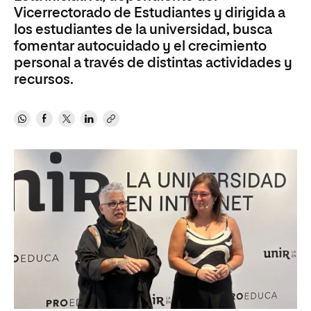
Vicerrectorado de Estudiantes y dirigida a
los estudiantes de la universidad, busca
fomentar autocuidado y el crecimiento
personal a través de distintas actividades y
recursos.