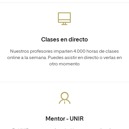
Clases en directo
Nuestros profesores imparten 4.000 horas de clases
online a la semana. Puedes asistir en directo o verlas en
otro momento
Mentor - UNIR