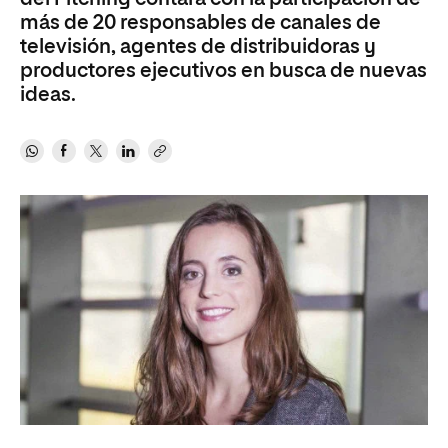
más de 20 responsables de canales de
televisión, agentes de distribuidoras y
productores ejecutivos en busca de nuevas
ideas.