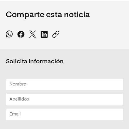
Comparte esta noticia
Solicita información