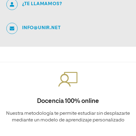
¿TE LLAMAMOS?
INFO@UNIR.NET
Docencia 100% online
Nuestra metodología te permite estudiar sin desplazarte
mediante un modelo de aprendizaje personalizado