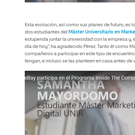
Esta evolución, así como sus planes de futuro, es l
dos estudiantes del
Máster Universitario en Marke
estupenda juntar la universidad con la empresa y,
día de hoy”, ha agradecido Pérez. Tanto él como 
compañeros a participar en este tipo de encuentro
tengan, e incluso se las planteen en casa antes de