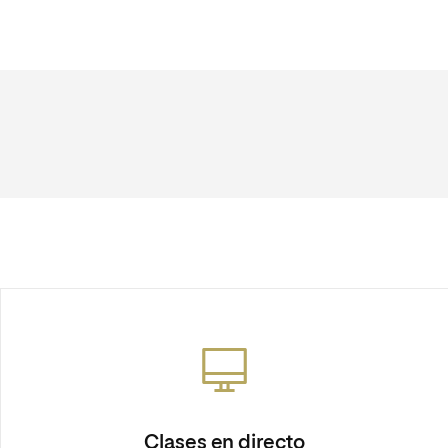
Clases en directo