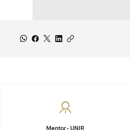
Mentor - UNIR