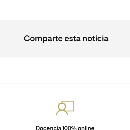
Comparte esta noticia
Docencia 100% online