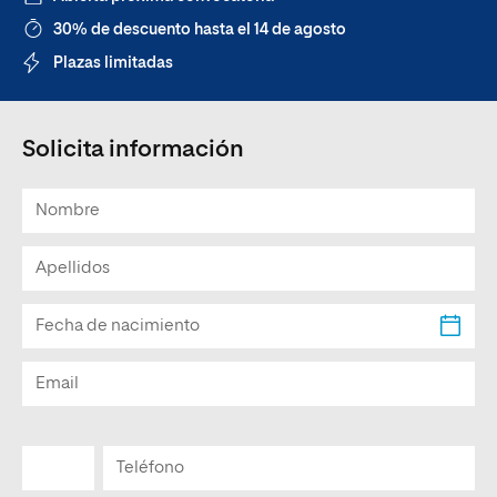
30% de descuento hasta el 14 de agosto
Plazas limitadas
Solicita información