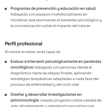
Programas de prevención y educación en salud:
trabajarás con equipos multidisciplinares en
iniciativas que promuevan el bienestar psicológico y
la concienciación sobre el impacto del cáncer.
Perfil profesional
Al concluir el máster, serás capaz de:
Evaluar e intervenir psicológicamente en pacientes
oncológicos:
trabajarás con personas desde el
diagnóstico hasta las etapas finales, aplicando
estrategias terapéuticas adaptadas a cada fase del
proceso de enfermedad y del ciclo vital.
Diseñar y desarrollar investigaciones en
psicooncología:
crearás proyectos sobre calidad de
vida, afrontamiento y adaptación psicológica en