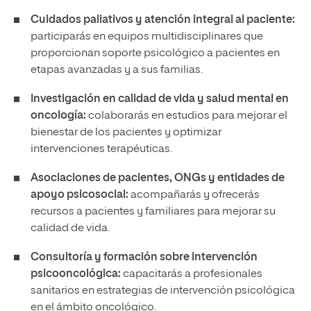
Cuidados paliativos y atención integral al paciente:
participarás en equipos multidisciplinares que
proporcionan soporte psicológico a pacientes en
etapas avanzadas y a sus familias.
Investigación en calidad de vida y salud mental en
oncología:
colaborarás en estudios para mejorar el
bienestar de los pacientes y optimizar
intervenciones terapéuticas.
Asociaciones de pacientes, ONGs y entidades de
apoyo psicosocial:
acompañarás y ofrecerás
recursos a pacientes y familiares para mejorar su
calidad de vida.
Consultoría y formación sobre intervención
psicooncológica:
capacitarás a profesionales
sanitarios en estrategias de intervención psicológica
en el ámbito oncológico.