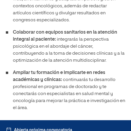
contextos oncológicos, además de redactar
artículos científicos y divulgar resultados en
congresos especializados.
Colaborar con equipos sanitarios en la atención
integral al paciente:
integrarás la perspectiva
psicológica en el abordaje del cáncer,
contribuyendo a la toma de decisiones clínicas y a la
optimización de la atención multidisciplinar.
Ampliar tu formación e implicarte en redes
académicas y clínicas:
continuarás tu desarrollo
profesional en programas de doctorado y te
conectarás con especialistas en salud mental y
oncología para mejorar la práctica e investigación en
el área.
Abierta próxima convocatoria