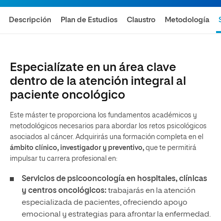
Descripción
Plan de Estudios
Claustro
Metodología
Especialízate en un área clave
dentro de la atención integral al
paciente oncológico
Este máster te proporciona los fundamentos académicos y
metodológicos necesarios para abordar los retos psicológicos
asociados al cáncer. Adquirirás una formación completa en el
ámbito clínico, investigador y preventivo,
que te permitirá
impulsar tu carrera profesional en:
Servicios de psicooncología en hospitales, clínicas
y centros oncológicos:
trabajarás en la atención
especializada de pacientes, ofreciendo apoyo
emocional y estrategias para afrontar la enfermedad.