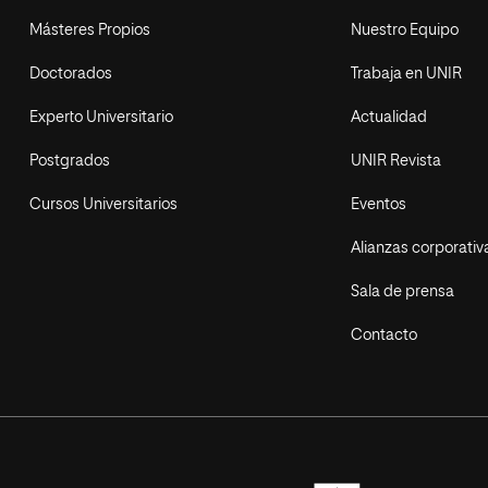
Másteres Propios
Nuestro Equipo
Doctorados
Trabaja en UNIR
Experto Universitario
Actualidad
Postgrados
UNIR Revista
Cursos Universitarios
Eventos
Alianzas corporativ
Sala de prensa
Contacto