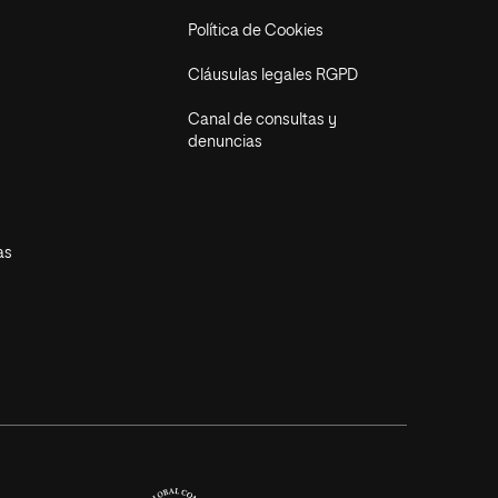
Política de Cookies
Cláusulas legales RGPD
Canal de consultas y
denuncias
as