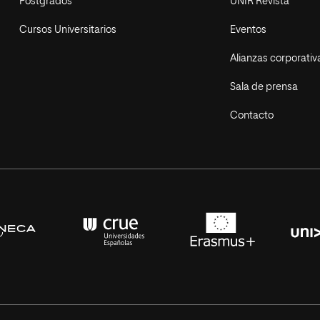
Postgrados
UNIR Revista
Cursos Universitarios
Eventos
Alianzas corporativ
Sala de prensa
Contacto