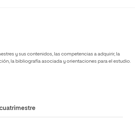
estres y sus contenidos, las competencias a adquirir, la
ón, la bibliografía asociada y orientaciones para el estudio.
cuatrimestre