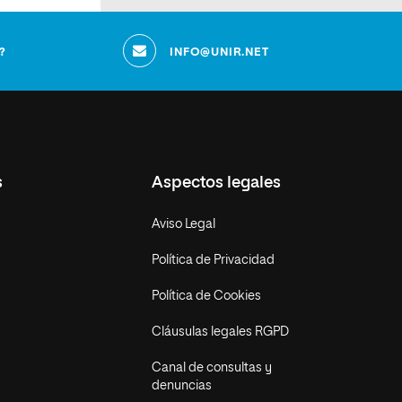
?
INFO@UNIR.NET
s
Aspectos legales
Aviso Legal
Política de Privacidad
Política de Cookies
Cláusulas legales RGPD
Canal de consultas y
denuncias