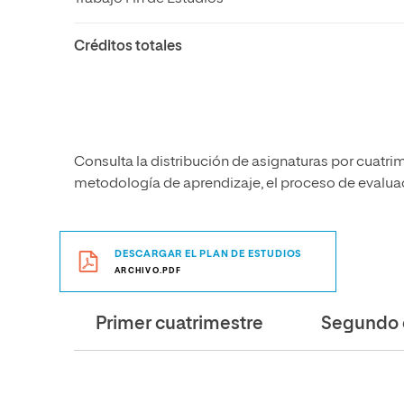
Créditos totales
Consulta la distribución de asignaturas por cuatrim
metodología de aprendizaje, el proceso de evaluaci
DESCARGAR EL PLAN DE ESTUDIOS
ARCHIVO.PDF
Primer cuatrimestre
Segundo 