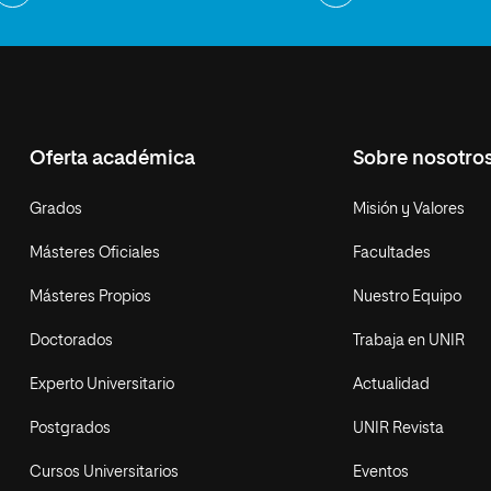
Oferta académica
Sobre nosotro
Grados
Misión y Valores
Másteres Oficiales
Facultades
Másteres Propios
Nuestro Equipo
Doctorados
Trabaja en UNIR
Experto Universitario
Actualidad
Postgrados
UNIR Revista
Cursos Universitarios
Eventos