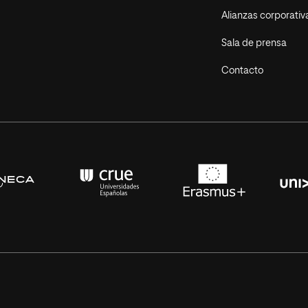
Alianzas corporativ
Sala de prensa
Contacto