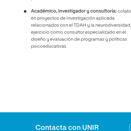
Académico, investigador y consultoría:
colab
en proyectos de investigación aplicada
relacionados con el TDAH y la neurodiversidad;
ejercicio como consultor especializado en el
diseño y evaluación de programas y políticas
psicoeducativas.
Contacta con UNIR