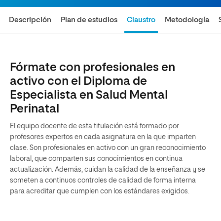
Descripción
Plan de estudios
Claustro
Metodología
Fórmate con profesionales en
activo con el Diploma de
Especialista en Salud Mental
Perinatal
El equipo docente de esta titulación está formado por
profesores expertos en cada asignatura en la que imparten
clase. Son profesionales en activo con un gran reconocimiento
laboral, que comparten sus conocimientos en continua
actualización. Además, cuidan la calidad de la enseñanza y se
someten a continuos controles de calidad de forma interna
para acreditar que cumplen con los estándares exigidos.