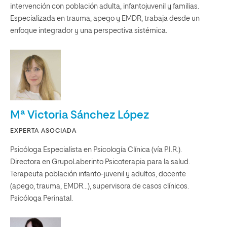
intervención con población adulta, infantojuvenil y familias.
Especializada en trauma, apego y EMDR, trabaja desde un
enfoque integrador y una perspectiva sistémica.
Mª Victoria Sánchez López
EXPERTA ASOCIADA
Psicóloga Especialista en Psicología Clínica (vía P.I.R.).
Directora en GrupoLaberinto Psicoterapia para la salud.
Terapeuta población infanto-juvenil y adultos, docente
(apego, trauma, EMDR…), supervisora de casos clínicos.
Psicóloga Perinatal.