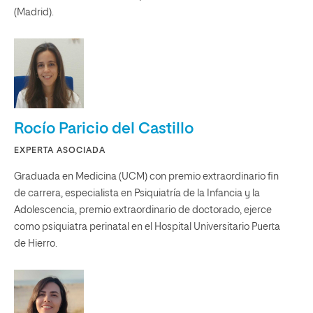
(Madrid).
Rocío Paricio del Castillo
EXPERTA ASOCIADA
Graduada en Medicina (UCM) con premio extraordinario fin
de carrera, especialista en Psiquiatría de la Infancia y la
Adolescencia, premio extraordinario de doctorado, ejerce
como psiquiatra perinatal en el Hospital Universitario Puerta
de Hierro.