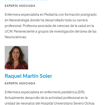
EXPERTA ASOCIADA
Enfermera especialista en Pediatría con formación postgrado
en Neonatología donde ha desarrollado toda su carrera
profesional. Profesora asociada de ciencias de la salud en la
UCM. Perteneciente a grupos de investigación del área de las
Neurociencias.
Raquel Martín Soler
EXPERTA ASOCIADA
Enfermera especialista en enfermería pediátrica (EIR).
Actualmente desarrollo de la actividad profesional en la
unidad de neonatos del Hospital Universitario Severo Ochoa