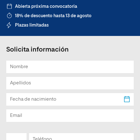
Abierta próxima convocatoria
18% de descuento hasta 13 de agosto
Plazas limitadas
Solicita información