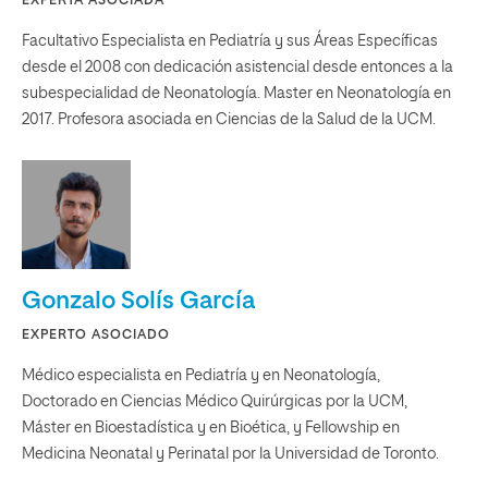
EXPERTA ASOCIADA
Facultativo Especialista en Pediatría y sus Áreas Específicas
desde el 2008 con dedicación asistencial desde entonces a la
subespecialidad de Neonatología. Master en Neonatología en
2017. Profesora asociada en Ciencias de la Salud de la UCM.
Gonzalo Solís García
EXPERTO ASOCIADO
Médico especialista en Pediatría y en Neonatología,
Doctorado en Ciencias Médico Quirúrgicas por la UCM,
Máster en Bioestadística y en Bioética, y Fellowship en
Medicina Neonatal y Perinatal por la Universidad de Toronto.