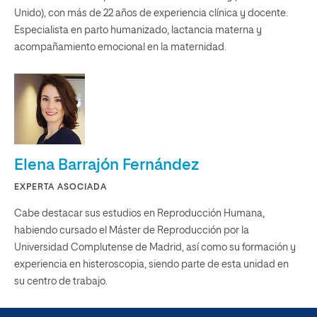
Unido), con más de 22 años de experiencia clínica y docente.
Especialista en parto humanizado, lactancia materna y
acompañamiento emocional en la maternidad.
Elena Barrajón Fernández
EXPERTA ASOCIADA
Cabe destacar sus estudios en Reproducción Humana,
habiendo cursado el Máster de Reproducción por la
Universidad Complutense de Madrid, así como su formación y
experiencia en histeroscopia, siendo parte de esta unidad en
su centro de trabajo.