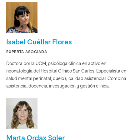
Isabel Cuéllar Flores
EXPERTA ASOCIADA
Doctora por la UCM, psicóloga clínica en activo en
neonatología del Hospital Clínico San Carlos. Especialista en
salud mental perinatal, duelo y calidad asistencial. Combina
asistencia, docencia, investigación y gestión clínica.
Marta Ordax Soler