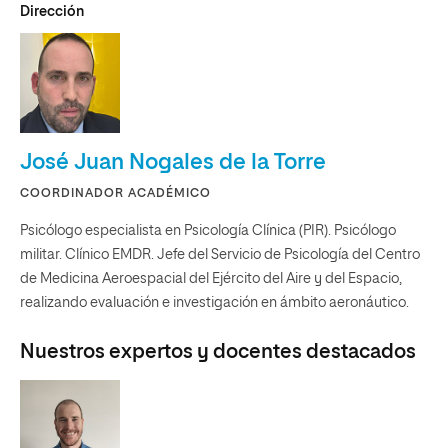
Dirección
José Juan Nogales de la Torre
COORDINADOR ACADÉMICO
Psicólogo especialista en Psicología Clínica (PIR). Psicólogo
militar. Clínico EMDR. Jefe del Servicio de Psicología del Centro
de Medicina Aeroespacial del Ejército del Aire y del Espacio,
realizando evaluación e investigación en ámbito aeronáutico.
Nuestros expertos y docentes destacados