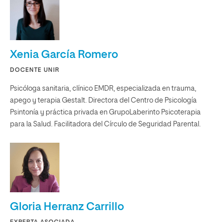
Xenia García Romero
DOCENTE UNIR
Psicóloga sanitaria, clínico EMDR, especializada en trauma,
apego y terapia Gestalt. Directora del Centro de Psicología
Psintonía y práctica privada en GrupoLaberinto Psicoterapia
para la Salud. Facilitadora del Círculo de Seguridad Parental.
Gloria Herranz Carrillo