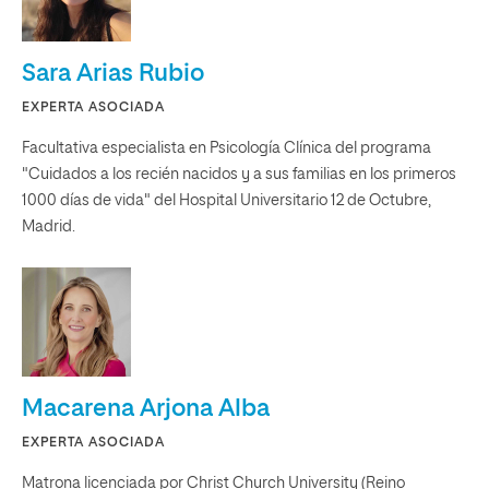
Sara Arias Rubio
EXPERTA ASOCIADA
Facultativa especialista en Psicología Clínica del programa
"Cuidados a los recién nacidos y a sus familias en los primeros
1000 días de vida" del Hospital Universitario 12 de Octubre,
Madrid.
Macarena Arjona Alba
EXPERTA ASOCIADA
Matrona licenciada por Christ Church University (Reino