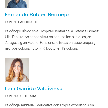
Fernando Robles Bermejo
EXPERTO ASOCIADO
Psicólogo Clínico en el Hospital Central de la Defensa Gómez
Ulla. Facultativo especialista en centros hospitalarios, en
Zaragoza y en Madrid. Funciones clínicas en psicoterapia y
neuropsicología. Tutor PIR. Doctor en Psicología.
Lara Garrido Valdivieso
EXPERTA ASOCIADA
Psicóloga sanitaria y educativa con amplia experiencia en