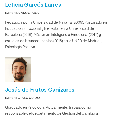
Leticia Garcés Larrea
EXPERTA ASOCIADA
Pedagoga por la Universidad de Navarra (2009), Postgrado en
Educación Emocional y Bienestar en la Universidad de
Barcelona (2016), Máster en Inteligencia Emocional (2017) y
estudios de Neuroeducación (2018) en la UNED de Madrid y
Psicología Positiva.
Jesús de Frutos Cañizares
EXPERTO ASOCIADO
Graduado en Psicología. Actualmente, trabaja como
responsable del departamento de Gestión del Cambio y