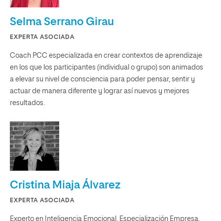
Selma Serrano Girau
EXPERTA ASOCIADA
Coach PCC especializada en crear contextos de aprendizaje
en los que los participantes (individual o grupo) son animados
a elevar su nivel de consciencia para poder pensar, sentir y
actuar de manera diferente y lograr así nuevos y mejores
resultados.
Cristina Miaja Álvarez
EXPERTA ASOCIADA
Experto en Inteligencia Emocional, Especialización Empresa.