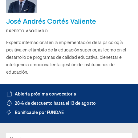
José Andrés Cortés Valiente
EXPERTO ASOCIADO
Experto internacional en la implementación de la psicología
positiva en el ámbito de la educación superior, así como en el
desarrollo de programas de calidad educativa, bienestar e
inteligencia emocional en la gestión de instituciones de
educación.
Abierta próxima convocatoria
28% de descuento hasta el 13 de agosto
Bonificable por FUNDAE