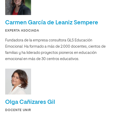
Carmen García de Leaniz Sempere
EXPERTA ASOCIADA
Fundadora de la empresa consultora GLS Educación
Emocional. Ha formado a más de 2.000 docentes, cientos de
familias y ha liderado proyectos pioneros en educación
emocional en más de 30 centros educativos.
Olga Cañizares Gil
DOCENTE UNIR