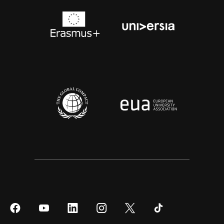
Síguenos
Síguenos
Síguenos
Síguenos
Síguenos
Síguenos
en
en
en
en
en
en