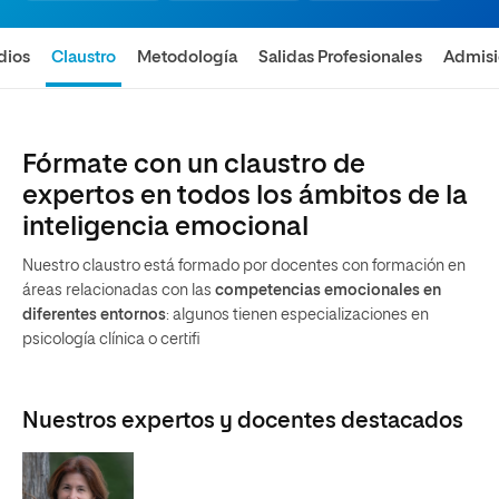
dios
Claustro
Metodología
Salidas Profesionales
Admis
Fórmate con un claustro de
expertos en todos los ámbitos de la
inteligencia emocional
Nuestro claustro está formado por docentes con formación en
áreas relacionadas con las
competencias emocionales en
diferentes entornos
: algunos tienen especializaciones en
psicología clínica o certifi
Nuestros expertos y docentes destacados