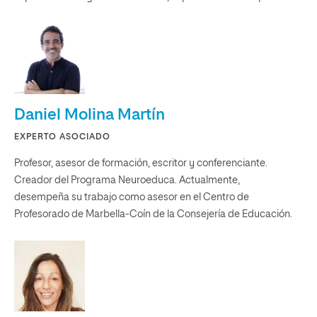
Daniel Molina Martín
EXPERTO ASOCIADO
Profesor, asesor de formación, escritor y conferenciante.
Creador del Programa Neuroeduca. Actualmente,
desempeña su trabajo como asesor en el Centro de
Profesorado de Marbella-Coín de la Consejería de Educación.