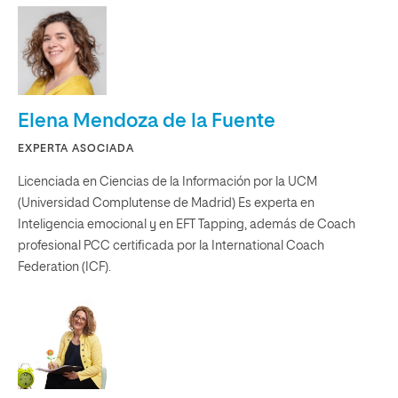
Elena Mendoza de la Fuente
EXPERTA ASOCIADA
Licenciada en Ciencias de la Información por la UCM
(Universidad Complutense de Madrid) Es experta en
Inteligencia emocional y en EFT Tapping, además de Coach
profesional PCC certificada por la International Coach
Federation (ICF).