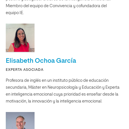
Miembro del equipo de Convivencia y cofundadora del
equipo IE.
Elisabeth Ochoa García
EXPERTA ASOCIADA
Profesora de inglés en un instituto público de educación
secundaria, Máster en Neuropsicología y Educación y Experta
en inteligencia emocional cuya prioridad es enseñar desde la
motivación, la innovación y la inteligencia emocional.