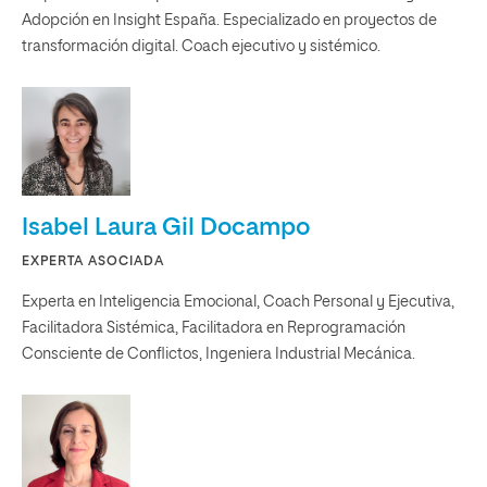
Adopción en Insight España. Especializado en proyectos de
transformación digital. Coach ejecutivo y sistémico.
Isabel Laura Gil Docampo
EXPERTA ASOCIADA
Experta en Inteligencia Emocional, Coach Personal y Ejecutiva,
Facilitadora Sistémica, Facilitadora en Reprogramación
Consciente de Conflictos, Ingeniera Industrial Mecánica.