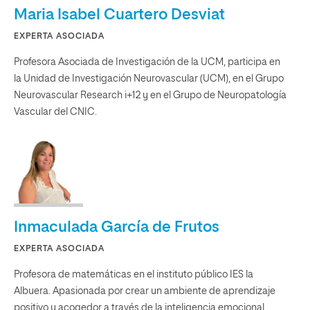
Maria Isabel Cuartero Desviat
EXPERTA ASOCIADA
Profesora Asociada de Investigación de la UCM, participa en
la Unidad de Investigación Neurovascular (UCM), en el Grupo
Neurovascular Research i+12 y en el Grupo de Neuropatología
Vascular del CNIC.
Inmaculada García de Frutos
EXPERTA ASOCIADA
Profesora de matemáticas en el instituto público IES la
Albuera. Apasionada por crear un ambiente de aprendizaje
positivo y acogedor a través de la inteligencia emocional.