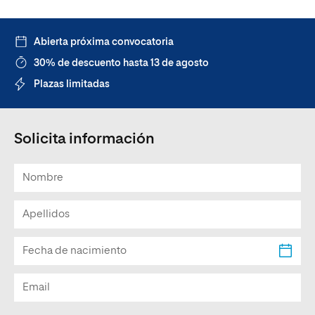
Abierta próxima convocatoria
30% de descuento hasta 13 de agosto
Plazas limitadas
Solicita información