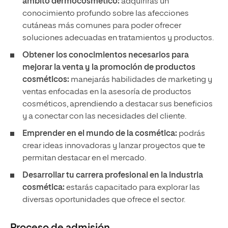
ámbito dermocosmético:
adquirirás un
conocimiento profundo sobre las afecciones
cutáneas más comunes para poder ofrecer
soluciones adecuadas en tratamientos y productos.
Obtener los conocimientos necesarios para
mejorar la venta y la promoción de productos
cosméticos:
manejarás habilidades de marketing y
ventas enfocadas en la asesoría de productos
cosméticos, aprendiendo a destacar sus beneficios
y a conectar con las necesidades del cliente.
Emprender en el mundo de la cosmética:
podrás
crear ideas innovadoras y lanzar proyectos que te
permitan destacar en el mercado.
Desarrollar tu carrera profesional en la industria
cosmética:
estarás capacitado para explorar las
diversas oportunidades que ofrece el sector.