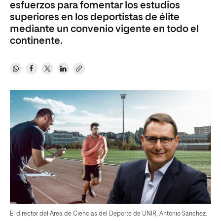
esfuerzos para fomentar los estudios
superiores en los deportistas de élite
mediante un convenio vigente en todo el
continente.
El director del Área de Ciencias del Deporte de UNIR, Antonio Sánchez.