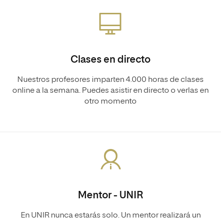
Clases en directo
Nuestros profesores imparten 4.000 horas de clases
online a la semana. Puedes asistir en directo o verlas en
otro momento
Mentor - UNIR
En UNIR nunca estarás solo. Un mentor realizará un