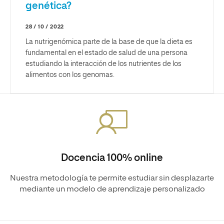
genética?
28 / 10 / 2022
La nutrigenómica parte de la base de que la dieta es
fundamental en el estado de salud de una persona
estudiando la interacción de los nutrientes de los
alimentos con los genomas.
Docencia 100% online
Nuestra metodología te permite estudiar sin desplazarte
mediante un modelo de aprendizaje personalizado