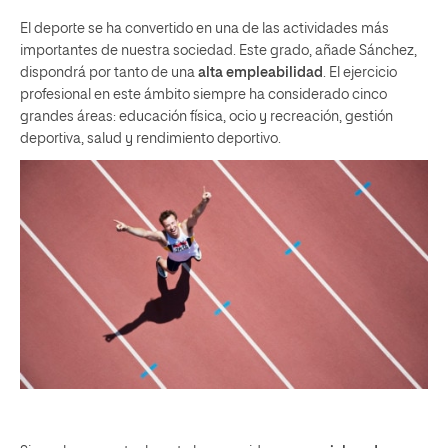
El deporte se ha convertido en una de las actividades más
importantes de nuestra sociedad. Este grado, añade Sánchez,
dispondrá por tanto de una
alta empleabilidad
. El ejercicio
profesional en este ámbito siempre ha considerado cinco
grandes áreas: educación física, ocio y recreación, gestión
deportiva, salud y rendimiento deportivo.