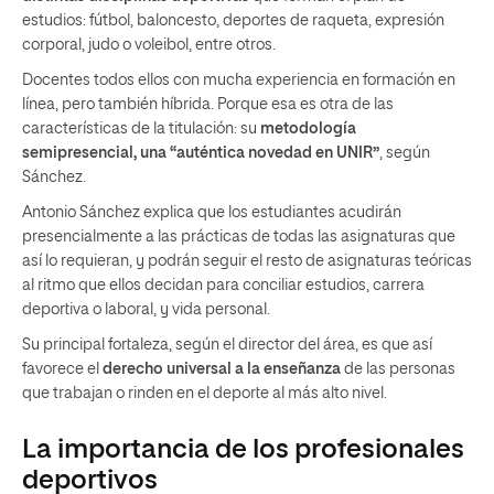
estudios: fútbol, baloncesto, deportes de raqueta, expresión
corporal, judo o voleibol, entre otros.
Docentes todos ellos con mucha experiencia en formación en
línea, pero también híbrida. Porque esa es otra de las
características de la titulación: su
metodología
semipresencial, una “auténtica novedad en UNIR”
, según
Sánchez.
Antonio Sánchez explica que los estudiantes acudirán
presencialmente a las prácticas de todas las asignaturas que
así lo requieran, y podrán seguir el resto de asignaturas teóricas
al ritmo que ellos decidan para conciliar estudios, carrera
deportiva o laboral, y vida personal.
Su principal fortaleza, según el director del área, es que así
favorece el
derecho universal a la enseñanza
de las personas
que trabajan o rinden en el deporte al más alto nivel.
La importancia de los profesionales
deportivos