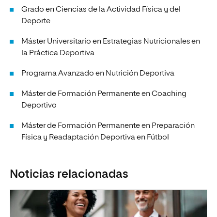
Grado en Ciencias de la Actividad Física y del
Deporte
Máster Universitario en Estrategias Nutricionales en
la Práctica Deportiva
Programa Avanzado en Nutrición Deportiva
Máster de Formación Permanente en Coaching
Deportivo
Máster de Formación Permanente en Preparación
Física y Readaptación Deportiva en Fútbol
Noticias relacionadas