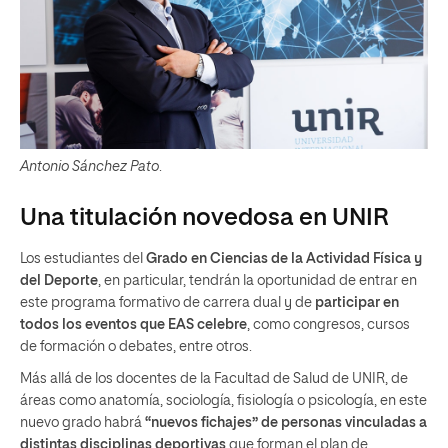
Antonio Sánchez Pato
.
Una titulación novedosa en UNIR
Los estudiantes del
Grado en Ciencias de la Actividad Física y
del Deporte
, en particular, tendrán la oportunidad de entrar en
este programa formativo de carrera dual y de
participar en
todos los eventos que EAS celebre
, como congresos, cursos
de formación o debates, entre otros.
Más allá de los docentes de la Facultad de Salud de UNIR, de
áreas como anatomía, sociología, fisiología o psicología, en este
nuevo grado habrá
“nuevos fichajes” de personas vinculadas a
distintas disciplinas deportivas
que forman el plan de