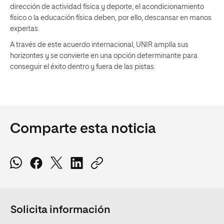
dirección de actividad física y deporte, el acondicionamiento
físico o la educación física deben, por ello, descansar en manos
expertas.
A través de este acuerdo internacional, UNIR amplía sus
horizontes y se convierte en una opción determinante para
conseguir el éxito dentro y fuera de las pistas.
Comparte esta noticia
Solicita información