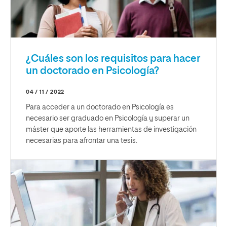
¿Cuáles son los requisitos para hacer
un doctorado en Psicología?
04 / 11 / 2022
Para acceder a un doctorado en Psicología es
necesario ser graduado en Psicología y superar un
máster que aporte las herramientas de investigación
necesarias para afrontar una tesis.