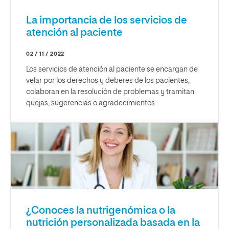
La importancia de los servicios de
atención al paciente
02 / 11 / 2022
Los servicios de atención al paciente se encargan de
velar por los derechos y deberes de los pacientes,
colaboran en la resolución de problemas y tramitan
quejas, sugerencias o agradecimientos.
¿Conoces la nutrigenómica o la
nutrición personalizada basada en la