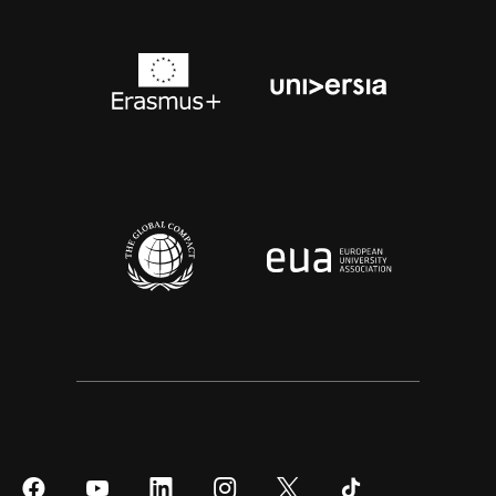
Síguenos
Síguenos
Síguenos
Síguenos
Síguenos
Síguenos