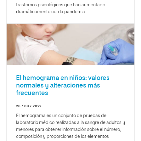
trastornos psicológicos que han aumentado
dramáticamente con la pandemia.
El hemograma en niños: valores
normales y alteraciones más
frecuentes
26 / 09 / 2022
El hemograma es un conjunto de pruebas de
laboratorio médico realizadas a la sangre de adultos y
menores para obtener información sobre el número,
composición y proporciones de los elementos