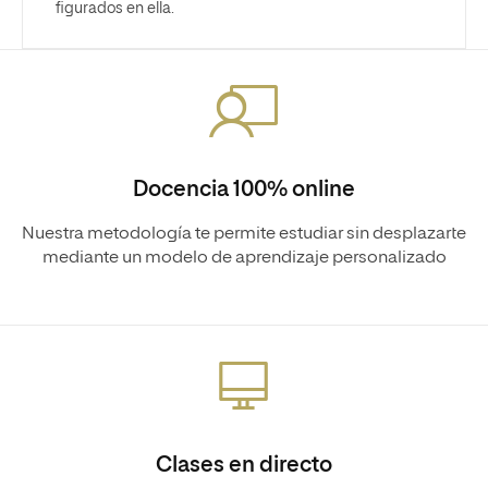
figurados en ella.
Docencia 100% online
Nuestra metodología te permite estudiar sin desplazarte
mediante un modelo de aprendizaje personalizado
Clases en directo