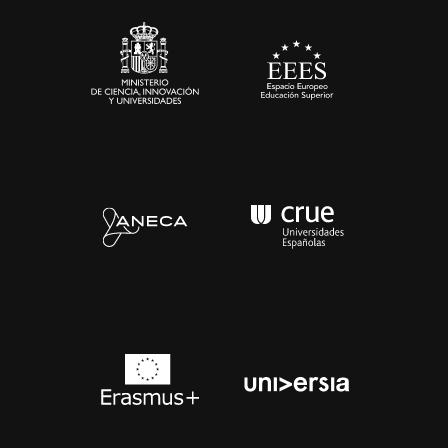
Contacto