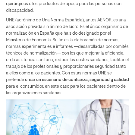
quirúrgicos o los productos de apoyo para las personas con
discapacidad.
UNE (acrónimo de Una Norma Española), antes AENOR, es una
asociación privada sin ánimo de lucro. Es el único organismo de
normalización en España que ha sido designado por el
Ministerio de Economía. Su fin es la elaboración de normas,
normas experimentales e informes —desarrolladas por comités
técnicos de normalización— con los que mejorar la eficiencia
en la asistencia sanitaria, reducir los costes sanitarios, facilitar el
trabajo de los profesionales y proporcionarles seguridad tanto
a ellos como a los pacientes. Con estas normas UNE se
pretende
crear un escenario de confianza, seguridad y calidad
para el consumidor, en este caso para los pacientes dentro de
las organizaciones sanitarias.