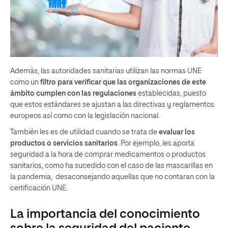
Además, las autoridades sanitarias utilizan las normas UNE
como un
filtro para verificar que las organizaciones de este
ámbito cumplen con las regulaciones
establecidas, puesto
que estos estándares se ajustan a las directivas y reglamentos
europeos así como con la legislación nacional.
También les es de utilidad cuando se trata de
evaluar los
productos o servicios sanitarios
. Por ejemplo, les aporta
seguridad a la hora de comprar medicamentos o productos
sanitarios, como ha sucedido con el caso de las mascarillas en
la pandemia, desaconsejando aquellas que no contaran con la
certificación UNE.
La importancia del conocimiento