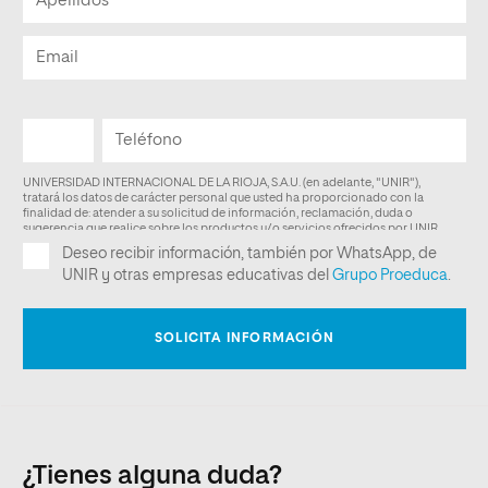
¿Tienes alguna duda?