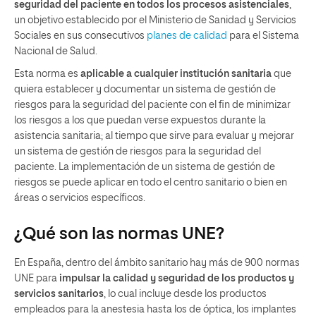
seguridad del paciente en todos los procesos asistenciales
,
un objetivo establecido por el Ministerio de Sanidad y Servicios
Sociales en sus consecutivos
planes de calidad
para el Sistema
Nacional de Salud.
Esta norma es
aplicable a cualquier institución sanitaria
que
quiera establecer y documentar un sistema de gestión de
riesgos para la seguridad del paciente con el fin de minimizar
los riesgos a los que puedan verse expuestos durante la
asistencia sanitaria; al tiempo que sirve para evaluar y mejorar
un sistema de gestión de riesgos para la seguridad del
paciente. La implementación de un sistema de gestión de
riesgos se puede aplicar en todo el centro sanitario o bien en
áreas o servicios específicos.
¿Qué son las normas UNE?
En España, dentro del ámbito sanitario hay más de 900 normas
UNE para
impulsar la calidad y seguridad de los productos y
servicios sanitarios
, lo cual incluye desde los productos
empleados para la anestesia hasta los de óptica, los implantes