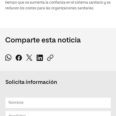
tiempo que se aumenta la confianza en el sistema sanitario y se
reducen los costes para las organizaciones sanitarias.
Comparte esta noticia
Solicita información