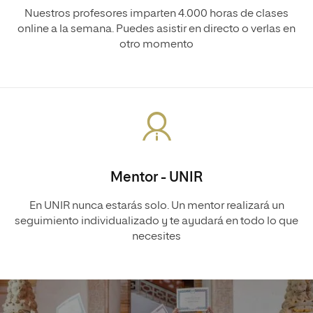
Nuestros profesores imparten 4.000 horas de clases
online a la semana. Puedes asistir en directo o verlas en
otro momento
Mentor - UNIR
En UNIR nunca estarás solo. Un mentor realizará un
seguimiento individualizado y te ayudará en todo lo que
necesites