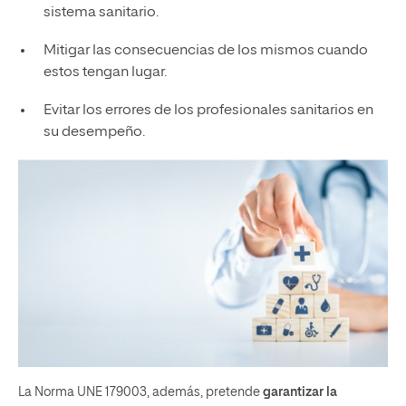
sistema sanitario.
Mitigar las consecuencias de los mismos cuando
estos tengan lugar.
Evitar los errores de los profesionales sanitarios en
su desempeño.
La Norma UNE 179003, además, pretende
garantizar la