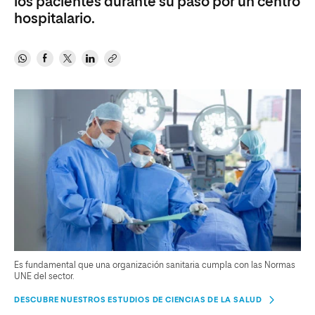
los pacientes durante su paso por un centro
hospitalario.
Es fundamental que una organización sanitaria cumpla con las Normas
UNE del sector.
DESCUBRE NUESTROS ESTUDIOS DE CIENCIAS DE LA SALUD