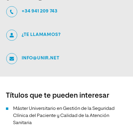
+34 941 209 743
¿TE LLAMAMOS?
INFO@UNIR.NET
Títulos que te pueden interesar
Máster Universitario en Gestión de la Seguridad
Clínica del Paciente y Calidad de la Atención
Sanitaria