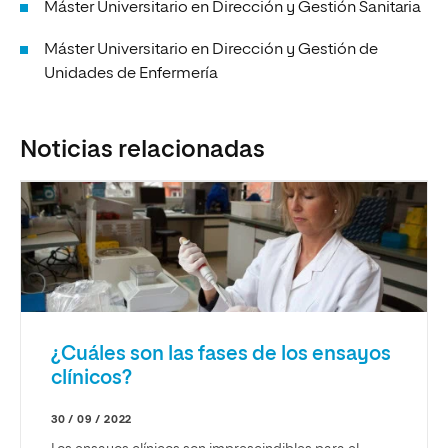
Máster Universitario en Dirección y Gestión Sanitaria
Máster Universitario en Dirección y Gestión de
Unidades de Enfermería
Noticias relacionadas
¿Cuáles son las fases de los ensayos
clínicos?
30 / 09 / 2022