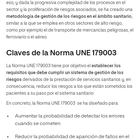
eso, y dada la progresiva complejidad de los procesos en el
sector y la proliferación de riesgos asociados, se ha creado una
metodología de gestión de los riesgos en el ámbito sanitario
,
similar a la que se emplea en otros sectores de alto riesgo,
como por ejemplo el de transporte de mercancías peligrosas, el
ferroviario o el aéreo.
Claves de la Norma UNE 179003
La Norma UNE 179003 tiene por objetivo el
establecer los
requisitos que debe cumplir un sistema de gestión de los
riesgos
derivados de la prestación de servicios sanitarios y, en
consecuencia, reducir los riesgos a los que están sometidos los
pacientes a su paso por el sistema sanitario
En concreto, la Norma UNE 179003 se ha diseñado para:
Aumentar la probabilidad de detectar los errores
cuando se cometen.
Reducir la probabilidad de aparición de fallos en el