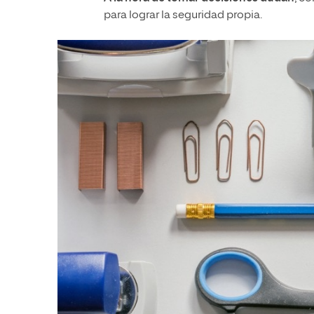
para lograr la seguridad propia.