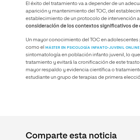
El éxito del tratamiento va a depender de un adecu
aparición y mantenimiento del TOC, del establecim
establecimiento de un protocolo de intervención a
consideración de los contextos significativos de
Un mayor conocimiento del TOC en adolescentes p
como el
MÁSTER EN PSICOLOGÍA INFANTO-JUVENIL ONLINE
sintomatología en población infanto juvenil, lo qu
tratamiento y evitará la cronificación de este trast
mayor respaldo y evidencia científica o tratamie
estudiante un grupo de terapias de primera elecc
Comparte esta noticia