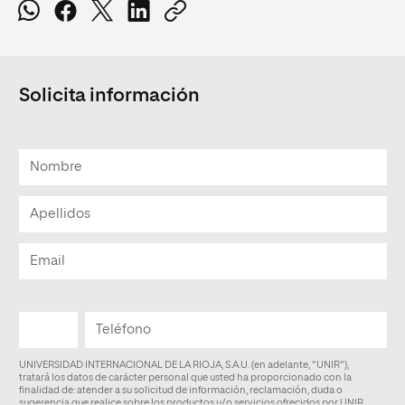
Solicita información