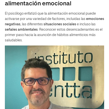
alimentación emocional
El psicólogo enfatizó que la alimentación emocional puede
activarse por una variedad de factores, incluidas las
emociones
negativas
, las diferentes
situaciones sociales
e incluso las
señales ambientales
. Reconocer estos desencadenantes es el
primer paso hacia la asunción de hábitos alimenticios más
saludables.