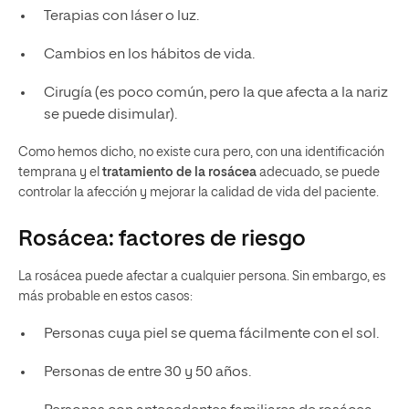
Terapias con láser o luz.
Cambios en los hábitos de vida.
Cirugía (es poco común, pero la que afecta a la nariz
se puede disimular).
Como hemos dicho, no existe cura pero, con una identificación
temprana y el
tratamiento de la rosácea
adecuado, se puede
controlar la afección y mejorar la calidad de vida del paciente.
Rosácea: factores de riesgo
La rosácea puede afectar a cualquier persona. Sin embargo, es
más probable en estos casos:
Personas cuya piel se quema fácilmente con el sol.
Personas de entre 30 y 50 años.