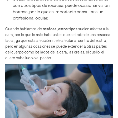
con otros tipos de rosácea; puede ocasionar visión
borrosa, por lo que es importante consultar a un
profesional ocular.
Cuando hablamos de
rosácea, estos tipos
suelen afectar a la
cara, por lo que lo más habitual es que se trate de una rosácea
facial, ya que esta afección suele afectar al centro del rostro,
pero en algunas ocasiones se puede extender a otras partes
del cuerpo como los lados de la cara, las orejas, el cuello, el
cuero cabelludo o el pecho.