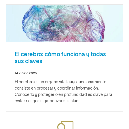
El cerebro: cómo funciona y todas
sus claves
14 / 07 / 2025
El cerebro es un órgano vital cuyo funcionamiento
consiste en procesar y coordinar información.
Conocerlo y protegerlo en profundidad es clave para
evitar riesgos y garantizar su salud.