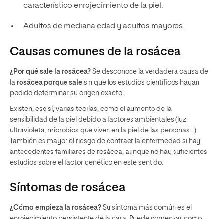
característico enrojecimiento de la piel.
Adultos de mediana edad y adultos mayores.
Causas comunes de la rosácea
¿Por qué sale la rosácea?
Se desconoce la verdadera causa de
la
rosácea porque sale
sin que los estudios científicos hayan
podido determinar su origen exacto.
Existen, eso sí, varias teorías, como el aumento de la
sensibilidad de la piel debido a factores ambientales (luz
ultravioleta, microbios que viven en la piel de las personas…).
También es mayor el riesgo de contraer la enfermedad si hay
antecedentes familiares de rosácea, aunque no hay suficientes
estudios sobre el factor genético en este sentido.
Síntomas de rosácea
¿Cómo empieza la rosácea?
Su síntoma más común es el
enrojecimiento persistente de la cara. Puede comenzar como