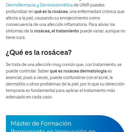
Dermofarmacia y Dermocosmética
de UNIR puedes
profundizar en
qué es la rosácea
, una enfermedad crónica que
afecta a la piel, causando su enrojecimiento como
consecuencia de una afección inflamatoria. Para aliviar los
síntomas de la
rosácea, el tratamiento
puede variar, aunque no
tiene cura.
¿Qué es la rosácea?
Se trata de una afección muy común que, con tratamiento, se
puede controlar. Saber
qué es rosácea dermatología
es
esencial, pues a veces, puede confundirse con el acné, la
dermatitis u otros problemas de la piel, por lo que su detección
temprana es fundamental para aplicar el tratamiento más
adecuado en cada caso.
Máster de Formación