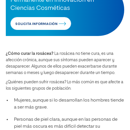
Permanente en Innovación en
Ciencias Cosméticas
SOLICITA INFORMACIÓN
¿Cómo curar la rosácea?
La rosácea no tiene cura, es una
afección crónica, aunque sus síntomas pueden aparecer y
desaparecer. Algunos de ellos pueden exacerbarse durante
semanas o meses y luego desaparecer durante un tiempo.
¿Quiénes pueden sufrir rosácea? Lo más común es que afecte a
los siguientes grupos de población:
Mujeres, aunque si lo desarrollan los hombres tiende
a ser más grave.
Personas de piel clara, aunque en las personas de
piel más oscura es más difícil detectar su