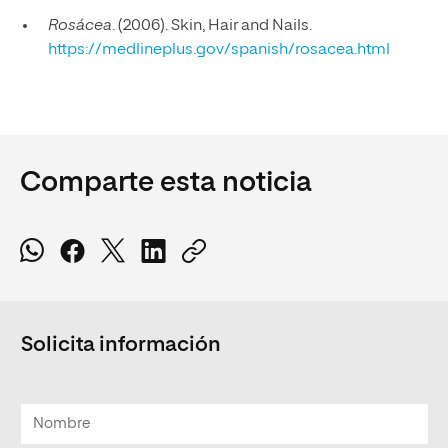
Rosácea
. (2006). Skin, Hair and Nails.
https://medlineplus.gov/spanish/rosacea.html
Comparte esta noticia
Solicita información