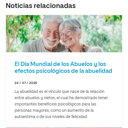
Noticias relacionadas
El Día Mundial de los Abuelos y los
efectos psicológicos de la abuelidad
24 / 07 / 2025
La abuelidad es el vínculo que nace de la relación
entre abuelos y nietos, el cual ha demostrado tener
importantes beneficios psicológicos para las
personas mayores, como un aumento de la
autoestima o de sus niveles de felicidad.