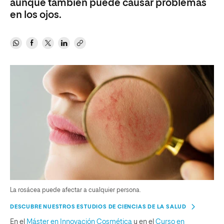
aunque también puede causar problemas
en los ojos.
La rosácea puede afectar a cualquier persona.
DESCUBRE NUESTROS ESTUDIOS DE CIENCIAS DE LA SALUD
En el
Máster en Innovación Cosmética
y en el
Curso en