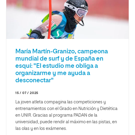
María Martín-Granizo, campeona
mundial de surf y de España en
esquí: "El estudio me obliga a
organizarme y me ayuda a
desconectar"
15 / 07 / 2025
La joven atleta compagina las competiciones y
entrenamientos con el Grado en Nutrición y Dietética
en UNIR. Gracias al programa PADAN de la
universidad, puede rendir al máximo en las pistas, en
las olas y en los exámenes.