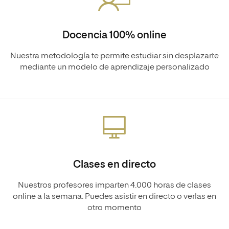
Docencia 100% online
Nuestra metodología te permite estudiar sin desplazarte
mediante un modelo de aprendizaje personalizado
Clases en directo
Nuestros profesores imparten 4.000 horas de clases
online a la semana. Puedes asistir en directo o verlas en
otro momento