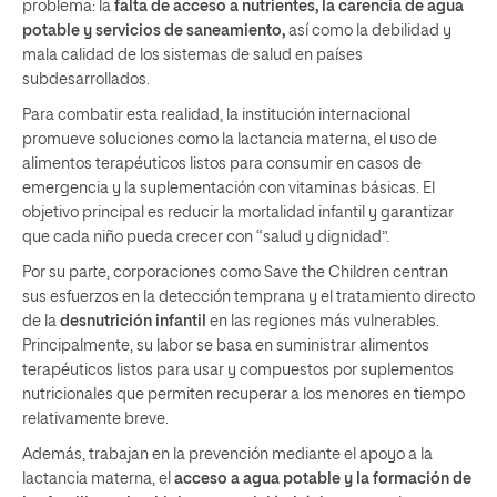
problema: la
falta de acceso a nutrientes, la carencia de agua
potable y servicios de saneamiento,
así como la debilidad y
mala calidad de los sistemas de salud en países
subdesarrollados.
Para combatir esta realidad, la institución internacional
promueve soluciones como la lactancia materna, el uso de
alimentos terapéuticos listos para consumir en casos de
emergencia y la suplementación con vitaminas básicas. El
objetivo principal es reducir la mortalidad infantil y garantizar
que cada niño pueda crecer con “salud y dignidad”.
Por su parte, corporaciones como Save the Children centran
sus esfuerzos en la detección temprana y el tratamiento directo
de la
desnutrición infantil
en las regiones más vulnerables.
Principalmente, su labor se basa en suministrar alimentos
terapéuticos listos para usar y compuestos por suplementos
nutricionales que permiten recuperar a los menores en tiempo
relativamente breve.
Además, trabajan en la prevención mediante el apoyo a la
lactancia materna, el
acceso a agua potable y la formación de