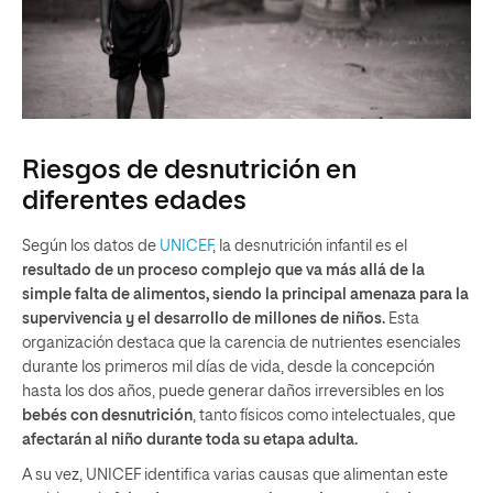
Riesgos de desnutrición en
diferentes edades
Según los datos de
UNICEF
, la desnutrición infantil es el
resultado de un proceso complejo que va más allá de la
simple falta de alimentos, siendo la principal amenaza para la
supervivencia y el desarrollo de millones de niños.
Esta
organización destaca que la carencia de nutrientes esenciales
durante los primeros mil días de vida, desde la concepción
hasta los dos años, puede generar daños irreversibles en los
bebés con desnutrición
, tanto físicos como intelectuales, que
afectarán al niño durante toda su etapa adulta.
A su vez, UNICEF identifica varias causas que alimentan este