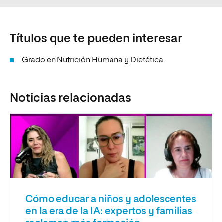
Títulos que te pueden interesar
Grado en Nutrición Humana y Dietética
Noticias relacionadas
Cómo educar a niños y adolescentes
en la era de la IA: expertos y familias