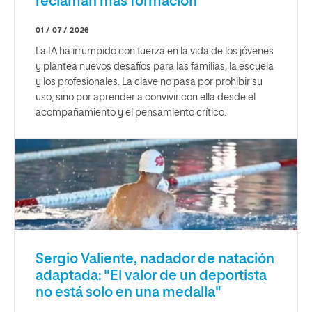
reclaman más formación
01 / 07 / 2026
La IA ha irrumpido con fuerza en la vida de los jóvenes
y plantea nuevos desafíos para las familias, la escuela
y los profesionales. La clave no pasa por prohibir su
uso, sino por aprender a convivir con ella desde el
acompañamiento y el pensamiento crítico.
Sergio Valiente, nadador de natación
adaptada: "El valor de un deportista
no está solo en una medalla"