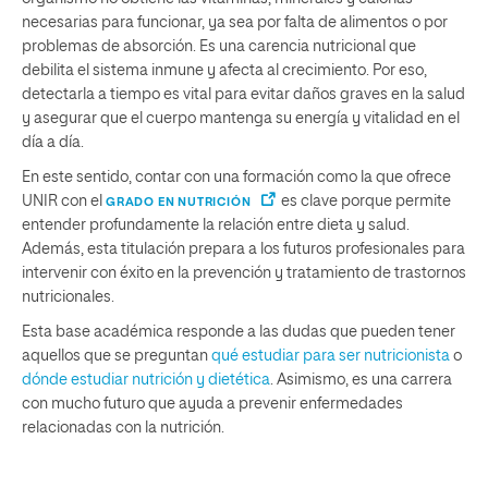
necesarias para funcionar, ya sea por falta de alimentos o por
problemas de absorción. Es una carencia nutricional que
debilita el sistema inmune y afecta al crecimiento. Por eso,
detectarla a tiempo es vital para evitar daños graves en la salud
y asegurar que el cuerpo mantenga su energía y vitalidad en el
día a día.
En este sentido, contar con una formación como la que ofrece
UNIR con el
es clave porque permite
GRADO EN NUTRICIÓN
entender profundamente la relación entre dieta y salud.
Además, esta titulación prepara a los futuros profesionales para
intervenir con éxito en la prevención y tratamiento de trastornos
nutricionales.
Esta base académica responde a las dudas que pueden tener
aquellos que se preguntan
qué estudiar para ser nutricionista
o
dónde estudiar nutrición y dietética
. Asimismo, es una carrera
con mucho futuro que ayuda a prevenir enfermedades
relacionadas con la nutrición.