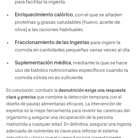
para facilitar la ingesta.
Enriquecimiento calórico
, con el que se añaden
proteínas y grasas saludables (huevo, aceite de
oliva) a las raciones habituales.
Fraccionamiento de las ingestas
para ingerir la
comida en cantidades pequeñas varias veces al día.
Suplementación médica
, mediante la que se hace
uso de batidos nutricionales específicos cuando la
comida sólida no es suficiente.
En conclusión, combatir la
desnutrición exige una respuesta
clara y precisa
que combine la detección temprana con el
diseño de pautas alimentarias eficaces. La intervención de
expertos es la mejor herramienta para revertir las carencias del
organismo y asegurar una recuperación de la persona
malnutrida a cualquier edad. En definitiva, asegurar una ingesta
adecuada de nutrientes es clave para reforzar el sistema