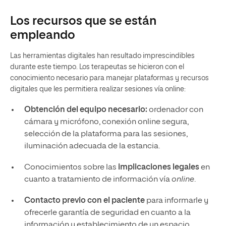
Los recursos que se están
empleando
Las herramientas digitales han resultado imprescindibles
durante este tiempo. Los terapeutas se hicieron con el
conocimiento necesario para manejar plataformas y recursos
digitales que les permitiera realizar sesiones vía online:
Obtención del equipo necesario:
ordenador con
cámara y micrófono, conexión online segura,
selección de la plataforma para las sesiones,
iluminación adecuada de la estancia.
Conocimientos sobre las
implicaciones legales
en
cuanto a tratamiento de información vía
online
.
Contacto previo con el paciente
para informarle y
ofrecerle garantía de seguridad en cuanto a la
información y establecimiento de un espacio