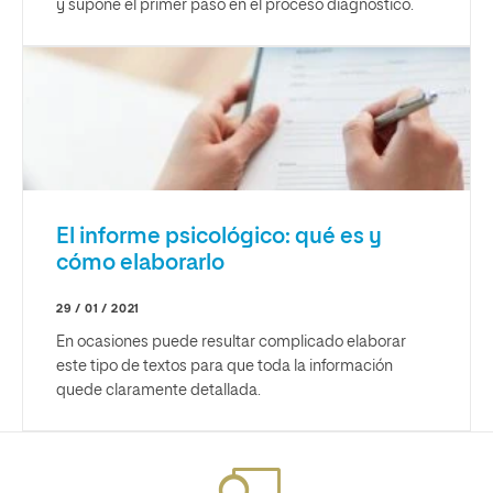
y supone el primer paso en el proceso diagnóstico.
El informe psicológico: qué es y
cómo elaborarlo
29 / 01 / 2021
En ocasiones puede resultar complicado elaborar
este tipo de textos para que toda la información
quede claramente detallada.