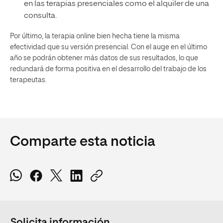
en las terapias presenciales como el alquiler de una
consulta.
Por último, la terapia online bien hecha tiene la misma
efectividad que su versión presencial. Con el auge en el último
año se podrán obtener más datos de sus resultados, lo que
redundará de forma positiva en el desarrollo del trabajo de los
terapeutas.
Comparte esta noticia
Solicita información