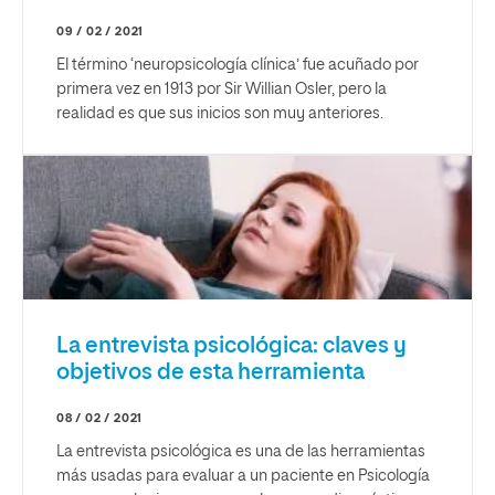
09 / 02 / 2021
El término ‘neuropsicología clínica’ fue acuñado por
primera vez en 1913 por Sir Willian Osler, pero la
realidad es que sus inicios son muy anteriores.
La entrevista psicológica: claves y
objetivos de esta herramienta
08 / 02 / 2021
La entrevista psicológica es una de las herramientas
más usadas para evaluar a un paciente en Psicología