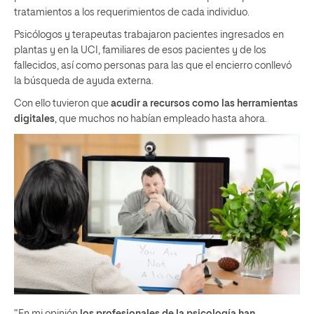
tratamientos a los requerimientos de cada individuo.
Psicólogos y terapeutas trabajaron pacientes ingresados en
plantas y en la UCI, familiares de esos pacientes y de los
fallecidos, así como personas para las que el encierro conllevó
la búsqueda de ayuda externa.
Con ello tuvieron que
acudir a recursos como las herramientas
digitales
, que muchos no habían empleado hasta ahora.