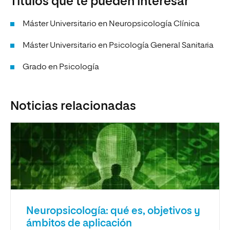
Títulos que te pueden interesar
Máster Universitario en Neuropsicología Clínica
Máster Universitario en Psicología General Sanitaria
Grado en Psicología
Noticias relacionadas
Neuropsicología: qué es, objetivos y
ámbitos de aplicación