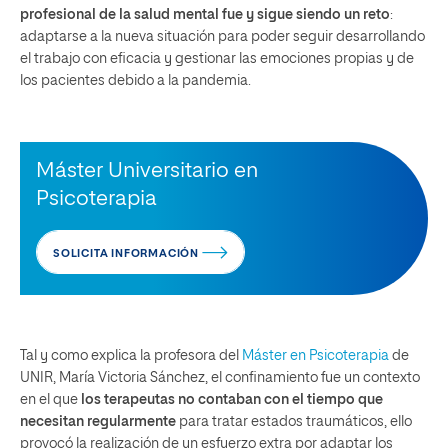
profesional de la salud mental fue y sigue siendo un reto
:
adaptarse a la nueva situación para poder seguir desarrollando
el trabajo con eficacia y gestionar las emociones propias y de
los pacientes debido a la pandemia.
Máster Universitario en
Psicoterapia
SOLICITA INFORMACIÓN
Tal y como explica la profesora del
Máster en Psicoterapia
de
UNIR, María Victoria Sánchez, el confinamiento fue un contexto
en el que
los terapeutas no contaban con el tiempo que
necesitan regularmente
para tratar estados traumáticos, ello
provocó la realización de un esfuerzo extra por adaptar los