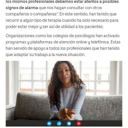
los mismos profesionales debemos estar atentos a posibles
signos de alarma
que nos hagan consultar con otros
compañeros o compañeras”. En este sentido, han tenido que
recurrir a algún tipo de terapia cuando ha sido necesario para
poder estar mejor y ser así de utilidad a los pacientes.
Organizaciones como los colegios de psicólogos han activado
programas y plataformas de atención online y telefónica. Estas
han servido de apoyo a todos los profesionales que han tenido
que adaptar su trabajo a la nueva situación.