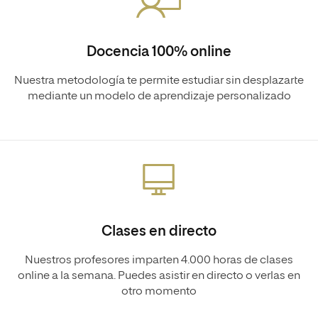
Docencia 100% online
Nuestra metodología te permite estudiar sin desplazarte
mediante un modelo de aprendizaje personalizado
Clases en directo
Nuestros profesores imparten 4.000 horas de clases
online a la semana. Puedes asistir en directo o verlas en
otro momento