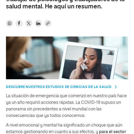
salud mental. He aquí un resumen.
DESCUBRE NUESTROS ESTUDIOS DE CIENCIAS DE LA SALUD
La situación de emergencia que comenzó en nuestro país hace
ya un año requirió acciones rápidas. La COVID-19 supuso un
panorama sin precedentes a nivel mundial con las
consecuencias que ya todos conocemos.
A nivel emocional y mental ha significado un choque que aún
estamos gestionando en cuanto a sus efectos, y
para el sector