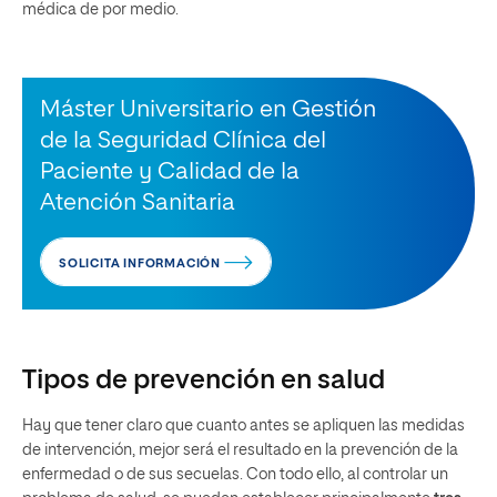
médica de por medio.
Máster Universitario en Gestión
de la Seguridad Clínica del
Paciente y Calidad de la
Atención Sanitaria
SOLICITA INFORMACIÓN
Tipos de prevención en salud
Hay que tener claro que cuanto antes se apliquen las medidas
de intervención, mejor será el resultado en la prevención de la
enfermedad o de sus secuelas. Con todo ello, al controlar un