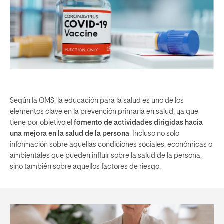
Según la OMS, la educación para la salud es uno de los
elementos clave en la prevención primaria en salud, ya que
tiene por objetivo el
fomento de actividades dirigidas hacia
una mejora en la salud de la persona
. Incluso no solo
información sobre aquellas condiciones sociales, económicas o
ambientales que pueden influir sobre la salud de la persona,
sino también sobre aquellos factores de riesgo.