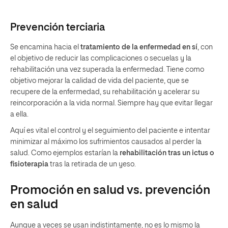
Prevención terciaria
Se encamina hacia el
tratamiento de la enfermedad en sí
, con
el objetivo de reducir las complicaciones o secuelas y la
rehabilitación una vez superada la enfermedad. Tiene como
objetivo mejorar la calidad de vida del paciente, que se
recupere de la enfermedad, su rehabilitación y acelerar su
reincorporación a la vida normal. Siempre hay que evitar llegar
a ella.
Aquí es vital el control y el seguimiento del paciente e intentar
minimizar al máximo los sufrimientos causados al perder la
salud. Como ejemplos estarían la
rehabilitación tras un ictus o
fisioterapia
tras la retirada de un yeso.
Promoción en salud vs. prevención
en salud
Aunque a veces se usan indistintamente, no es lo mismo la