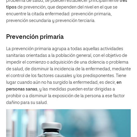
problema de salud, se pueden establecer principalmente
tres
tipos
de prevención, que dependen del nivel en el que se
encuentre la citada enfermedad: prevención primaria,
prevención secundaria y prevención terciaria.
Prevención primaria
La prevención primaria agrupa a todas aquellas actividades
sanitarias orientadas a la población general, con el objetivo de
impedir el comienzo o adquisición de una dolencia o problema
de salud, de disminuir la incidencia de la enfermedad, mediante
el control de los factores causales y los predisponentes. Tiene
lugar cuando aún no ha surgido la enfermedad, es decir,
en
personas sanas
, y las medidas pueden estar dirigidas a
prohibir o a disminuir la exposición de la persona a ese factor
dañino para su salud.