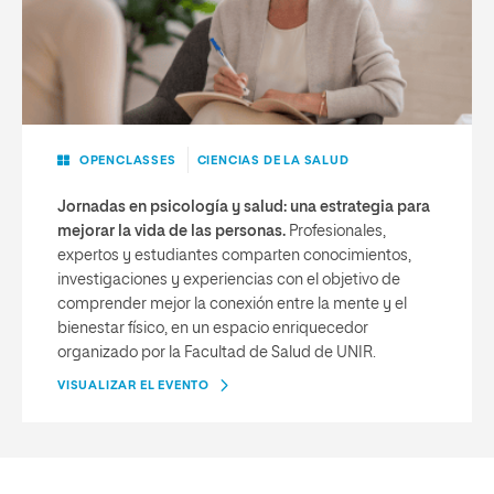
OPENCLASSES
CIENCIAS DE LA SALUD
Jornadas en psicología y salud: una estrategia para
mejorar la vida de las personas.
Profesionales,
expertos y estudiantes comparten conocimientos,
investigaciones y experiencias con el objetivo de
comprender mejor la conexión entre la mente y el
bienestar físico, en un espacio enriquecedor
organizado por la Facultad de Salud de UNIR.
VISUALIZAR EL EVENTO