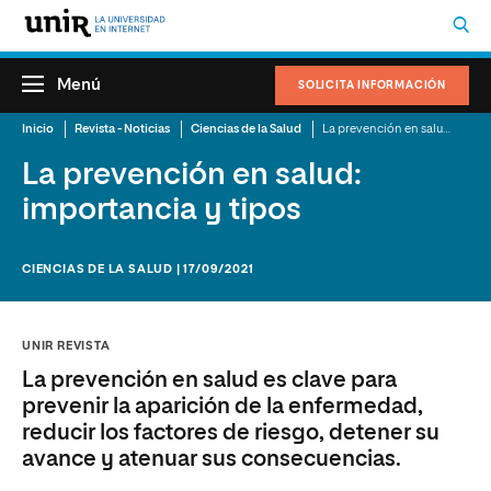
Menú
SOLICITA INFORMACIÓN
Inicio
Revista - Noticias
Ciencias de la Salud
La prevención en salud: importancia y tipos
La prevención en salud:
importancia y tipos
CIENCIAS DE LA SALUD | 17/09/2021
UNIR REVISTA
La prevención en salud es clave para
prevenir la aparición de la enfermedad,
reducir los factores de riesgo, detener su
avance y atenuar sus consecuencias.