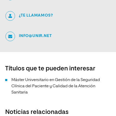
¿TE LLAMAMOS?
INFO@UNIR.NET
Títulos que te pueden interesar
Máster Universitario en Gestión de la Seguridad
Clínica del Paciente y Calidad de la Atención
Sanitaria
Noticias relacionadas