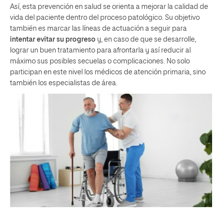
Así, esta prevención en salud se orienta a mejorar la calidad de
vida del paciente dentro del proceso patológico. Su objetivo
también es marcar las líneas de actuación a seguir para
intentar evitar su progreso
y, en caso de que se desarrolle,
lograr un buen tratamiento para afrontarla y así reducir al
máximo sus posibles secuelas o complicaciones. No solo
participan en este nivel los médicos de atención primaria, sino
también los especialistas de área.