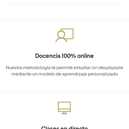
Docencia 100% online
Nuestra metodología te permite estudiar sin desplazarte
mediante un modelo de aprendizaje personalizado