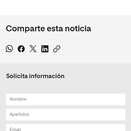
Comparte esta noticia
Solicita información