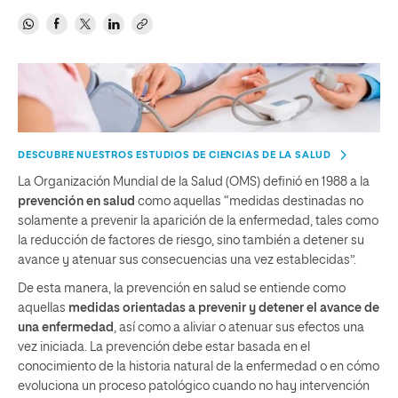
DESCUBRE NUESTROS ESTUDIOS DE CIENCIAS DE LA SALUD
La Organización Mundial de la Salud (OMS) definió en 1988 a la
prevención en salud
como aquellas “medidas destinadas no
solamente a prevenir la aparición de la enfermedad, tales como
la reducción de factores de riesgo, sino también a detener su
avance y atenuar sus consecuencias una vez establecidas”.
De esta manera, la prevención en salud se entiende como
aquellas
medidas orientadas a prevenir y detener el avance de
una enfermedad
, así como a aliviar o atenuar sus efectos una
vez iniciada. La prevención debe estar basada en el
conocimiento de la historia natural de la enfermedad o en cómo
evoluciona un proceso patológico cuando no hay intervención