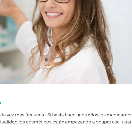
da vez más frecuente. Si hasta hace unos años los medicame
 actualidad los cosméticos están empezando a ocupar ese lugar