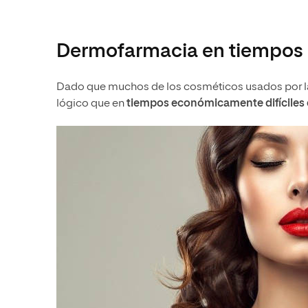
Dermofarmacia en tiempos d
Dado que muchos de los cosméticos usados por la
lógico que en
tiempos económicamente difíciles e