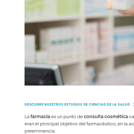
DESCUBRE NUESTROS ESTUDIOS DE CIENCIAS DE LA SALUD
La
farmacia
es un punto de
consulta cosmética
ca
eran el principal objetivo del farmacéutico, en la
preeminencia.