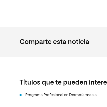
Comparte esta noticia
Títulos que te pueden inter
Programa Profesional en Dermofarmacia