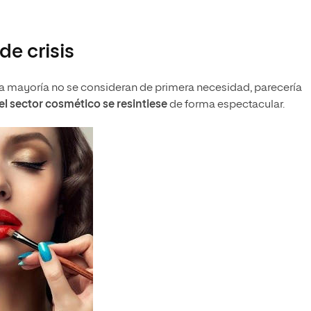
e crisis
 mayoría no se consideran de primera necesidad, parecería
l sector cosmético se resintiese
de forma espectacular.