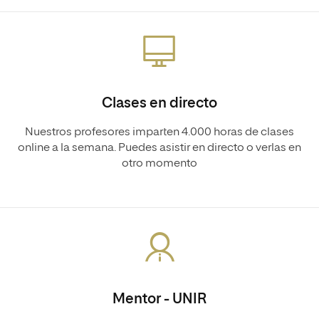
Clases en directo
Nuestros profesores imparten 4.000 horas de clases
online a la semana. Puedes asistir en directo o verlas en
otro momento
Mentor - UNIR