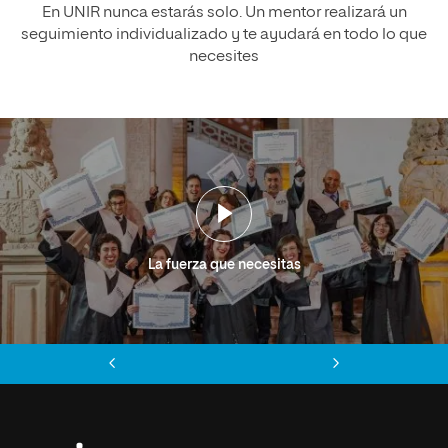
En UNIR nunca estarás solo. Un mentor realizará un
seguimiento individualizado y te ayudará en todo lo que
necesites
La fuerza que necesitas
Anterior
Siguiente