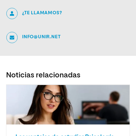
¿TE LLAMAMOS?
INFO@UNIR.NET
Noticias relacionadas