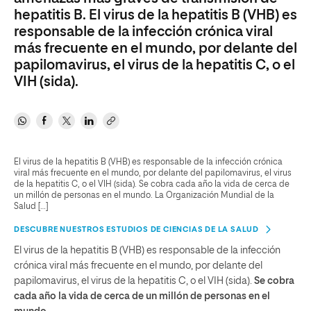
hepatitis B. El virus de la hepatitis B (VHB) es
responsable de la infección crónica viral
más frecuente en el mundo, por delante del
papilomavirus, el virus de la hepatitis C, o el
VIH (sida).
El virus de la hepatitis B (VHB) es responsable de la infección crónica
viral más frecuente en el mundo, por delante del papilomavirus, el virus
de la hepatitis C, o el VIH (sida). Se cobra cada año la vida de cerca de
un millón de personas en el mundo. La Organización Mundial de la
Salud […]
DESCUBRE NUESTROS ESTUDIOS DE CIENCIAS DE LA SALUD
El virus de la hepatitis B (VHB) es responsable de la infección
crónica viral más frecuente en el mundo, por delante del
papilomavirus, el virus de la hepatitis C, o el VIH (sida).
Se cobra
cada año la vida de cerca de un millón de personas en el