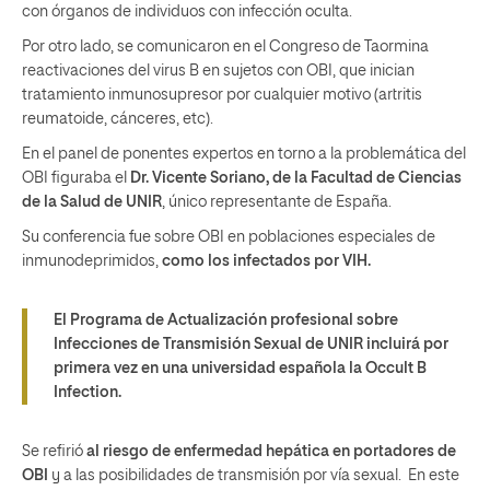
con órganos de individuos con infección oculta.
Por otro lado, se comunicaron en el Congreso de Taormina
reactivaciones del virus B en sujetos con OBI, que inician
tratamiento inmunosupresor por cualquier motivo (artritis
reumatoide, cánceres, etc).
En el panel de ponentes expertos en torno a la problemática del
OBI figuraba el
Dr. Vicente Soriano, de la Facultad de Ciencias
de la Salud de UNIR
, único representante de España.
Su conferencia fue sobre OBI en poblaciones especiales de
inmunodeprimidos,
como los infectados por VIH.
El Programa de Actualización profesional sobre
Infecciones de Transmisión Sexual de UNIR incluirá por
primera vez en una universidad española la Occult B
Infection.
Se refirió
al riesgo de enfermedad hepática en portadores de
OBI
y a las posibilidades de transmisión por vía sexual. En este