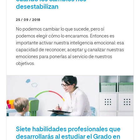
desestabilizan
25 / 09 / 2018
No podemos cambiar lo que sucede, pero sí
podemos elegir cómo lo encaramos. Entonces es
importante activar nuestra inteligencia emocional: esa
capacidad de reconocer, aceptar y canalizar nuestras
emociones para ponerlas al servicio de nuestros
objetivos.
Siete habilidades profesionales que
desarrollarás al estudiar el Grado en