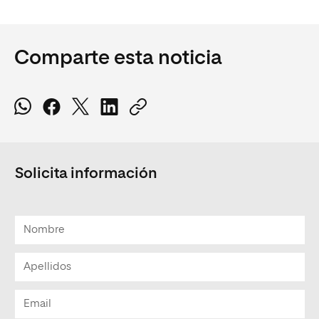
Comparte esta noticia
Solicita información