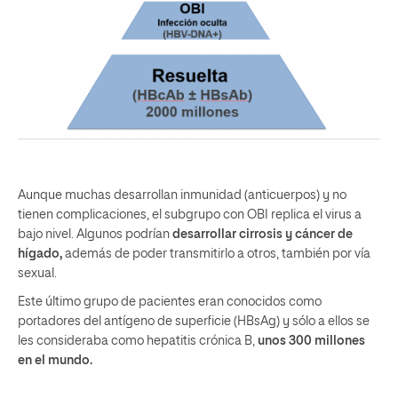
Aunque muchas desarrollan inmunidad (anticuerpos) y no
tienen complicaciones, el subgrupo con OBI replica el virus a
bajo nivel. Algunos podrían
desarrollar cirrosis y cáncer de
hígado,
además de poder transmitirlo a otros, también por vía
sexual
.
Este último grupo de pacientes eran conocidos como
portadores del antígeno de superficie (HBsAg) y sólo a ellos se
les consideraba como hepatitis crónica B,
unos 300 millones
en el mundo.