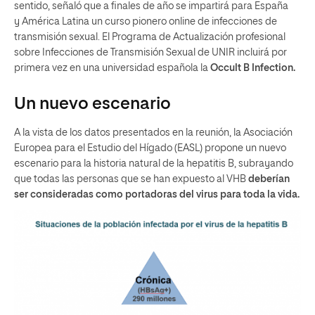
sentido, señaló que a finales de año se impartirá para España
y América Latina un curso pionero online de infecciones de
transmisión sexual. El
Programa de Actualización profesional
sobre Infecciones de Transmisión Sexual
de UNIR
incluirá por
primera vez en una universidad española la
Occult B Infection.
Un nuevo escenario
A la vista de los datos presentados en la reunión, la Asociación
Europea para el Estudio del Hígado (EASL) propone un nuevo
escenario para la historia natural de la hepatitis B, subrayando
que todas las personas que se han expuesto al VHB
deberían
ser consideradas como portadoras del virus para toda la vida.