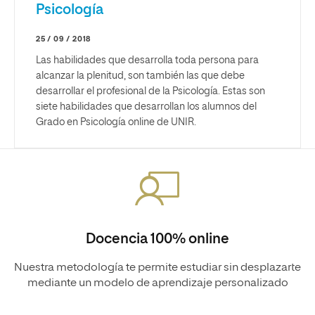
Psicología
25 / 09 / 2018
Las habilidades que desarrolla toda persona para
alcanzar la plenitud, son también las que debe
desarrollar el profesional de la Psicología. Estas son
siete habilidades que desarrollan los alumnos del
Grado en Psicología online de UNIR.
Docencia 100% online
Nuestra metodología te permite estudiar sin desplazarte
mediante un modelo de aprendizaje personalizado