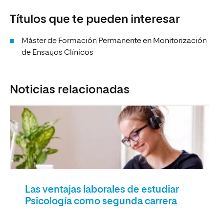
Títulos que te pueden interesar
Máster de Formación Permanente en Monitorización
de Ensayos Clínicos
Noticias relacionadas
Las ventajas laborales de estudiar
Psicología como segunda carrera