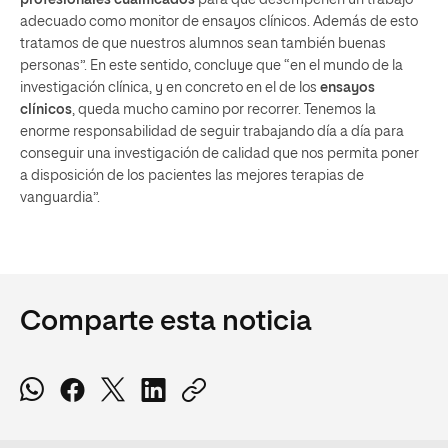
adecuado como monitor de ensayos clínicos. Además de esto
tratamos de que nuestros alumnos sean también buenas
personas”. En este sentido, concluye que “en el mundo de la
investigación clínica, y en concreto en el de los
ensayos
clínicos
, queda mucho camino por recorrer. Tenemos la
enorme responsabilidad de seguir trabajando día a día para
conseguir una investigación de calidad que nos permita poner
a disposición de los pacientes las mejores terapias de
vanguardia”.
Comparte esta noticia