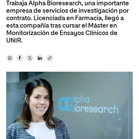
Trabaja Alpha Bioresearch, una importante
empresa de servicios de investigación por
contrato. Licenciada en Farmacia, llegó a
esta compañía tras cursar el Máster en
Monitorización de Ensayos Clínicos de
UNIR.