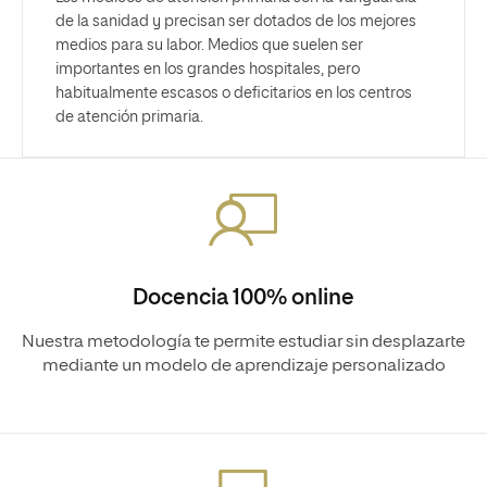
de la sanidad y precisan ser dotados de los mejores
medios para su labor. Medios que suelen ser
importantes en los grandes hospitales, pero
habitualmente escasos o deficitarios en los centros
de atención primaria.
Docencia 100% online
Nuestra metodología te permite estudiar sin desplazarte
mediante un modelo de aprendizaje personalizado