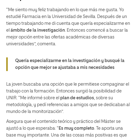
“Me siento muy feliz trabajando en lo que más me gusta. Yo
estudié Farmacia en la Universidad de Sevilla. Después de un
tiempo trabajando me di cuenta que quería especializarme en
el
ámbito de la investigación
. Entonces comencé a buscar la
mejor opción entre las ofertas académicas de diversas
universidades”, comenta.
Quería especializarme en la investigación y busqué la
opción que mejor se ajustaba a mis necesidades
La joven buscaba una opción que le permitiese compaginar el
trabajo con la formación. Entonces surgió la posibilidad de
UNIR. “Me informé sobre el
plan de estudios
, sobre su
metodología, y pedí referencias a amigos que se dedicaban al
mundo de la monitorización”.
Asegura que el contenido teórico y práctico del Máster se
ajustó a lo que esperaba: “
Es muy completo
. Te aporta una
base muy importante. Una de las cosas más positivas es que