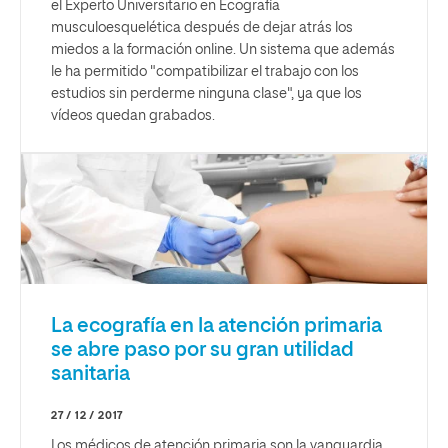
el Experto Universitario en Ecografía
musculoesquelética después de dejar atrás los
miedos a la formación online. Un sistema que además
le ha permitido "compatibilizar el trabajo con los
estudios sin perderme ninguna clase", ya que los
vídeos quedan grabados.
La ecografía en la atención primaria
se abre paso por su gran utilidad
sanitaria
27 / 12 / 2017
Los médicos de atención primaria son la vanguardia