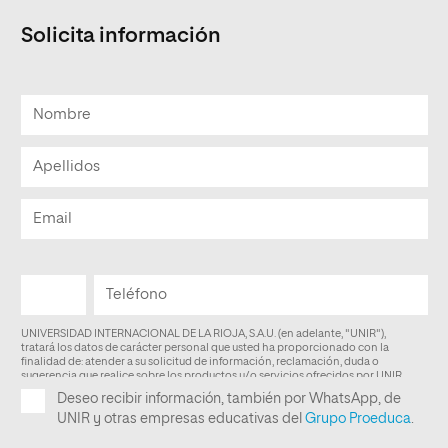
Solicita información