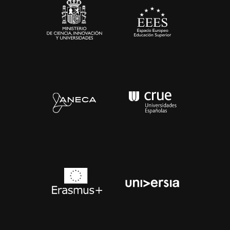
Contacto