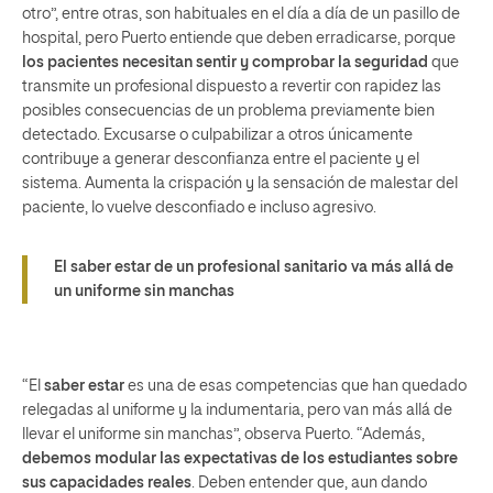
otro”, entre otras, son habituales en el día a día de un pasillo de
hospital, pero Puerto entiende que deben erradicarse, porque
los pacientes necesitan sentir y comprobar la seguridad
que
transmite un profesional dispuesto a revertir con rapidez las
posibles consecuencias de un problema previamente bien
detectado. Excusarse o culpabilizar a otros únicamente
contribuye a generar desconfianza entre el paciente y el
sistema. Aumenta la crispación y la sensación de malestar del
paciente, lo vuelve desconfiado e incluso agresivo.
El saber estar de un profesional sanitario va más allá de
un uniforme sin manchas
“El
saber estar
es una de esas competencias que han quedado
relegadas al uniforme y la indumentaria, pero van más allá de
llevar el uniforme sin manchas”, observa Puerto. “Además,
debemos modular las expectativas de los estudiantes sobre
sus capacidades reales
. Deben entender que, aun dando