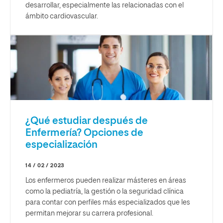
desarrollar, especialmente las relacionadas con el
ámbito cardiovascular.
¿Qué estudiar después de
Enfermería? Opciones de
especialización
14 / 02 / 2023
Los enfermeros pueden realizar másteres en áreas
como la pediatría, la gestión o la seguridad clínica
para contar con perfiles más especializados que les
permitan mejorar su carrera profesional.