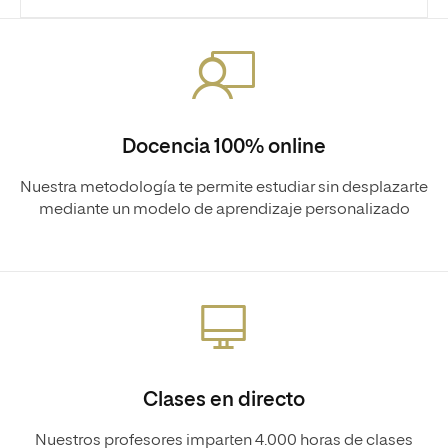
Docencia 100% online
Nuestra metodología te permite estudiar sin desplazarte
mediante un modelo de aprendizaje personalizado
Clases en directo
Nuestros profesores imparten 4.000 horas de clases