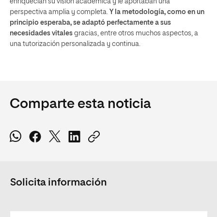
enriquecían su visión académica y le aportaban una
perspectiva amplia y completa.
Y la metodología, como en un
principio esperaba, se adaptó perfectamente a sus
necesidades vitales
gracias, entre otros muchos aspectos, a
una tutorización personalizada y continua.
Comparte esta noticia
Solicita información