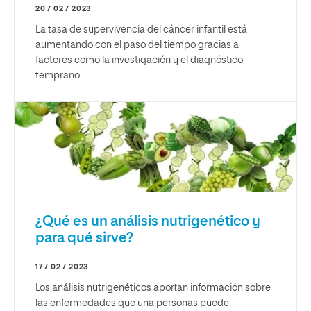
20 / 02 / 2023
La tasa de supervivencia del cáncer infantil está
aumentando con el paso del tiempo gracias a
factores como la investigación y el diagnóstico
temprano.
¿Qué es un análisis nutrigenético y
para qué sirve?
17 / 02 / 2023
Los análisis nutrigenéticos aportan información sobre
las enfermedades que una personas puede