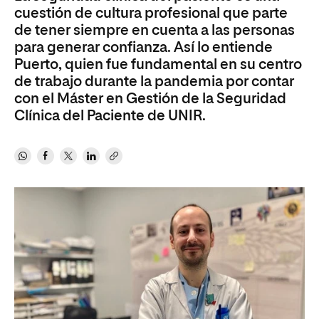
cuestión de cultura profesional que parte
de tener siempre en cuenta a las personas
para generar confianza. Así lo entiende
Puerto, quien fue fundamental en su centro
de trabajo durante la pandemia por contar
con el Máster en Gestión de la Seguridad
Clínica del Paciente de UNIR.