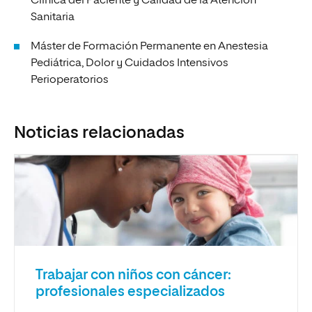
Clínica del Paciente y Calidad de la Atención
Sanitaria
Máster de Formación Permanente en Anestesia
Pediátrica, Dolor y Cuidados Intensivos
Perioperatorios
Noticias relacionadas
Trabajar con niños con cáncer:
profesionales especializados