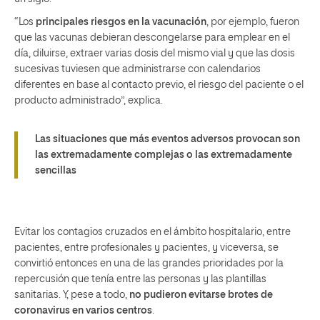
“Los
principales riesgos en la vacunación
, por ejemplo, fueron
que las vacunas debieran descongelarse para emplear en el
día, diluirse, extraer varias dosis del mismo vial y que las dosis
sucesivas tuviesen que administrarse con calendarios
diferentes en base al contacto previo, el riesgo del paciente o el
producto administrado”, explica.
Las situaciones que más eventos adversos provocan son
las extremadamente complejas o las extremadamente
sencillas
Evitar los contagios cruzados en el ámbito hospitalario, entre
pacientes, entre profesionales y pacientes, y viceversa, se
convirtió entonces en una de las grandes prioridades por la
repercusión que tenía entre las personas y las plantillas
sanitarias. Y, pese a todo,
no pudieron evitarse brotes de
coronavirus en varios centros
.