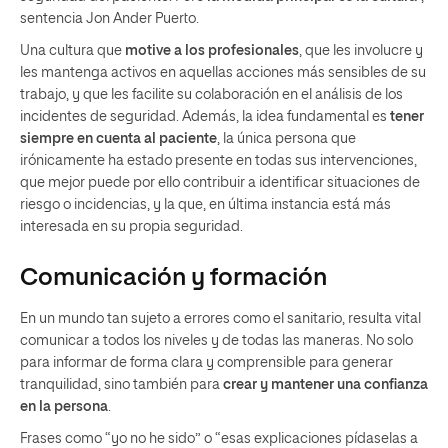
sentencia Jon Ander Puerto.
Una cultura que
motive a los profesionales
, que les involucre y
les mantenga activos en aquellas acciones más sensibles de su
trabajo, y que les facilite su colaboración en el análisis de los
incidentes de seguridad. Además, la idea fundamental es
tener
siempre en cuenta al paciente
, la única persona que
irónicamente ha estado presente en todas sus intervenciones,
que mejor puede por ello contribuir a identificar situaciones de
riesgo o incidencias, y la que, en última instancia está más
interesada en su propia seguridad.
Comunicación y formación
En un mundo tan sujeto a errores como el sanitario, resulta vital
comunicar a todos los niveles y de todas las maneras. No solo
para informar de forma clara y comprensible para generar
tranquilidad, sino también para
crear y mantener una confianza
en la persona
.
Frases como “yo no he sido” o “esas explicaciones pídaselas a