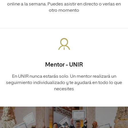
online a la semana. Puedes asistir en directo o verlas en
otro momento
Mentor - UNIR
En UNIR nunca estarás solo. Un mentor realizará un
seguimiento individualizado y te ayudará en todo lo que
necesites