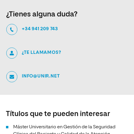
¿Tienes alguna duda?
+34 941 209 743
¿TE LLAMAMOS?
INFO@UNIR.NET
Títulos que te pueden interesar
Máster Universitario en Gestión de la Seguridad