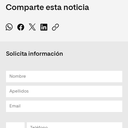
Comparte esta noticia
Solicita información