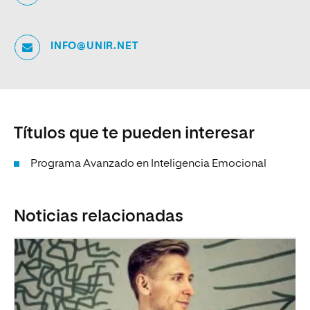
INFO@UNIR.NET
Títulos que te pueden interesar
Programa Avanzado en Inteligencia Emocional
Noticias relacionadas