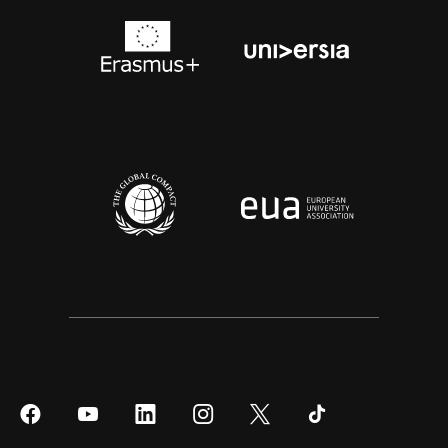
Síguenos
Síguenos
Síguenos
Síguenos
Síguenos
Síguenos
en
en
en
en
en
en