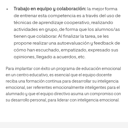
Trabajo en equipo y colaboración:
la mejor forma
de entrenar esta competencia es a través del uso de
técnicas de aprendizaje cooperativo, realizando
actividades en grupo, de forma que los alumnos/as
tienen que colaborar. Al finalizar la tarea, se les
propone realizar una autoevaluación y feedback de
cómo han escuchado, empatizado, expresado sus
opiniones, llegado a acuerdos, etc.
Para implantar con éxito un programa de educación emocional
en un centro educativo, es esencial que el equipo docente
reciba una formación continua para desarrollar su inteligencia
emocional, ser referentes emocionalmente inteligentes para el
alumnado y que el equipo directivo asuma un compromiso con
su desarrollo personal, para liderar con inteligencia emocional.