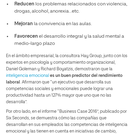
Reducen
los problemas relacionados con violencia,
drogas, alcohol, anorexia…etc.
Mejoran
la convivencia en las aulas.
Favorecen
el desarrollo integral y la salud mental a
medio-largo plazo
En el ámbito empresarial, la consultora Hay Group, junto con los
expertos en psicología y comportamiento organizacional,
Daniel Goleman y Richard Boyatzis, demostraron que la
inteligencia emocional
es un buen predictor del rendimiento
laboral
. Afirmaron que “un ejecutivo que desarrolla sus
competencias sociales y emocionales puede lograr una
productividad hasta un 127% mayor que uno que no las
desarrolla”.
Por otro lado, en el informe “Business Case 2016”, publicado por
Six Seconds, se demuestra cómo las compañías que
desarrollan en sus empleados las competencias de inteligencia
emocional y las tienen en cuenta en iniciativas de cambio,