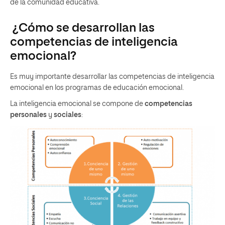
de la comunidad educativa.
¿Cómo se desarrollan las
competencias de inteligencia
emocional?
Es muy importante desarrollar las competencias de inteligencia
emocional en los programas de educación emocional.
La inteligencia emocional se compone de
competencias
personales
y
sociales
: