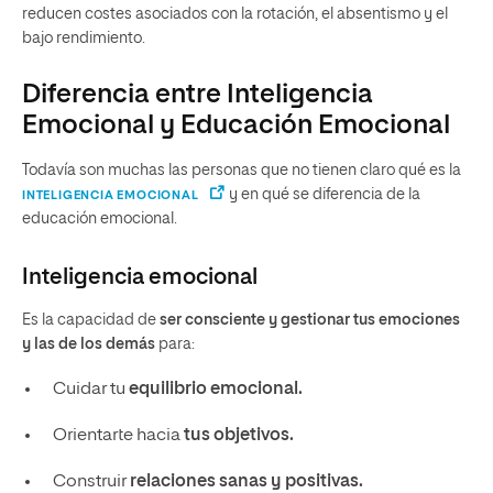
reducen costes asociados con la rotación, el absentismo y el
bajo rendimiento.
Diferencia entre Inteligencia
Emocional y Educación Emocional
Todavía son muchas las personas que no tienen claro qué es la
y en qué se diferencia de la
INTELIGENCIA EMOCIONAL
educación emocional.
Inteligencia emocional
Es la capacidad de
ser consciente y gestionar tus emociones
y las de los demás
para:
Cuidar tu
equilibrio emocional.
Orientarte hacia
tus objetivos.
Construir
relaciones sanas y positivas.