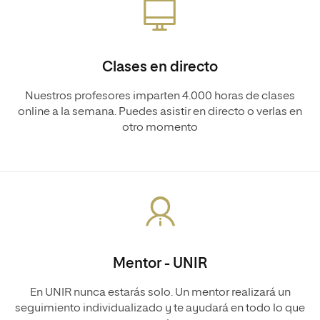
Clases en directo
Nuestros profesores imparten 4.000 horas de clases
online a la semana. Puedes asistir en directo o verlas en
otro momento
Mentor - UNIR
En UNIR nunca estarás solo. Un mentor realizará un
seguimiento individualizado y te ayudará en todo lo que