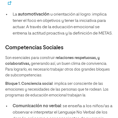
La
automotivación
u orientación al logro: implica
tener el foco en objetivos y tener la iniciativa para
actuar. A través de la educación emocional se
entrena la actitud proactiva y la definición de METAS.
Competencias Sociales
Son esenciales para construir
relaciones respetuosas, y
colaborativas,
generando así, un buen clima de convivencia.
Para lograrlo, es necesario trabajar otros dos grandes bloques
de subcompetencias:
Bloque 1. Conciencia social
: implica ser consciente de las
emociones y necesidades de las personas que te rodean. Los
programas de educación emocional trabajan la:
Comunicación no verbal
: se enseña a los niños/as a
observar e interpretar el Lenguaje No Verbal de los