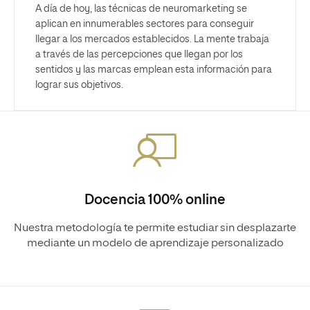
A día de hoy, las técnicas de neuromarketing se
aplican en innumerables sectores para conseguir
llegar a los mercados establecidos. La mente trabaja
a través de las percepciones que llegan por los
sentidos y las marcas emplean esta información para
lograr sus objetivos.
Docencia 100% online
Nuestra metodología te permite estudiar sin desplazarte
mediante un modelo de aprendizaje personalizado