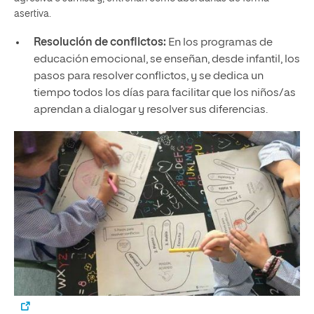
asertiva.
Resolución de conflictos:
En los programas de
educación emocional, se enseñan, desde infantil, los
pasos para resolver conflictos, y se dedica un
tiempo todos los días para facilitar que los niños/as
aprendan a dialogar y resolver sus diferencias.