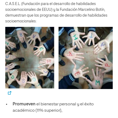
C.A.S.E.L. (Fundación para el desarrollo de habilidades
socioemocionales de EEUU) y la Fundación Marcelino Botín,
demuestran que los programas de desarrollo de habilidades
socioemocionales:
Promueven
el bienestar personal y el éxito
académico (11% superior),