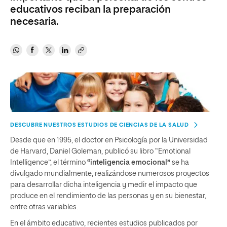
educativos reciban la preparación
necesaria.
DESCUBRE NUESTROS ESTUDIOS DE CIENCIAS DE LA SALUD
Desde que en 1995, el doctor en Psicología por la Universidad
de Harvard, Daniel Goleman, publicó su libro “Emotional
Intelligence”, el término
“inteligencia emocional”
se ha
divulgado mundialmente, realizándose numerosos proyectos
para desarrollar dicha inteligencia y medir el impacto que
produce en el rendimiento de las personas y en su bienestar,
entre otras variables.
En el ámbito educativo, recientes estudios publicados por