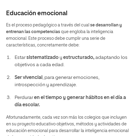
Educación emocional
Es el proceso pedagógico a través del cual
se desarrollan y
entrenan las competencias
que engloba la inteligencia
emocional. Este proceso debe cumplir una serie de
características, concretamente debe:
Estar
sistematizado
y
estructurado,
adaptando los
objetivos a cada edad.
Ser vivencial
, para generar emociones,
introspección y aprendizaje.
Perdurar
en el tiempo y generar hábitos en el día a
día escolar.
Afortunadamente, cada vez son más los colegios que incluyen
en su proyecto educativo objetivos, métodos y actividades de
educación emocional para desarrollar la inteligencia emocional