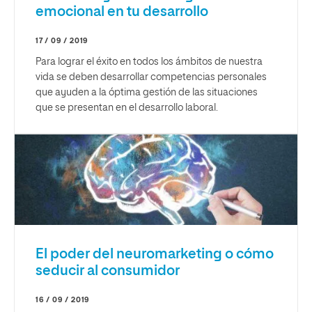
emocional en tu desarrollo
17 / 09 / 2019
Para lograr el éxito en todos los ámbitos de nuestra
vida se deben desarrollar competencias personales
que ayuden a la óptima gestión de las situaciones
que se presentan en el desarrollo laboral.
El poder del neuromarketing o cómo
seducir al consumidor
16 / 09 / 2019