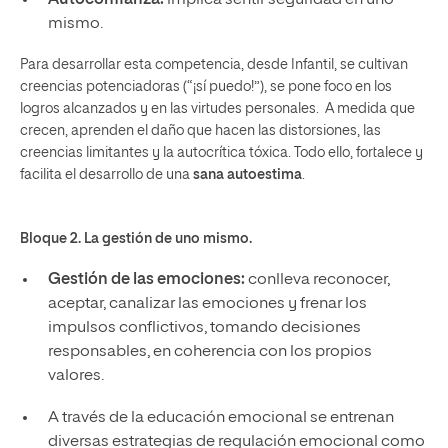
mismo.
Para desarrollar esta competencia, desde Infantil, se cultivan
creencias potenciadoras (“¡sí puedo!”), se pone foco en los
logros alcanzados y en las virtudes personales. A medida que
crecen, aprenden el daño que hacen las distorsiones, las
creencias limitantes y la autocrítica tóxica. Todo ello, fortalece y
facilita el desarrollo de una
sana autoestima
.
Bloque 2. La gestión de uno mismo.
Gestión de las emociones:
conlleva reconocer,
aceptar, canalizar las emociones y frenar los
impulsos conflictivos, tomando decisiones
responsables, en coherencia con los propios
valores.
A través de la educación emocional se entrenan
diversas estrategias de regulación emocional como