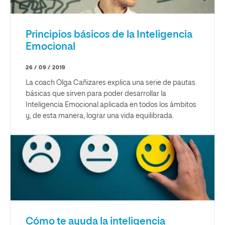
Principios básicos de la Inteligencia
Emocional
26 / 09 / 2019
La coach Olga Cañizares explica una serie de pautas
básicas que sirven para poder desarrollar la
Inteligencia Emocional aplicada en todos los ámbitos
y, de esta manera, lograr una vida equilibrada.
Cómo te ayuda la inteligencia