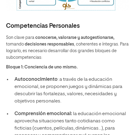
Competencias Personales
Son clave para
conocerse, valorarse y autogestionarse,
tomando
decisiones responsables
, coherentes e íntegras. Para
lograrlo, es necesario desarrollar dos grandes bloques de
subcompetencias:
Bloque 1: Conciencia de uno mismo.
Autoconocimiento
: a través de la educación
emocional, se proponen juegos y dinámicas para
descubrir las fortalezas, valores, necesidades y
objetivos personales.
Comprensión emocional:
la educación emocional
aprovecha situaciones tanto cotidianas como
ficticias (cuentos, películas, dinámicas…), para