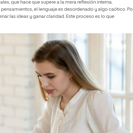
ales, que hace que supere a la mera reflexión interna.
 pensamientos, el lenguaje es desordenado y algo caótico. Por
enar las ideas y ganar claridad. Este proceso es lo que