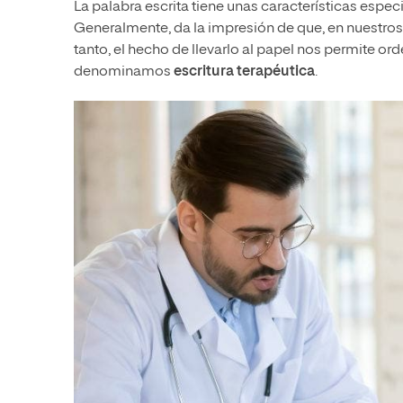
La palabra escrita tiene unas características especi
Generalmente, da la impresión de que, en nuestros
tanto, el hecho de llevarlo al papel nos permite ord
denominamos
escritura terapéutica
.