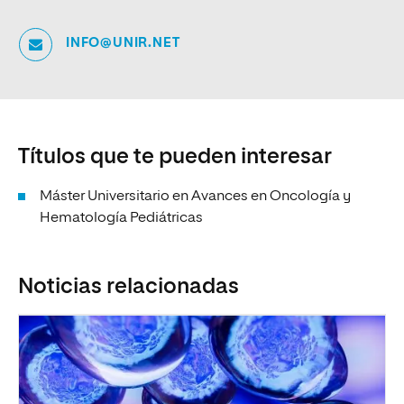
INFO@UNIR.NET
Títulos que te pueden interesar
Máster Universitario en Avances en Oncología y
Hematología Pediátricas
Noticias relacionadas