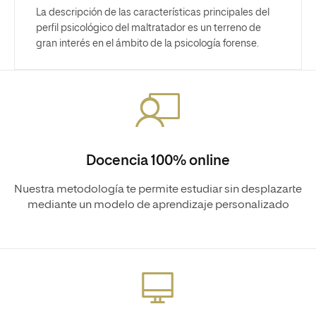
La descripción de las características principales del
perfil psicológico del maltratador es un terreno de
gran interés en el ámbito de la psicología forense.
Docencia 100% online
Nuestra metodología te permite estudiar sin desplazarte
mediante un modelo de aprendizaje personalizado