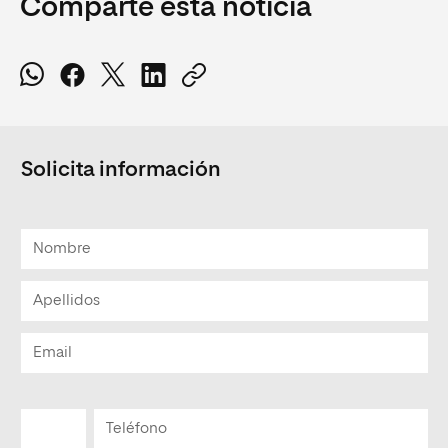
Comparte esta noticia
Solicita información