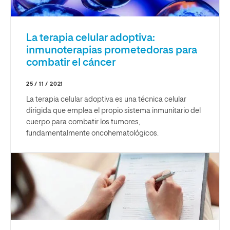
La terapia celular adoptiva:
inmunoterapias prometedoras para
combatir el cáncer
25 / 11 / 2021
La terapia celular adoptiva es una técnica celular
dirigida que emplea el propio sistema inmunitario del
cuerpo para combatir los tumores,
fundamentalmente oncohematológicos.