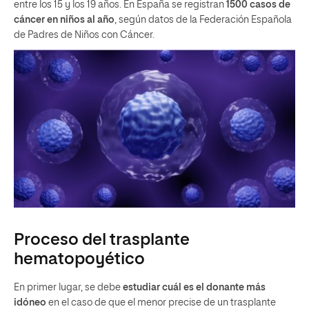
entre los 15 y los 19 años. En España se registran
1500 casos de
cáncer en niños al año
, según datos de la Federación Española
de Padres de Niños con Cáncer.
Proceso del trasplante
hematopoyético
En primer lugar, se debe
estudiar cuál es el donante más
idóneo
en el caso de que el menor precise de un trasplante