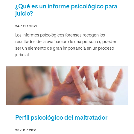
¿Qué es un informe psicológico para
juicio?
24 / 11 / 2021
Los informes psicológicos forenses recogen los
resultados de la evaluación de una persona y pueden
ser un elemento de gran importancia en un proceso
judicial.
Perfil psicológico del maltratador
23 / 11 / 2021