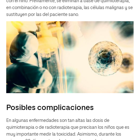
con el niño. Previamente, se eliminan a base de quimioterapia,
en combinación o no con radioterapia, las células malignas y se
sustituyen por las del paciente sano.
Posibles complicaciones
En algunas enfermedades son tan altas las dosis de
quimioterapia o de radioterapia que precisan los niños que es
muy importante medir la toxicidad. Asimismo, durante los