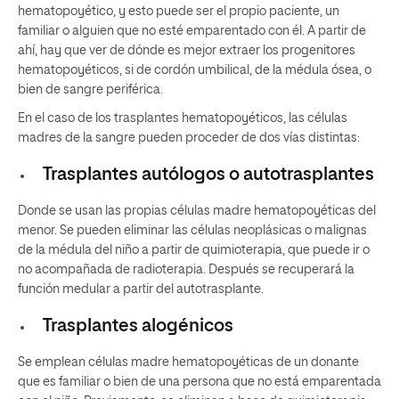
hematopoyético, y esto puede ser el propio paciente, un
familiar o alguien que no esté emparentado con él. A partir de
ahí, hay que ver de dónde es mejor extraer los progenitores
hematopoyéticos, si de cordón umbilical, de la médula ósea, o
bien de sangre periférica.
En el caso de los trasplantes hematopoyéticos, las células
madres de la sangre pueden proceder de dos vías distintas:
Trasplantes autólogos o autotrasplantes
Donde se usan las propias células madre hematopoyéticas del
menor. Se pueden eliminar las células neoplásicas o malignas
de la médula del niño a partir de quimioterapia, que puede ir o
no acompañada de radioterapia. Después se recuperará la
función medular a partir del autotrasplante.
Trasplantes alogénicos
Se emplean células madre hematopoyéticas de un donante
que es familiar o bien de una persona que no está emparentada