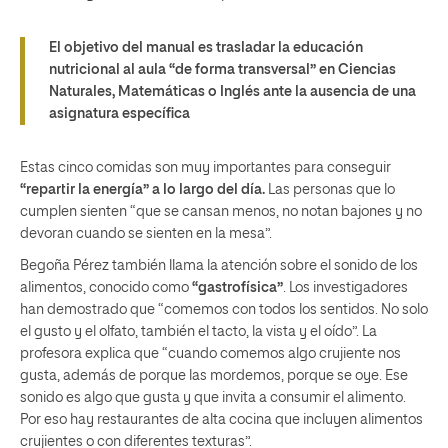
El objetivo del manual es trasladar la educación
nutricional al aula “de forma transversal” en Ciencias
Naturales, Matemáticas o Inglés ante la ausencia de una
asignatura específica
Estas cinco comidas son muy importantes para conseguir
“repartir la energía” a lo largo del día.
Las personas que lo
cumplen sienten “que se cansan menos, no notan bajones y no
devoran cuando se sienten en la mesa”.
Begoña Pérez también llama la atención sobre el sonido de los
alimentos, conocido como
“gastrofísica”
. Los investigadores
han demostrado que “comemos con todos los sentidos. No solo
el gusto y el olfato, también el tacto, la vista y el oído”. La
profesora explica que “cuando comemos algo crujiente nos
gusta, además de porque las mordemos, porque se oye. Ese
sonido es algo que gusta y que invita a consumir el alimento.
Por eso hay restaurantes de alta cocina que incluyen alimentos
crujientes o con diferentes texturas”.