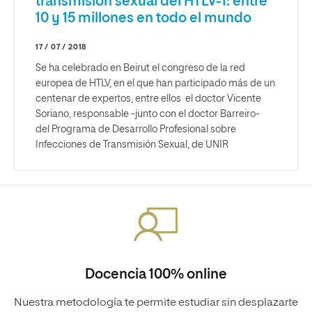
transmisión sexual del HTLV-1: entre
10 y 15 millones en todo el mundo
17 / 07 / 2018
Se ha celebrado en Beirut el congreso de la red
europea de HTLV, en el que han participado más de un
centenar de expertos, entre ellos el doctor Vicente
Soriano, responsable -junto con el doctor Barreiro-
del Programa de Desarrollo Profesional sobre
Infecciones de Transmisión Sexual, de UNIR
Docencia 100% online
Nuestra metodología te permite estudiar sin desplazarte