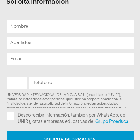
Solicita información