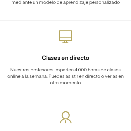
mediante un modelo de aprendizaje personalizado
Clases en directo
Nuestros profesores imparten 4.000 horas de clases
online a la semana. Puedes asistir en directo o verlas en
otro momento