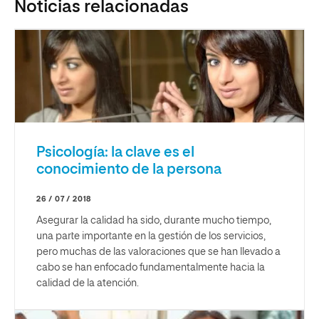
Noticias relacionadas
Psicología: la clave es el
conocimiento de la persona
26 / 07 / 2018
Asegurar la calidad ha sido, durante mucho tiempo,
una parte importante en la gestión de los servicios,
pero muchas de las valoraciones que se han llevado a
cabo se han enfocado fundamentalmente hacia la
calidad de la atención.