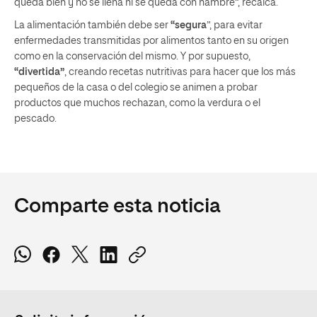
queda bien y no se llena ni se queda con hambre”, recalca.
La alimentación también debe ser
“segura
”, para evitar
enfermedades transmitidas por alimentos tanto en su origen
como en la conservación del mismo. Y por supuesto,
“divertida”
, creando recetas nutritivas para hacer que los más
pequeños de la casa o del colegio se animen a probar
productos que muchos rechazan, como la verdura o el
pescado.
Comparte esta noticia