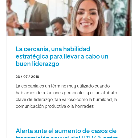
La cercanía, una habilidad
estratégica para llevar a cabo un
buen liderazgo
23 / 07 / 2018
La cercanía es un término muy utilizado cuando
hablamos de relaciones personales y es un atributo
clave del liderazgo, tan valioso como la humildad, la
comunicación productiva o la honradez
Alerta ante el aumento de casos de