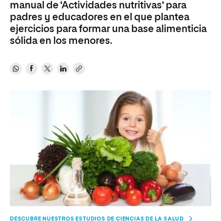
manual de ‘Actividades nutritivas’ para
padres y educadores en el que plantea
ejercicios para formar una base alimenticia
sólida en los menores.
DESCUBRE NUESTROS ESTUDIOS DE CIENCIAS DE LA SALUD