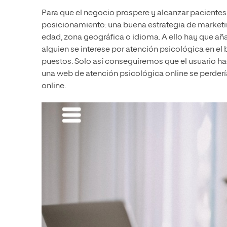
Para que el negocio prospere y alcanzar pacientes
posicionamiento: una buena estrategia de marketi
edad, zona geográfica o idioma. A ello hay que añ
alguien se interese por atención psicológica en el
puestos. Solo así conseguiremos que el usuario hag
una web de atención psicológica online se perderí
online.