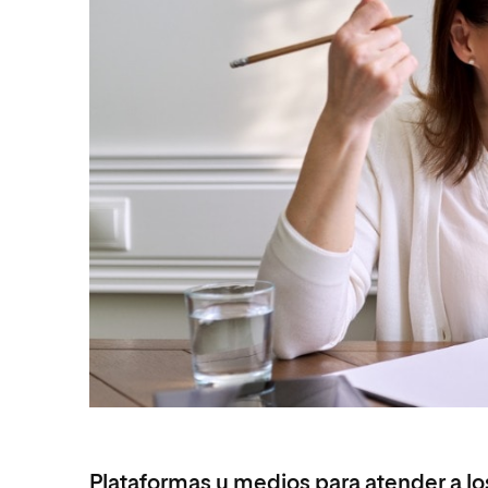
Plataformas y medios para atender a lo