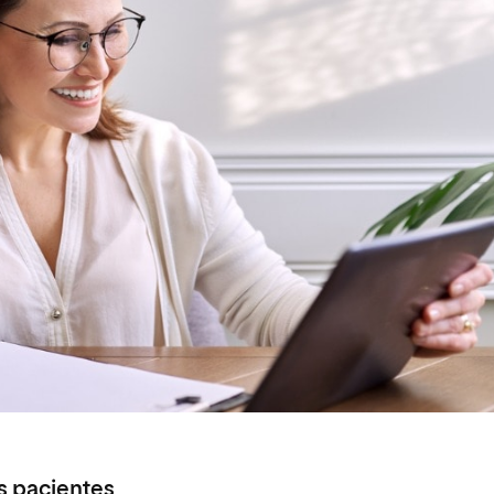
s pacientes