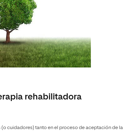
erapia rehabilitadora
s (o cuidadores) tanto en el proceso de aceptación de la