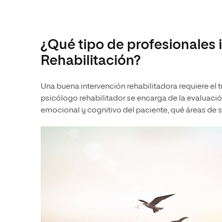
¿Qué tipo de profesionales i
Rehabilitación?
Una buena intervención rehabilitadora requiere el
psicólogo rehabilitador se encarga de la evaluació
emocional y cognitivo del paciente, qué áreas de s