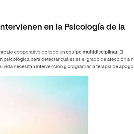
ntervienen en la Psicología de la
 trabajo cooperativo de todo un
equipo multidisciplinar
. El
n psicológica para detectar cuáles es el grado de afección a n
u vida necesitan intervención y programar la terapia de apoyo