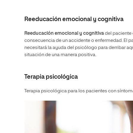
Reeducación emocional y cognitiva
Reeducación emocional y cognitiva
del paciente 
consecuencia de un accidente o enfermedad. El pac
necesitará la ayuda del psicólogo para derribar aq
situación de una manera positiva.
Terapia psicológica
Terapia psicológica para los pacientes con síntom