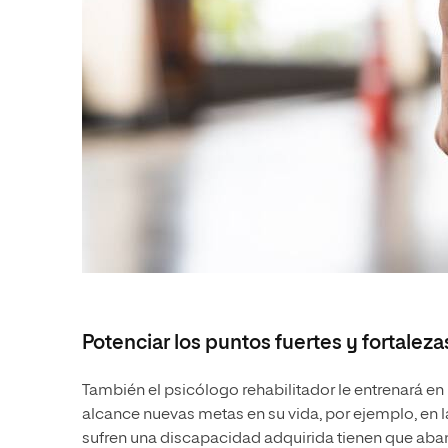
Potenciar los puntos fuertes y fortaleza
También el psicólogo rehabilitador le entrenará e
alcance nuevas metas en su vida, por ejemplo, en 
sufren una discapacidad adquirida tienen que aban