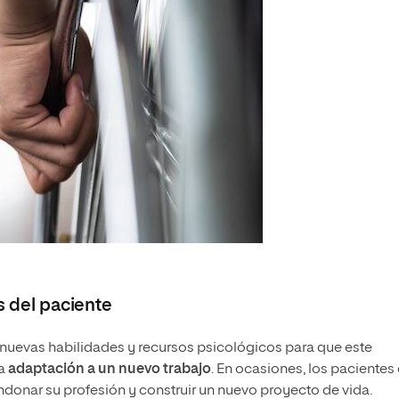
s del paciente
n nuevas habilidades y recursos psicológicos para que este
la
adaptación a un nuevo trabajo
. En ocasiones, los pacientes
donar su profesión y construir un nuevo proyecto de vida.