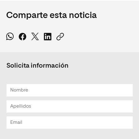
Comparte esta noticia
Solicita información