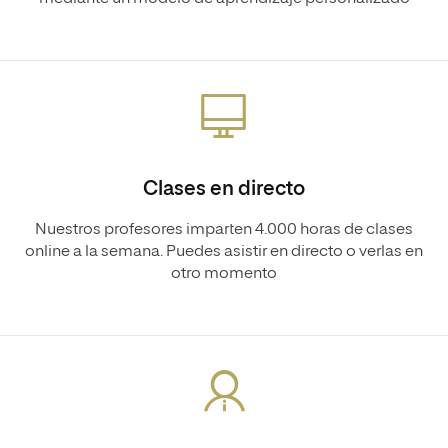
Clases en directo
Nuestros profesores imparten 4.000 horas de clases
online a la semana. Puedes asistir en directo o verlas en
otro momento