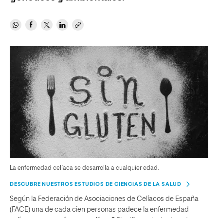
La enfermedad celíaca se desarrolla a cualquier edad.
DESCUBRE NUESTROS ESTUDIOS DE CIENCIAS DE LA SALUD
Según la Federación de Asociaciones de Celíacos de España
(FACE) una de cada cien personas padece la enfermedad