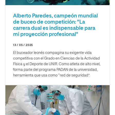
Alberto Paredes, campeón mundial
de buceo de competición: "La
carrera dual es indispensable para
mi proyección profesional"
13 / 05 / 2025
El buceador leonés compagina su exigente vida
competitiva con el Grado en Ciencias de la Actividad
Física y el Deporte de UNIR. Como atleta de alto nivel,
forma parte del programa PADAN de la universidad,
herramienta que usa como “red de seguridad”.