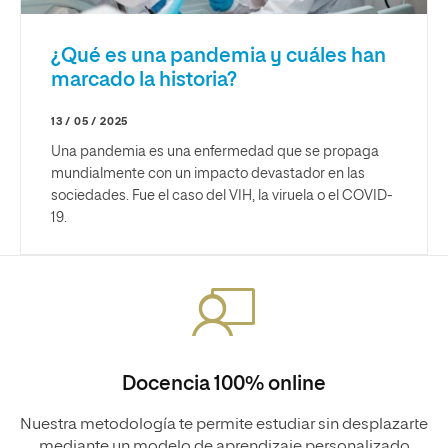
¿Qué es una pandemia y cuáles han
marcado la historia?
13 / 05 / 2025
Una pandemia es una enfermedad que se propaga
mundialmente con un impacto devastador en las
sociedades. Fue el caso del VIH, la viruela o el COVID-
19.
Docencia 100% online
Nuestra metodología te permite estudiar sin desplazarte
mediante un modelo de aprendizaje personalizado