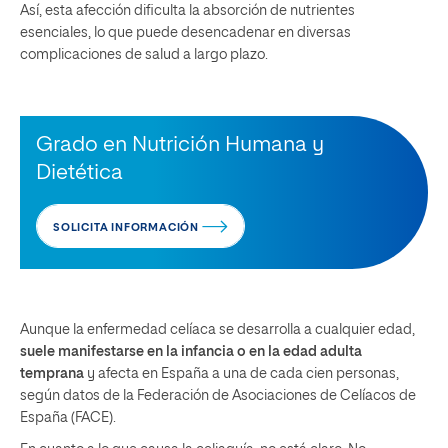
Así, esta afección dificulta la absorción de nutrientes
esenciales, lo que puede desencadenar en diversas
complicaciones de salud a largo plazo.
Grado en Nutrición Humana y
Dietética
SOLICITA INFORMACIÓN
Aunque la enfermedad celíaca se desarrolla a cualquier edad,
suele manifestarse en la infancia o en la edad adulta
temprana
y afecta en España a una de cada cien personas,
según datos de la Federación de Asociaciones de Celíacos de
España (FACE).