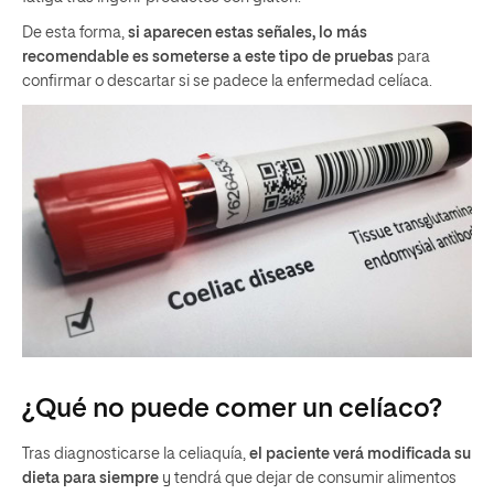
De esta forma,
si aparecen estas señales, lo más
recomendable es someterse a este tipo de pruebas
para
confirmar o descartar si se padece la enfermedad celíaca.
¿Qué no puede comer un celíaco?
Tras diagnosticarse la celiaquía,
el paciente verá modificada su
dieta para siempre
y tendrá que dejar de consumir alimentos