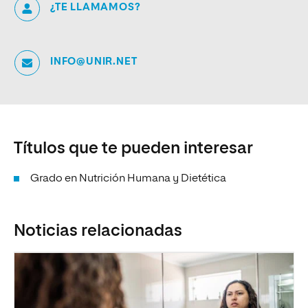
¿TE LLAMAMOS?
INFO@UNIR.NET
Títulos que te pueden interesar
Grado en Nutrición Humana y Dietética
Noticias relacionadas