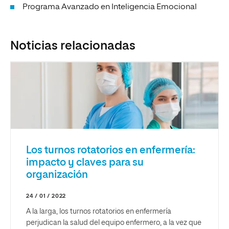
Programa Avanzado en Inteligencia Emocional
Noticias relacionadas
Los turnos rotatorios en enfermería:
impacto y claves para su
organización
24 / 01 / 2022
A la larga, los turnos rotatorios en enfermería
perjudican la salud del equipo enfermero, a la vez que