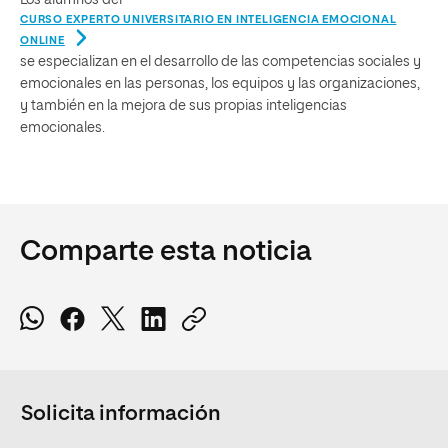
CURSO EXPERTO UNIVERSITARIO EN INTELIGENCIA EMOCIONAL
ONLINE
se especializan en el desarrollo de las competencias sociales y
emocionales en las personas, los equipos y las organizaciones,
y también en la mejora de sus propias inteligencias
emocionales.
Comparte esta noticia
Solicita información