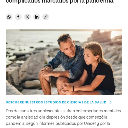
complicados marcados por la pandemia.
DESCUBRE NUESTROS ESTUDIOS DE CIENCIAS DE LA SALUD
Dos de cada tres adolescentes sufren enfermedades mentales
como la ansiedad o la depresión desde que comenzó la
pandemia, según informes publicados por Unicef y por la