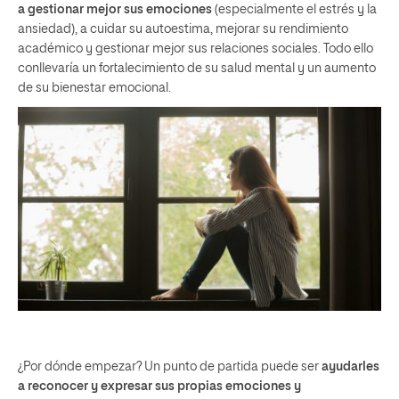
a gestionar mejor sus emociones
(especialmente el estrés y la
ansiedad), a cuidar su autoestima, mejorar su rendimiento
académico y gestionar mejor sus relaciones sociales. Todo ello
conllevaría un fortalecimiento de su salud mental y un aumento
de su bienestar emocional.
¿Por dónde empezar? Un punto de partida puede ser
ayudarles
a reconocer y expresar sus propias emociones y