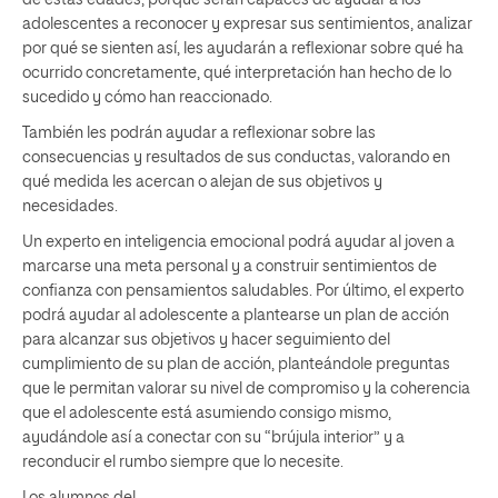
adolescentes a reconocer y expresar sus sentimientos, analizar
por qué se sienten así, les ayudarán a reflexionar sobre qué ha
ocurrido concretamente, qué interpretación han hecho de lo
sucedido y cómo han reaccionado.
También les podrán ayudar a reflexionar sobre las
consecuencias y resultados de sus conductas, valorando en
qué medida les acercan o alejan de sus objetivos y
necesidades.
Un experto en inteligencia emocional podrá ayudar al joven a
marcarse una meta personal y a construir sentimientos de
confianza con pensamientos saludables. Por último, el experto
podrá ayudar al adolescente a plantearse un plan de acción
para alcanzar sus objetivos y hacer seguimiento del
cumplimiento de su plan de acción, planteándole preguntas
que le permitan valorar su nivel de compromiso y la coherencia
que el adolescente está asumiendo consigo mismo,
ayudándole así a conectar con su “brújula interior” y a
reconducir el rumbo siempre que lo necesite.
Los alumnos del