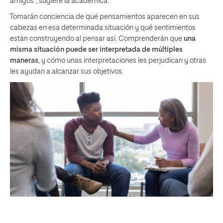
amigos”, sugiere la académica.
Tomarán conciencia de qué pensamientos aparecen en sus
cabezas en esa determinada situación y qué sentimientos
están construyendo al pensar así. Comprenderán que
una
misma situación puede ser interpretada de múltiples
maneras
, y cómo unas interpretaciones les perjudican y otras
les ayudan a alcanzar sus objetivos.