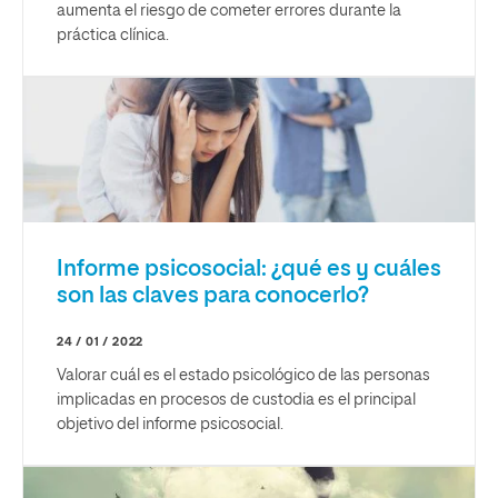
aumenta el riesgo de cometer errores durante la
práctica clínica.
Informe psicosocial: ¿qué es y cuáles
son las claves para conocerlo?
24 / 01 / 2022
Valorar cuál es el estado psicológico de las personas
implicadas en procesos de custodia es el principal
objetivo del informe psicosocial.