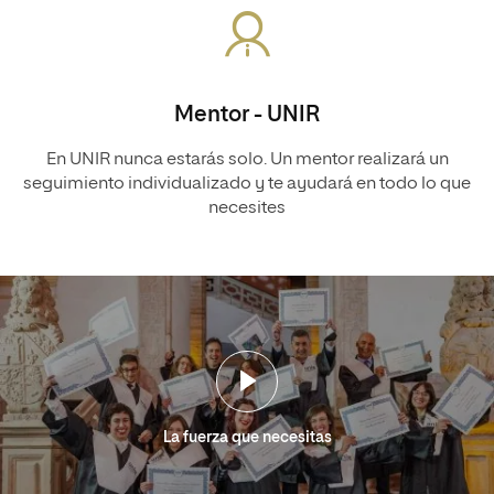
Mentor - UNIR
En UNIR nunca estarás solo. Un mentor realizará un
seguimiento individualizado y te ayudará en todo lo que
necesites
La fuerza que necesitas