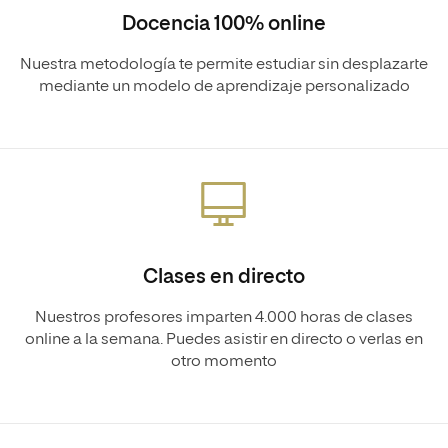
Docencia 100% online
Nuestra metodología te permite estudiar sin desplazarte
mediante un modelo de aprendizaje personalizado
Clases en directo
Nuestros profesores imparten 4.000 horas de clases
online a la semana. Puedes asistir en directo o verlas en
otro momento