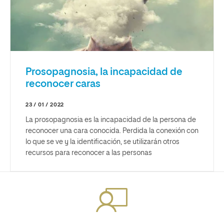
Prosopagnosia, la incapacidad de
reconocer caras
23 / 01 / 2022
La prosopagnosia es la incapacidad de la persona de
reconocer una cara conocida. Perdida la conexión con
lo que se ve y la identificación, se utilizarán otros
recursos para reconocer a las personas